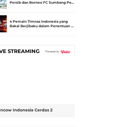
Persib dan Borneo FC Sumbang Pe…
4 Pemain Timnas Indonesia yang
Bakal Berjibaku dalam Penentuan …
IVE STREAMING
Powered by
ncow Indonesia Cerdas 2