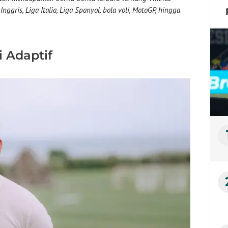
nggris, Liga Italia, Liga Spanyol, bola voli, MotoGP, hingga
 Adaptif