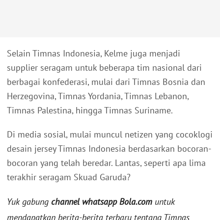
Selain Timnas Indonesia, Kelme juga menjadi
supplier seragam untuk beberapa tim nasional dari
berbagai konfederasi, mulai dari Timnas Bosnia dan
Herzegovina, Timnas Yordania, Timnas Lebanon,
Timnas Palestina, hingga Timnas Suriname.
Di media sosial, mulai muncul netizen yang cocoklogi
desain jersey Timnas Indonesia berdasarkan bocoran-
bocoran yang telah beredar. Lantas, seperti apa lima
terakhir seragam Skuad Garuda?
Yuk gabung
channel whatsapp Bola.com
untuk
mendapatkan berita-berita terbaru tentang Timnas