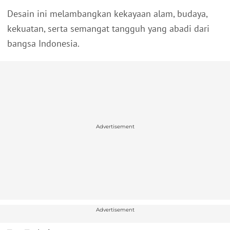
Desain ini melambangkan kekayaan alam, budaya,
kekuatan, serta semangat tangguh yang abadi dari
bangsa Indonesia.
Advertisement
Advertisement