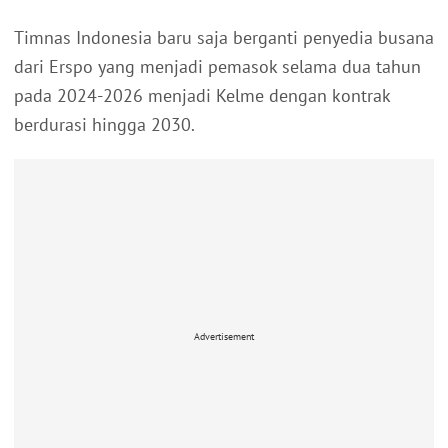
Timnas Indonesia baru saja berganti penyedia busana
dari Erspo yang menjadi pemasok selama dua tahun
pada 2024-2026 menjadi Kelme dengan kontrak
berdurasi hingga 2030.
Advertisement