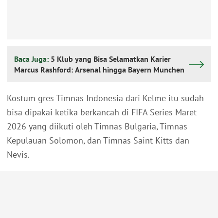
Baca Juga:
5 Klub yang Bisa Selamatkan Karier
Marcus Rashford: Arsenal hingga Bayern Munchen
Kostum gres Timnas Indonesia dari Kelme itu sudah
bisa dipakai ketika berkancah di FIFA Series Maret
2026 yang diikuti oleh Timnas Bulgaria, Timnas
Kepulauan Solomon, dan Timnas Saint Kitts dan
Nevis.