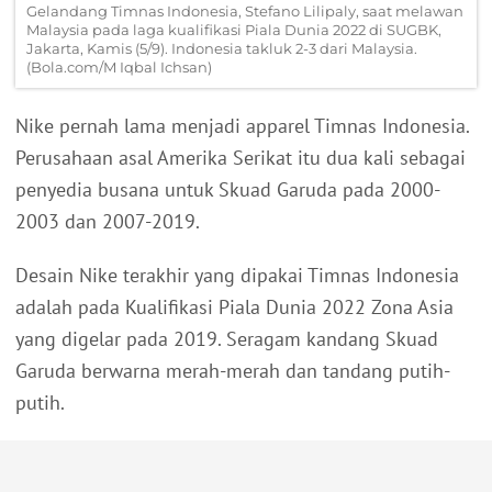
Gelandang Timnas Indonesia, Stefano Lilipaly, saat melawan
Malaysia pada laga kualifikasi Piala Dunia 2022 di SUGBK,
Jakarta, Kamis (5/9). Indonesia takluk 2-3 dari Malaysia.
(Bola.com/M Iqbal Ichsan)
Nike pernah lama menjadi apparel Timnas Indonesia.
Perusahaan asal Amerika Serikat itu dua kali sebagai
penyedia busana untuk Skuad Garuda pada 2000-
2003 dan 2007-2019.
Desain Nike terakhir yang dipakai Timnas Indonesia
adalah pada Kualifikasi Piala Dunia 2022 Zona Asia
yang digelar pada 2019. Seragam kandang Skuad
Garuda berwarna merah-merah dan tandang putih-
putih.