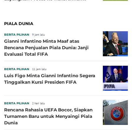
PIALA DUNIA
BERITA PILIHAN
9 jam lalu
Gianni Infantino Minta Maaf atas
Rencana Penjualan Piala Dunia: Janji
Evaluasi Total FIFA
BERITA PILIHAN
11 jam lalu
Luis Figo Minta Gianni Infantino Segera
Tinggalkan Kursi Presiden FIFA
BERITA PILIHAN
2 hari lalu
Rencana Rahasia UEFA Bocor, Siapkan
Turnamen Baru untuk Menyaingi Piala
Dunia