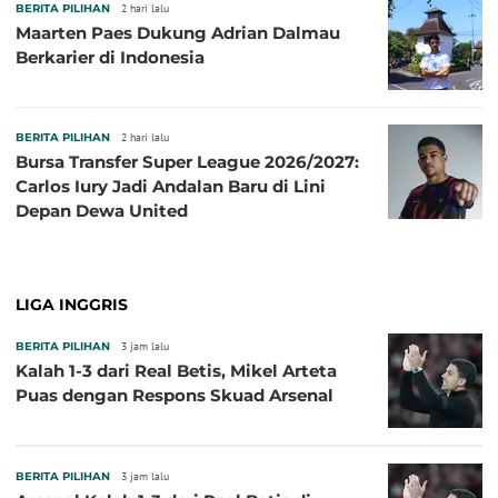
BERITA PILIHAN
2 hari lalu
Maarten Paes Dukung Adrian Dalmau
Berkarier di Indonesia
BERITA PILIHAN
2 hari lalu
Bursa Transfer Super League 2026/2027:
Carlos Iury Jadi Andalan Baru di Lini
Depan Dewa United
LIGA INGGRIS
BERITA PILIHAN
3 jam lalu
Kalah 1-3 dari Real Betis, Mikel Arteta
Puas dengan Respons Skuad Arsenal
BERITA PILIHAN
3 jam lalu