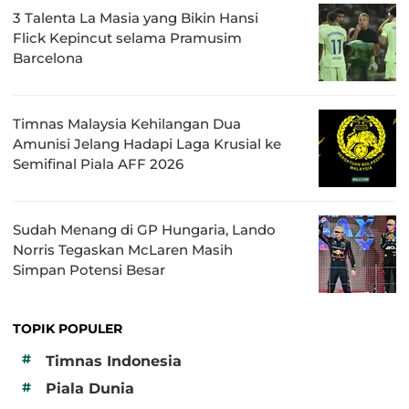
3 Talenta La Masia yang Bikin Hansi
Flick Kepincut selama Pramusim
Barcelona
Timnas Malaysia Kehilangan Dua
Amunisi Jelang Hadapi Laga Krusial ke
Semifinal Piala AFF 2026
Sudah Menang di GP Hungaria, Lando
Norris Tegaskan McLaren Masih
Simpan Potensi Besar
TOPIK POPULER
#
Timnas Indonesia
#
Piala Dunia