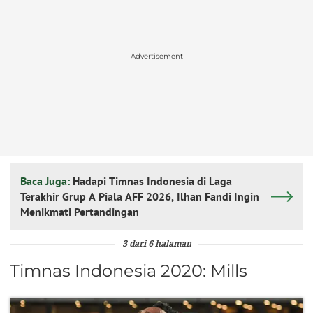
Advertisement
Baca Juga:
Hadapi Timnas Indonesia di Laga
Terakhir Grup A Piala AFF 2026, Ilhan Fandi Ingin
Menikmati Pertandingan
3 dari 6 halaman
Timnas Indonesia 2020: Mills