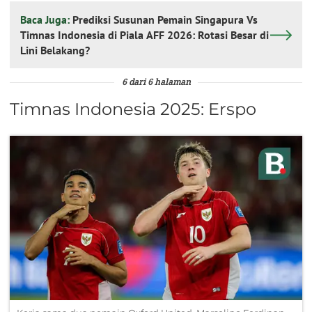
Baca Juga:
Prediksi Susunan Pemain Singapura Vs
Timnas Indonesia di Piala AFF 2026: Rotasi Besar di
Lini Belakang?
6 dari 6 halaman
Timnas Indonesia 2025: Erspo