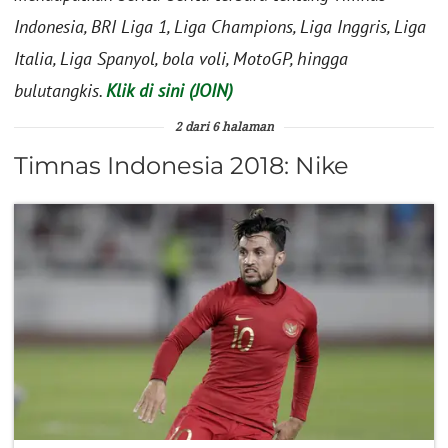
Indonesia, BRI Liga 1, Liga Champions, Liga Inggris, Liga
Italia, Liga Spanyol, bola voli, MotoGP, hingga
bulutangkis.
Klik di sini (JOIN)
2 dari 6 halaman
Timnas Indonesia 2018: Nike