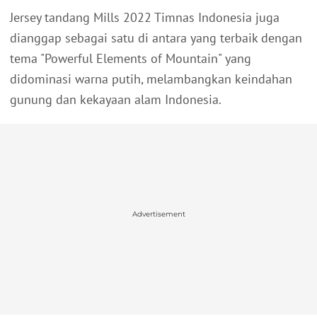
Jersey tandang Mills 2022 Timnas Indonesia juga
dianggap sebagai satu di antara yang terbaik dengan
tema "Powerful Elements of Mountain" yang
didominasi warna putih, melambangkan keindahan
gunung dan kekayaan alam Indonesia.
Advertisement