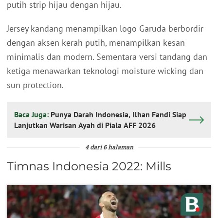
putih strip hijau dengan hijau.
Jersey kandang menampilkan logo Garuda berbordir
dengan aksen kerah putih, menampilkan kesan
minimalis dan modern. Sementara versi tandang dan
ketiga menawarkan teknologi moisture wicking dan
sun protection.
Baca Juga:
Punya Darah Indonesia, Ilhan Fandi Siap
Lanjutkan Warisan Ayah di Piala AFF 2026
4 dari 6 halaman
Timnas Indonesia 2022: Mills