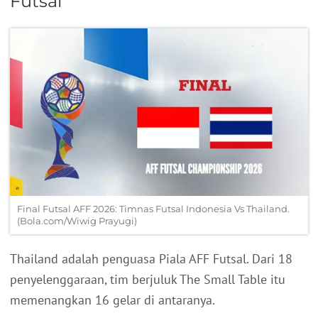
Futsal
Final Futsal AFF 2026: Timnas Futsal Indonesia Vs Thailand.
(Bola.com/Wiwig Prayugi)
Thailand adalah penguasa Piala AFF Futsal. Dari 18
penyelenggaraan, tim berjuluk The Small Table itu
memenangkan 16 gelar di antaranya.