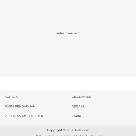
Advertisement
KONTAK
DISCLAIMER
FORM PENGADUAN
REDAKSI
PEDOMAN MEDIA SIBER
KARIR
Copyright © 2026
bola.com