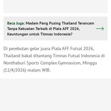
Baca Juga:
Madam Pang Pusing Thailand Terancam
Tanpa Kekuatan Terbaik di Piala AFF 2026,
Keuntungan untuk Timnas Indonesia?
Di perebutan gelar juara Piala AFF Futsal 2026,
Thailand bakal ditantang Timnas Futsal Indonesia di
Nonthaburi Sports Complex Gymnasium, Minggu
(12/4/2026) malam WIB.