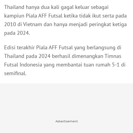
Thailand hanya dua kali gagal keluar sebagai
kampiun Piala AFF Futsal ketika tidak ikut serta pada
2010 di Vietnam dan hanya menjadi peringkat ketiga
pada 2024.
Edisi terakhir Piala AFF Futsal yang berlangsung di
Thailand pada 2024 berhasil dimenangkan Timnas
Futsal Indonesia yang membantai tuan rumah 5-1 di
semifinal.
Advertisement