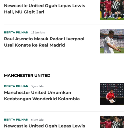
Newcastle United Ogah Lepas Lewis
Hall, MU Gigit Jari
BERITA PILIHAN
12 jam lalu
Raul Asencio Masuk Radar Liverpool
Usai Konate ke Real Madrid
MANCHESTER UNITED
BERITA PILIHAN
3 jam lalu
Manchester United Umumkan
Kedatangan Wonderkid Kolombia
BERITA PILIHAN
6 jam lalu
Newcastle United Ogah Lepas Lewis