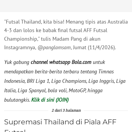
"Futsal Thailand, kita bisa! Menang tipis atas Australia
4-3 dan lolos ke babak final futsal AFF Futsal
Championship," tulis Madam Pang di akun
Instagramnya,
@panglamsam
, Jumat (11/4/2026).
Yuk gabung
channel whatsapp Bola.com
untuk
mendapatkan berita-berita terbaru tentang Timnas
Indonesia, BRI Liga 1, Liga Champions, Liga Inggris, Liga
Italia, Liga Spanyol, bola voli, MotoGP, hingga
bulutangkis.
Klik di sini (JOIN)
2 dari 3 halaman
Supremasi Thailand di Piala AFF