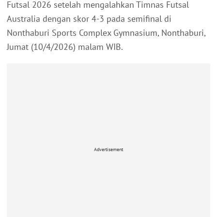
Futsal 2026 setelah mengalahkan Timnas Futsal
Australia dengan skor 4-3 pada semifinal di
Nonthaburi Sports Complex Gymnasium, Nonthaburi,
Jumat (10/4/2026) malam WIB.
Advertisement