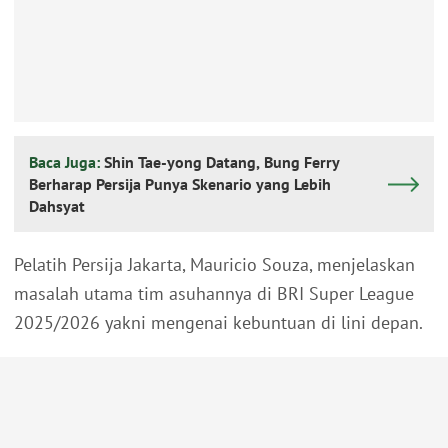
Baca Juga:
Shin Tae-yong Datang, Bung Ferry
Berharap Persija Punya Skenario yang Lebih
Dahsyat
Pelatih Persija Jakarta, Mauricio Souza, menjelaskan
masalah utama tim asuhannya di BRI Super League
2025/2026 yakni mengenai kebuntuan di lini depan.