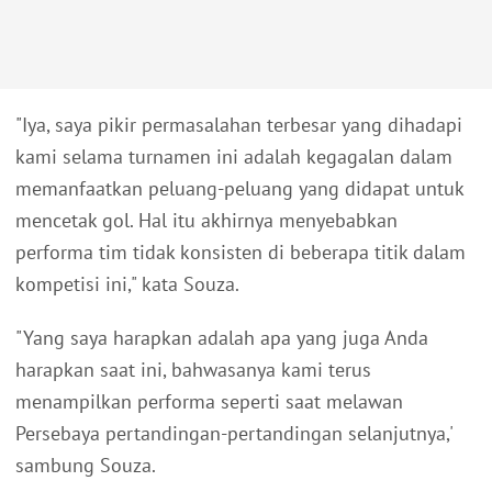
"Iya, saya pikir permasalahan terbesar yang dihadapi
kami selama turnamen ini adalah kegagalan dalam
memanfaatkan peluang-peluang yang didapat untuk
mencetak gol. Hal itu akhirnya menyebabkan
performa tim tidak konsisten di beberapa titik dalam
kompetisi ini," kata Souza.
"Yang saya harapkan adalah apa yang juga Anda
harapkan saat ini, bahwasanya kami terus
menampilkan performa seperti saat melawan
Persebaya pertandingan-pertandingan selanjutnya,'
sambung Souza.