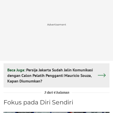
Advertisement
Baca Juga:
Persija Jakarta Sudah Jalin Komunikasi
dengan Calon Pelatih Pengganti Mauricio Souza,
Kapan Diumumkan?
3 dari 4 halaman
Fokus pada Diri Sendiri