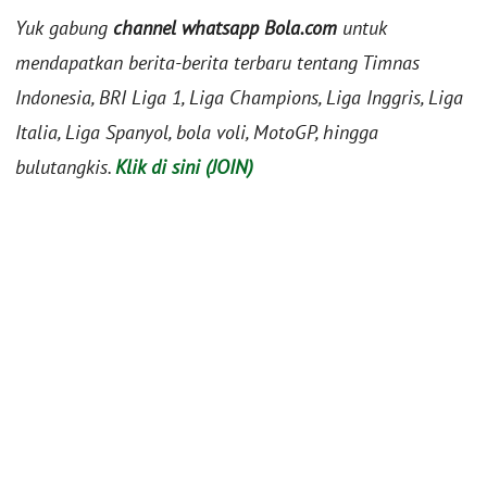
Yuk gabung
channel whatsapp Bola.com
untuk
mendapatkan berita-berita terbaru tentang Timnas
Indonesia, BRI Liga 1, Liga Champions, Liga Inggris, Liga
Italia, Liga Spanyol, bola voli, MotoGP, hingga
bulutangkis.
Klik di sini (JOIN)