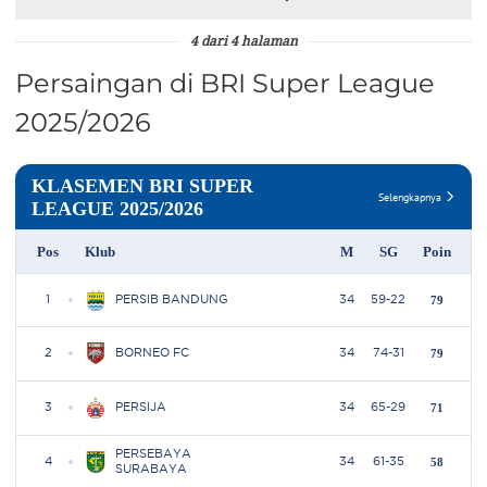
Angkat Kaki!
4 dari 4 halaman
Persaingan di BRI Super League
2025/2026