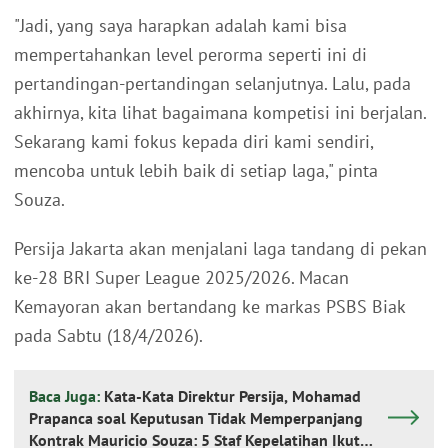
"Jadi, yang saya harapkan adalah kami bisa
mempertahankan level perorma seperti ini di
pertandingan-pertandingan selanjutnya. Lalu, pada
akhirnya, kita lihat bagaimana kompetisi ini berjalan.
Sekarang kami fokus kepada diri kami sendiri,
mencoba untuk lebih baik di setiap laga," pinta
Souza.
Persija Jakarta akan menjalani laga tandang di pekan
ke-28 BRI Super League 2025/2026. Macan
Kemayoran akan bertandang ke markas PSBS Biak
pada Sabtu (18/4/2026).
Baca Juga:
Kata-Kata Direktur Persija, Mohamad
Prapanca soal Keputusan Tidak Memperpanjang
Kontrak Mauricio Souza: 5 Staf Kepelatihan Ikut