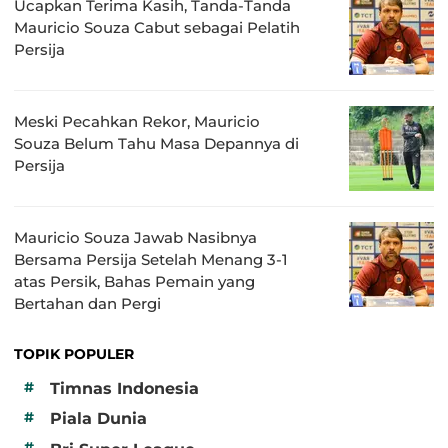
Ucapkan Terima Kasih, Tanda-Tanda
Mauricio Souza Cabut sebagai Pelatih
Persija
Meski Pecahkan Rekor, Mauricio
Souza Belum Tahu Masa Depannya di
Persija
Mauricio Souza Jawab Nasibnya
Bersama Persija Setelah Menang 3-1
atas Persik, Bahas Pemain yang
Bertahan dan Pergi
TOPIK POPULER
#
Timnas Indonesia
#
Piala Dunia
#