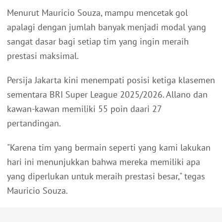
Menurut Mauricio Souza, mampu mencetak gol
apalagi dengan jumlah banyak menjadi modal yang
sangat dasar bagi setiap tim yang ingin meraih
prestasi maksimal.
Persija Jakarta kini menempati posisi ketiga klasemen
sementara BRI Super League 2025/2026. Allano dan
kawan-kawan memiliki 55 poin daari 27
pertandingan.
"Karena tim yang bermain seperti yang kami lakukan
hari ini menunjukkan bahwa mereka memiliki apa
yang diperlukan untuk meraih prestasi besar," tegas
Mauricio Souza.