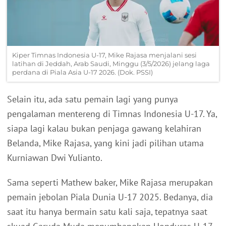
Kiper Timnas Indonesia U-17, Mike Rajasa menjalani sesi
latihan di Jeddah, Arab Saudi, Minggu (3/5/2026) jelang laga
perdana di Piala Asia U-17 2026. (Dok. PSSI)
Selain itu, ada satu pemain lagi yang punya
pengalaman mentereng di Timnas Indonesia U-17. Ya,
siapa lagi kalau bukan penjaga gawang kelahiran
Belanda, Mike Rajasa, yang kini jadi pilihan utama
Kurniawan Dwi Yulianto.
Sama seperti Mathew baker, Mike Rajasa merupakan
pemain jebolan Piala Dunia U-17 2025. Bedanya, dia
saat itu hanya bermain satu kali saja, tepatnya saat