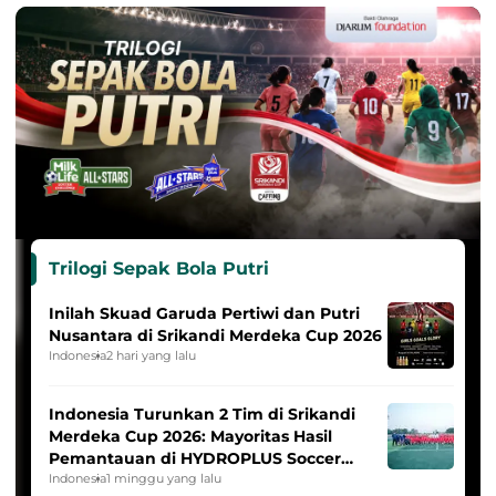
Trilogi Sepak Bola Putri
Inilah Skuad Garuda Pertiwi dan Putri
Nusantara di Srikandi Merdeka Cup 2026
Indonesia
2 hari yang lalu
Indonesia Turunkan 2 Tim di Srikandi
Merdeka Cup 2026: Mayoritas Hasil
Pemantauan di HYDROPLUS Soccer
League
Indonesia
1 minggu yang lalu