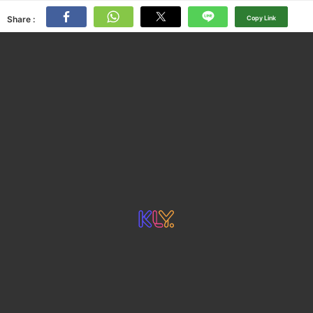
Share :
Copy Link