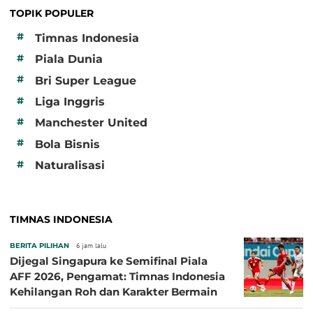
TOPIK POPULER
#
Timnas Indonesia
#
Piala Dunia
#
Bri Super League
#
Liga Inggris
#
Manchester United
#
Bola Bisnis
#
Naturalisasi
TIMNAS INDONESIA
BERITA PILIHAN
6 jam lalu
Dijegal Singapura ke Semifinal Piala
AFF 2026, Pengamat: Timnas Indonesia
Kehilangan Roh dan Karakter Bermain