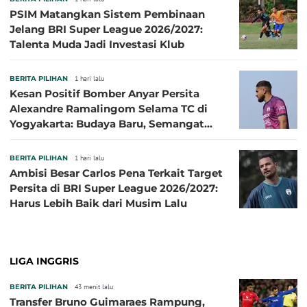
PSIM Matangkan Sistem Pembinaan
Jelang BRI Super League 2026/2027:
Talenta Muda Jadi Investasi Klub
BERITA PILIHAN
1 hari lalu
Kesan Positif Bomber Anyar Persita
Alexandre Ramalingom Selama TC di
Yogyakarta: Budaya Baru, Semangat
Baru!
BERITA PILIHAN
1 hari lalu
Ambisi Besar Carlos Pena Terkait Target
Persita di BRI Super League 2026/2027:
Harus Lebih Baik dari Musim Lalu
LIGA INGGRIS
BERITA PILIHAN
43 menit lalu
Transfer Bruno Guimaraes Rampung,