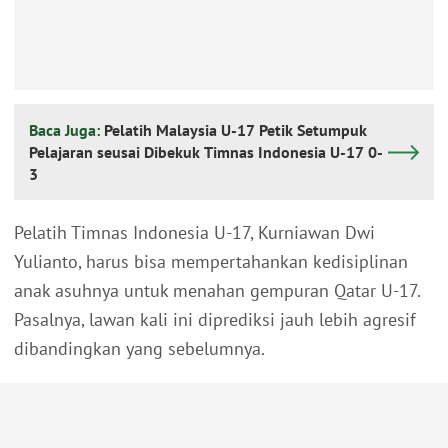
Baca Juga:
Pelatih Malaysia U-17 Petik Setumpuk
Pelajaran seusai Dibekuk Timnas Indonesia U-17 0-
3
Pelatih Timnas Indonesia U-17, Kurniawan Dwi
Yulianto, harus bisa mempertahankan kedisiplinan
anak asuhnya untuk menahan gempuran Qatar U-17.
Pasalnya, lawan kali ini diprediksi jauh lebih agresif
dibandingkan yang sebelumnya.