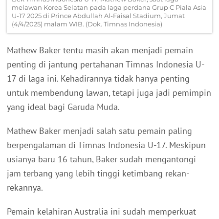
melawan Korea Selatan pada laga perdana Grup C Piala Asia
U-17 2025 di Prince Abdullah Al-Faisal Stadium, Jumat
(4/4/2025) malam WIB. (Dok. Timnas Indonesia)
Mathew Baker tentu masih akan menjadi pemain
penting di jantung pertahanan Timnas Indonesia U-
17 di laga ini. Kehadirannya tidak hanya penting
untuk membendung lawan, tetapi juga jadi pemimpin
yang ideal bagi Garuda Muda.
Mathew Baker menjadi salah satu pemain paling
berpengalaman di Timnas Indonesia U-17. Meskipun
usianya baru 16 tahun, Baker sudah mengantongi
jam terbang yang lebih tinggi ketimbang rekan-
rekannya.
Pemain kelahiran Australia ini sudah memperkuat