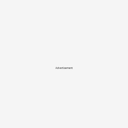
Advertisement