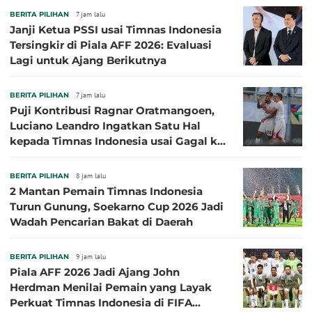
BERITA PILIHAN
7 jam lalu
Janji Ketua PSSI usai Timnas Indonesia
Tersingkir di Piala AFF 2026: Evaluasi
Lagi untuk Ajang Berikutnya
BERITA PILIHAN
7 jam lalu
Puji Kontribusi Ragnar Oratmangoen,
Luciano Leandro Ingatkan Satu Hal
kepada Timnas Indonesia usai Gagal ke
Semifinal Piala AFF 2026
BERITA PILIHAN
8 jam lalu
2 Mantan Pemain Timnas Indonesia
Turun Gunung, Soekarno Cup 2026 Jadi
Wadah Pencarian Bakat di Daerah
BERITA PILIHAN
9 jam lalu
Piala AFF 2026 Jadi Ajang John
Herdman Menilai Pemain yang Layak
Perkuat Timnas Indonesia di FIFA