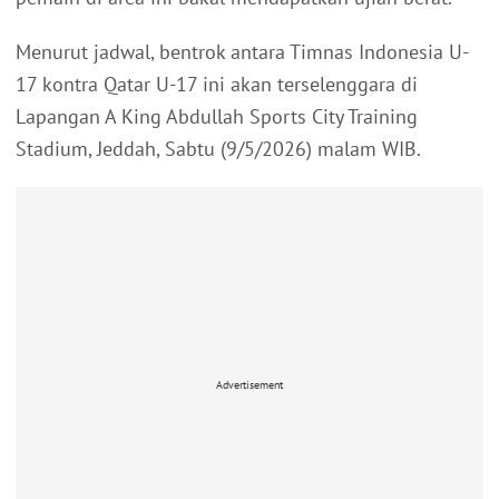
Menurut jadwal, bentrok antara Timnas Indonesia U-
17 kontra Qatar U-17 ini akan terselenggara di
Lapangan A King Abdullah Sports City Training
Stadium, Jeddah, Sabtu (9/5/2026) malam WIB.
Advertisement