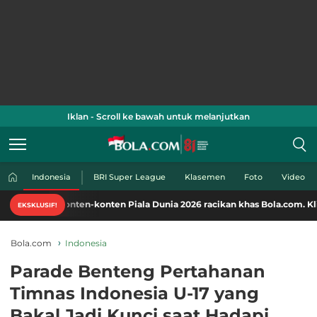
Iklan - Scroll ke bawah untuk melanjutkan
Indonesia
BRI Super League
Klasemen
Foto
Video
nten-konten Piala Dunia 2026 racikan khas Bola.com. Klik di sini!
EKSKLUSIF!
Bola.com
Indonesia
Parade Benteng Pertahanan
Timnas Indonesia U-17 yang
Bakal Jadi Kunci saat Hadapi