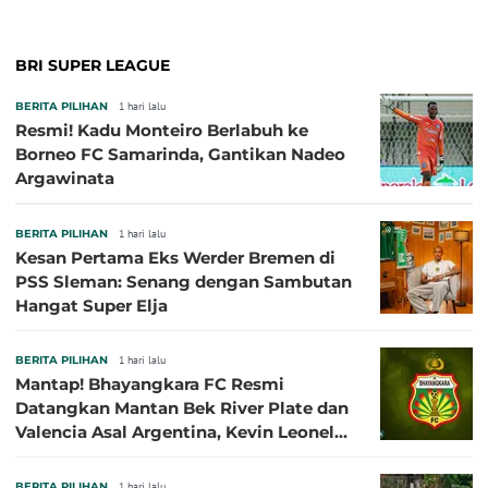
BRI SUPER LEAGUE
BERITA PILIHAN
1 hari lalu
Resmi! Kadu Monteiro Berlabuh ke
Borneo FC Samarinda, Gantikan Nadeo
Argawinata
BERITA PILIHAN
1 hari lalu
Kesan Pertama Eks Werder Bremen di
PSS Sleman: Senang dengan Sambutan
Hangat Super Elja
BERITA PILIHAN
1 hari lalu
Mantap! Bhayangkara FC Resmi
Datangkan Mantan Bek River Plate dan
Valencia Asal Argentina, Kevin Leonel
Sibille
BERITA PILIHAN
1 hari lalu