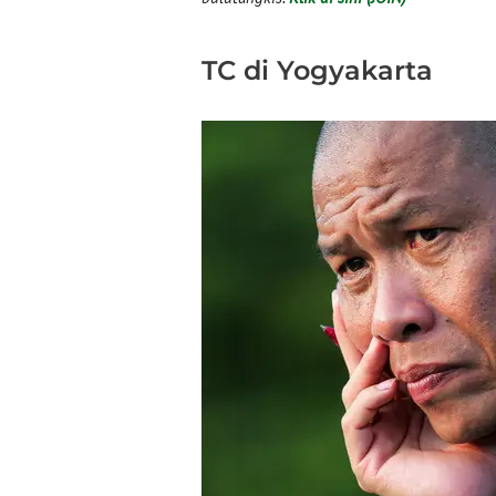
TC di Yogyakarta