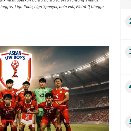
nggris, Liga Italia, Liga Spanyol, bola voli, MotoGP, hingga