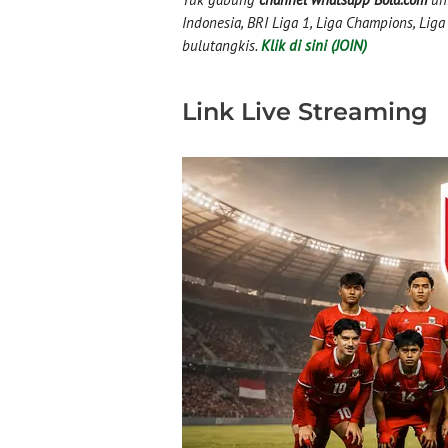
Indonesia, BRI Liga 1, Liga Champions, Liga I
bulutangkis.
Klik di sini (JOIN)
Link Live Streaming