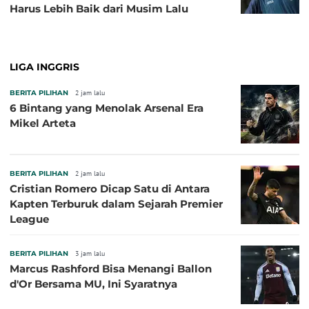
Harus Lebih Baik dari Musim Lalu
LIGA INGGRIS
BERITA PILIHAN
2 jam lalu
6 Bintang yang Menolak Arsenal Era
Mikel Arteta
BERITA PILIHAN
2 jam lalu
Cristian Romero Dicap Satu di Antara
Kapten Terburuk dalam Sejarah Premier
League
BERITA PILIHAN
3 jam lalu
Marcus Rashford Bisa Menangi Ballon
d'Or Bersama MU, Ini Syaratnya