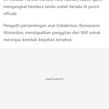
mengangkat bendera tanda sudah berada di posisi
offside.
Pengadil pertandingan asal Uzbekistan, Bainazarov
Alimardon, mendapatkan panggilan dari VAR untuk
meninjau kembali kejadian tersebut.
Advertisement