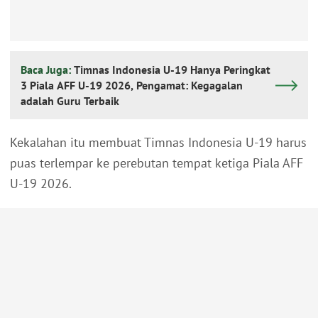
Baca Juga:
Timnas Indonesia U-19 Hanya Peringkat
3 Piala AFF U-19 2026, Pengamat: Kegagalan
adalah Guru Terbaik
Kekalahan itu membuat Timnas Indonesia U-19 harus
puas terlempar ke perebutan tempat ketiga Piala AFF
U-19 2026.