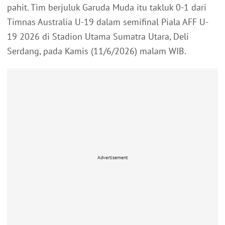
pahit. Tim berjuluk Garuda Muda itu takluk 0-1 dari
Timnas Australia U-19 dalam semifinal Piala AFF U-
19 2026 di Stadion Utama Sumatra Utara, Deli
Serdang, pada Kamis (11/6/2026) malam WIB.
Advertisement