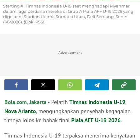
Starting XI Timnas Indonesia U-19 saat menghadapi Myanmar
dalam laga perdana mereka di Grup A Piala AFF U-19 2026 yang
digelar di Stadion Utama Sumatra Utara, Deli Serdang, Senin
(1/6/2026). (Dok. PSSI)
Advertisement
Bola.com, Jakarta -
Pelatih
Timnas Indonesia U-19
,
Nova Arianto
, mengungkapkan penyebab kegagalan
timnya lolos ke babak final
Piala AFF U-19 2026
.
Timnas Indonesia U-19 terpaksa menerima kenyataan