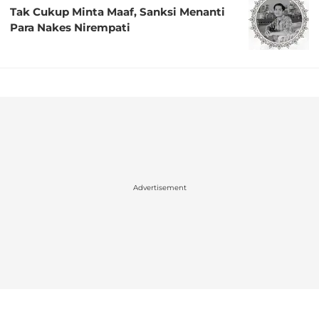
Tak Cukup Minta Maaf, Sanksi Menanti
Para Nakes Nirempati
Advertisement