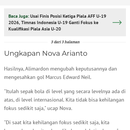
Baca Juga:
Usai Finis Posisi Ketiga Piala AFF U-19
2026, Timnas Indonesia U-19 Ganti Fokus ke
Kualifikasi Piala Asia U-20
3 dari 3 halaman
Ungkapan Nova Arianto
Hasilnya, Alimardon mengubah keputusannya dan
mengesahkan gol Marcus Edward Neil.
"Itulah sepak bola di level yang secara levelnya ada di
atas, di level internasional. Kita tidak bisa kehilangan
fokus sedikit saja," ucap Nova.
"Di saat kita kehilangan fokus sedikit saja, kita