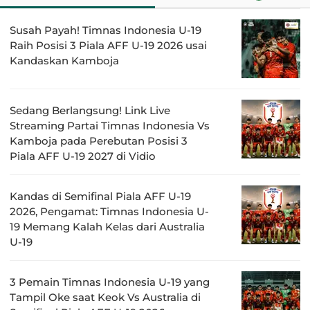
Susah Payah! Timnas Indonesia U-19
Raih Posisi 3 Piala AFF U-19 2026 usai
Kandaskan Kamboja
Sedang Berlangsung! Link Live
Streaming Partai Timnas Indonesia Vs
Kamboja pada Perebutan Posisi 3
Piala AFF U-19 2027 di Vidio
Kandas di Semifinal Piala AFF U-19
2026, Pengamat: Timnas Indonesia U-
19 Memang Kalah Kelas dari Australia
U-19
3 Pemain Timnas Indonesia U-19 yang
Tampil Oke saat Keok Vs Australia di