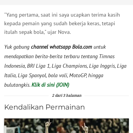
"Yang pertama, saat ini saya ucapkan terima kasih
kepada pemain yang sudah bekerja keras, tetapi
itulah sepak bola," ujar Nova.
Yuk gabung
channel whatsapp Bola.com
untuk
mendapatkan berita-berita terbaru tentang Timnas
Indonesia, BRI Liga 1, Liga Champions, Liga Inggris, Liga
Italia, Liga Spanyol, bola voli, MotoGP, hingga
bulutangkis.
Klik di sini (JOIN)
2 dari 3 halaman
Kendalikan Permainan