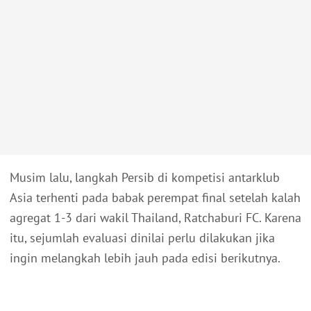
Musim lalu, langkah Persib di kompetisi antarklub
Asia terhenti pada babak perempat final setelah kalah
agregat 1-3 dari wakil Thailand, Ratchaburi FC. Karena
itu, sejumlah evaluasi dinilai perlu dilakukan jika
ingin melangkah lebih jauh pada edisi berikutnya.