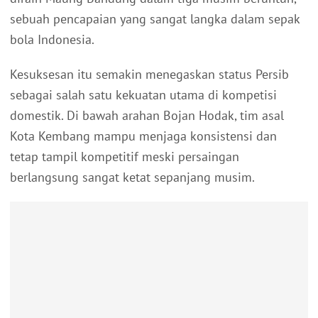
sebuah pencapaian yang sangat langka dalam sepak
bola Indonesia.
Kesuksesan itu semakin menegaskan status Persib
sebagai salah satu kekuatan utama di kompetisi
domestik. Di bawah arahan Bojan Hodak, tim asal
Kota Kembang mampu menjaga konsistensi dan
tetap tampil kompetitif meski persaingan
berlangsung sangat ketat sepanjang musim.