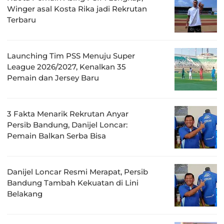
Winger asal Kosta Rika jadi Rekrutan
Terbaru
Launching Tim PSS Menuju Super
League 2026/2027, Kenalkan 35
Pemain dan Jersey Baru
3 Fakta Menarik Rekrutan Anyar
Persib Bandung, Danijel Loncar:
Pemain Balkan Serba Bisa
Danijel Loncar Resmi Merapat, Persib
Bandung Tambah Kekuatan di Lini
Belakang