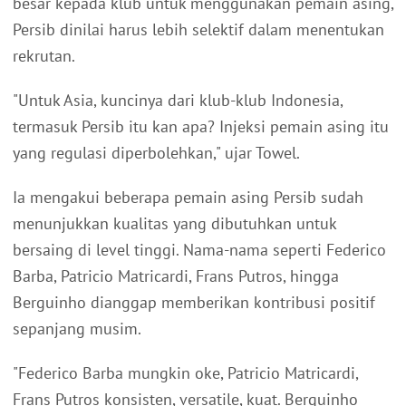
besar kepada klub untuk menggunakan pemain asing,
Persib dinilai harus lebih selektif dalam menentukan
rekrutan.
"Untuk Asia, kuncinya dari klub-klub Indonesia,
termasuk Persib itu kan apa? Injeksi pemain asing itu
yang regulasi diperbolehkan," ujar Towel.
Ia mengakui beberapa pemain asing Persib sudah
menunjukkan kualitas yang dibutuhkan untuk
bersaing di level tinggi. Nama-nama seperti Federico
Barba, Patricio Matricardi, Frans Putros, hingga
Berguinho dianggap memberikan kontribusi positif
sepanjang musim.
"Federico Barba mungkin oke, Patricio Matricardi,
Frans Putros konsisten, versatile, kuat. Berguinho