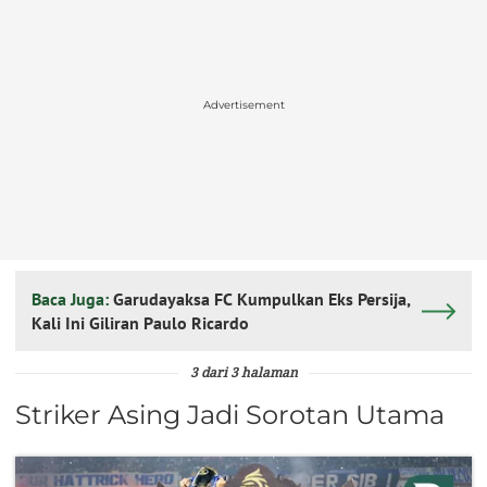
Advertisement
Baca Juga:
Garudayaksa FC Kumpulkan Eks Persija,
Kali Ini Giliran Paulo Ricardo
3 dari 3 halaman
Striker Asing Jadi Sorotan Utama