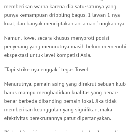
memberikan warna karena dia satu-satunya yang
punya kemampuan dribbling bagus, 1 lawan 1-nya
kuat, dan banyak menciptakan ancaman," ungkapnya.
Namun, Towel secara khusus menyoroti posisi
penyerang yang menurutnya masih belum memenuhi
ekspektasi untuk level kompetisi Asia.
"Tapi strikernya enggak," tegas Towel.
Menurutnya, pemain asing yang direkrut sebuah klub
harus mampu menghadirkan kualitas yang benar-
benar berbeda dibanding pemain lokal. Jika tidak
memberikan keunggulan yang signifikan, maka
efektivitas perekrutannya patut dipertanyakan.