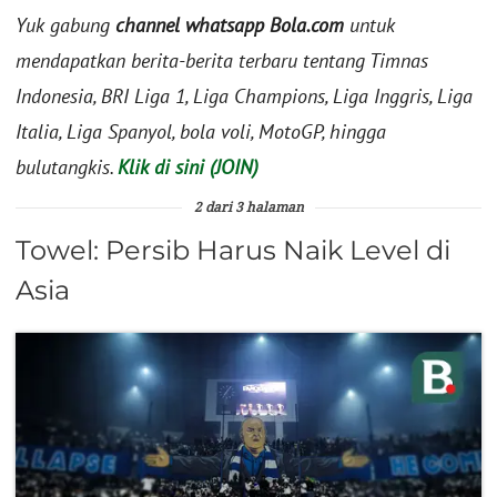
Yuk gabung
channel whatsapp Bola.com
untuk
mendapatkan berita-berita terbaru tentang Timnas
Indonesia, BRI Liga 1, Liga Champions, Liga Inggris, Liga
Italia, Liga Spanyol, bola voli, MotoGP, hingga
bulutangkis.
Klik di sini (JOIN)
2 dari 3 halaman
Towel: Persib Harus Naik Level di
Asia