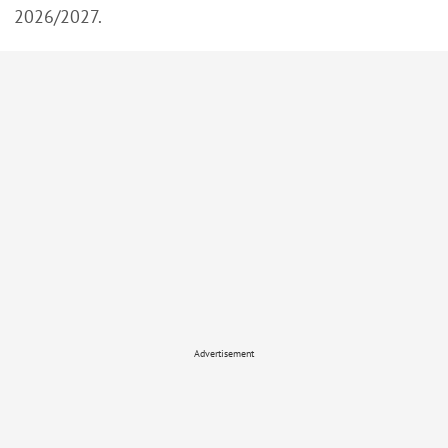
2026/2027.
Advertisement