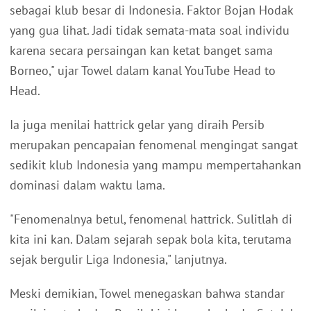
sebagai klub besar di Indonesia. Faktor Bojan Hodak
yang gua lihat. Jadi tidak semata-mata soal individu
karena secara persaingan kan ketat banget sama
Borneo," ujar Towel dalam kanal YouTube Head to
Head.
Ia juga menilai hattrick gelar yang diraih Persib
merupakan pencapaian fenomenal mengingat sangat
sedikit klub Indonesia yang mampu mempertahankan
dominasi dalam waktu lama.
"Fenomenalnya betul, fenomenal hattrick. Sulitlah di
kita ini kan. Dalam sejarah sepak bola kita, terutama
sejak bergulir Liga Indonesia," lanjutnya.
Meski demikian, Towel menegaskan bahwa standar