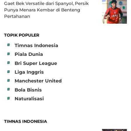
Gaet Bek Versatile dari Spanyol, Persik
Punya Menara Kembar di Benteng
Pertahanan
TOPIK POPULER
#
Timnas Indonesia
#
Piala Dunia
#
Bri Super League
#
Liga Inggris
#
Manchester United
#
Bola Bisnis
#
Naturalisasi
TIMNAS INDONESIA