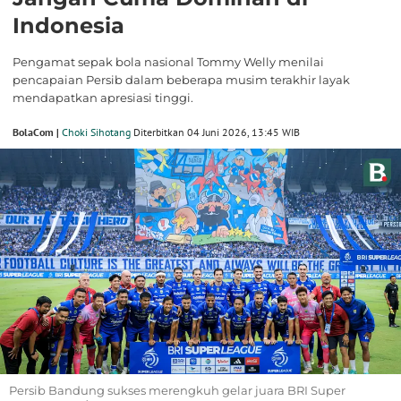
Indonesia
Pengamat sepak bola nasional Tommy Welly menilai
pencapaian Persib dalam beberapa musim terakhir layak
mendapatkan apresiasi tinggi.
BolaCom |
Choki Sihotang
Diterbitkan 04 Juni 2026, 13:45 WIB
Persib Bandung sukses merengkuh gelar juara BRI Super