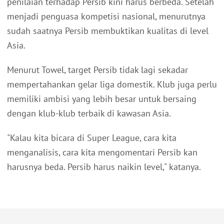
penilaian terhadap Persib kini harus berbeda. Setelah
menjadi penguasa kompetisi nasional, menurutnya
sudah saatnya Persib membuktikan kualitas di level
Asia.
Menurut Towel, target Persib tidak lagi sekadar
mempertahankan gelar liga domestik. Klub juga perlu
memiliki ambisi yang lebih besar untuk bersaing
dengan klub-klub terbaik di kawasan Asia.
"Kalau kita bicara di Super League, cara kita
menganalisis, cara kita mengomentari Persib kan
harusnya beda. Persib harus naikin level," katanya.