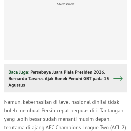
Advertisement
Baca Juga:
Persebaya Juara Piala Presiden 2026,
Bernardo Tavares Ajak Bonek Penuhi GBT pada 15
Agustus
Namun, keberhasilan di level nasional dinilai tidak
boleh membuat Persib cepat berpuas diri. Tantangan
yang lebih besar sudah menanti musim depan,
terutama di ajang AFC Champions League Two (ACL 2)