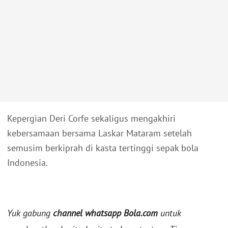
Kepergian Deri Corfe sekaligus mengakhiri
kebersamaan bersama Laskar Mataram setelah
semusim berkiprah di kasta tertinggi sepak bola
Indonesia.
Yuk gabung
channel whatsapp Bola.com
untuk