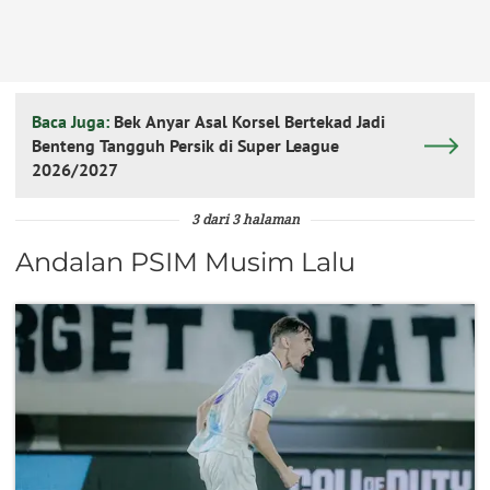
Baca Juga:
Bek Anyar Asal Korsel Bertekad Jadi
Benteng Tangguh Persik di Super League
2026/2027
3 dari 3 halaman
Andalan PSIM Musim Lalu