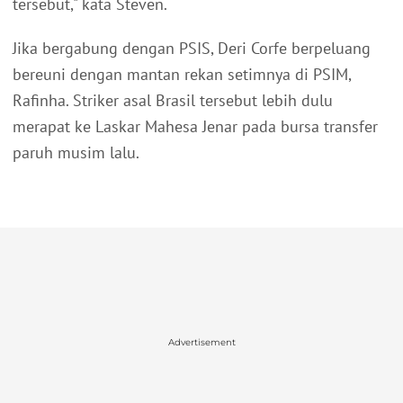
tersebut," kata Steven.
Jika bergabung dengan PSIS, Deri Corfe berpeluang
bereuni dengan mantan rekan setimnya di PSIM,
Rafinha. Striker asal Brasil tersebut lebih dulu
merapat ke Laskar Mahesa Jenar pada bursa transfer
paruh musim lalu.
Advertisement