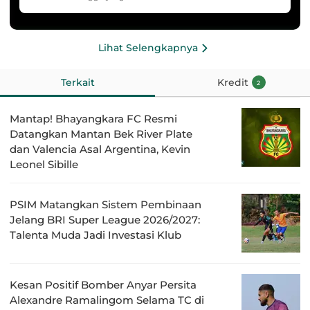
Lihat Selengkapnya
Terkait
Kredit
2
Mantap! Bhayangkara FC Resmi
Datangkan Mantan Bek River Plate
dan Valencia Asal Argentina, Kevin
Leonel Sibille
PSIM Matangkan Sistem Pembinaan
Jelang BRI Super League 2026/2027:
Talenta Muda Jadi Investasi Klub
Kesan Positif Bomber Anyar Persita
Alexandre Ramalingom Selama TC di