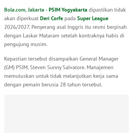
Bola.com, Jakarta -
PSIM Yogyakarta
dipastikan tidak
akan diperkuat
Deri Corfe
pada
Super League
2026/2027. Penyerang asal Inggris itu resmi berpisah
dengan Laskar Mataram setelah kontraknya habis di
pengujung musim.
Kepastian tersebut disampaikan General Manager
(GM) PSIM, Steven Sunny Salvatore. Manajemen
memutuskan untuk tidak melanjutkan kerja sama
dengan pemain berusia 28 tahun tersebut.