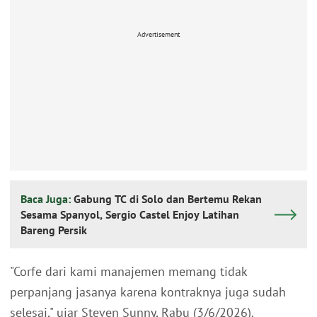
Advertisement
Baca Juga:
Gabung TC di Solo dan Bertemu Rekan
Sesama Spanyol, Sergio Castel Enjoy Latihan
Bareng Persik
"Corfe dari kami manajemen memang tidak
perpanjang jasanya karena kontraknya juga sudah
selesai," ujar Steven Sunny, Rabu (3/6/2026).