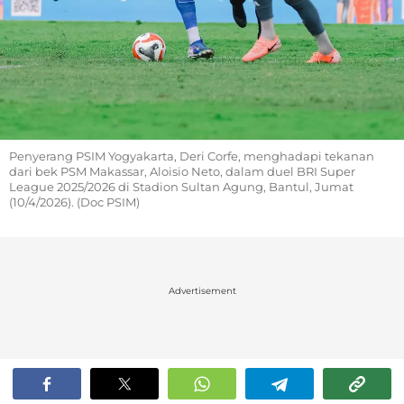
Penyerang PSIM Yogyakarta, Deri Corfe, menghadapi tekanan
dari bek PSM Makassar, Aloisio Neto, dalam duel BRI Super
League 2025/2026 di Stadion Sultan Agung, Bantul, Jumat
(10/4/2026). (Doc PSIM)
Advertisement