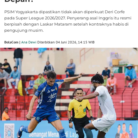
PSIM Yogyakarta dipastikan tidak akan diperkuat Deri Corfe
pada Super League 2026/2027. Penyerang asal Inggris itu resmi
berpisah dengan Laskar Mataram setelah kontraknya habis di
pengujung musim.
BolaCom |
Ana Dewi
Diterbitkan 04 Juni 2026, 14:15 WIB