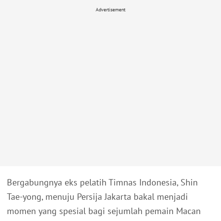
Advertisement
Bergabungnya eks pelatih Timnas Indonesia, Shin
Tae-yong, menuju Persija Jakarta bakal menjadi
momen yang spesial bagi sejumlah pemain Macan