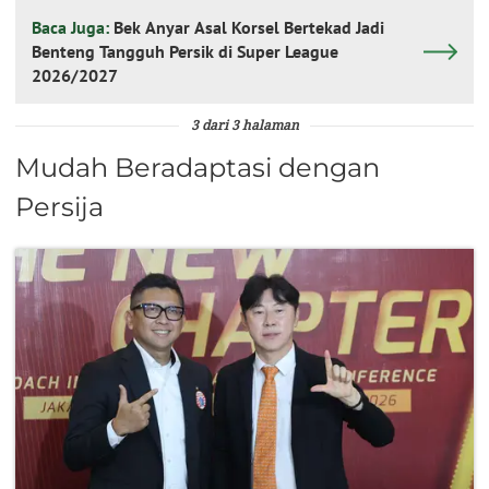
Baca Juga:
Bek Anyar Asal Korsel Bertekad Jadi
Benteng Tangguh Persik di Super League
2026/2027
3 dari 3 halaman
Mudah Beradaptasi dengan
Persija