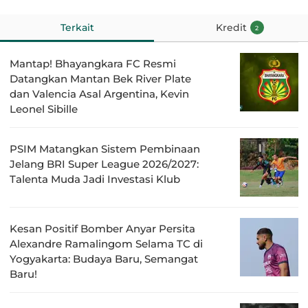
Terkait
Kredit
2
Mantap! Bhayangkara FC Resmi
Datangkan Mantan Bek River Plate
dan Valencia Asal Argentina, Kevin
Leonel Sibille
PSIM Matangkan Sistem Pembinaan
Jelang BRI Super League 2026/2027:
Talenta Muda Jadi Investasi Klub
Kesan Positif Bomber Anyar Persita
Alexandre Ramalingom Selama TC di
Yogyakarta: Budaya Baru, Semangat
Baru!