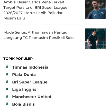
Ambisi Besar Carlos Pena Terkait
Target Persita di BRI Super League
2026/2027: Harus Lebih Baik dari
Musim Lalu
Mode Serius, Arthur Irawan Pantau
Langsung TC Pramusim Persik di Solo
TOPIK POPULER
#
Timnas Indonesia
#
Piala Dunia
#
Bri Super League
#
Liga Inggris
#
Manchester United
#
Bola Bisnis