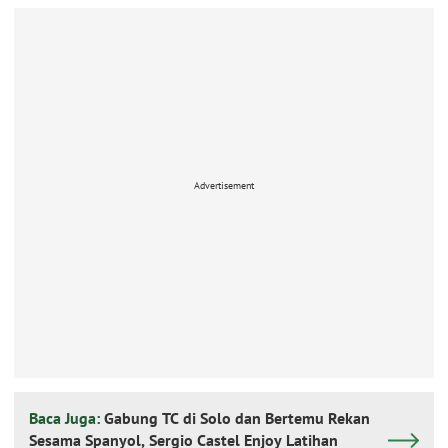
Advertisement
Baca Juga:
Gabung TC di Solo dan Bertemu Rekan
Sesama Spanyol, Sergio Castel Enjoy Latihan