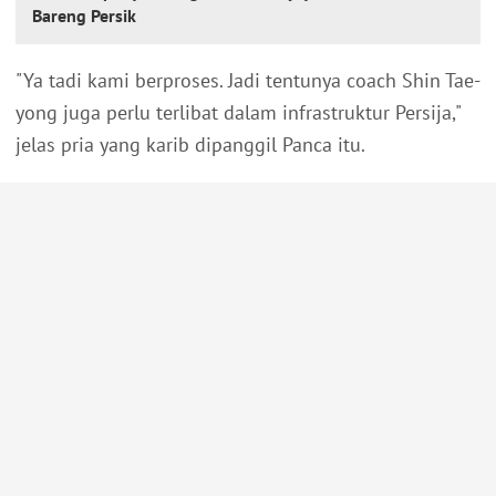
Bareng Persik
"Ya tadi kami berproses. Jadi tentunya coach Shin Tae-
yong juga perlu terlibat dalam infrastruktur Persija,"
jelas pria yang karib dipanggil Panca itu.