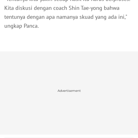
Kita diskusi dengan coach Shin Tae-yong bahwa
tentunya dengan apa namanya skuad yang ada ini,"
ungkap Panca.
Advertisement