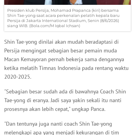
Presiden klub Persija, Mohamad Prapanca (kiri) bersama
Shin Tae-yong saat acara perkenalan pelatih kepala baru
Persija di Jakarta International Stadium, Senin (8/6/2026)
siang WIB. (Bola.com/M Iqbal Ichsan)
Shin Tae-yong dinilai akan mudah beradaptasi di
Persija mengingat sebagian besar pemain muda
Macan Kemayoran pernah bekerja sama dengannya
ketika melatih Timnas Indonesia pada rentang waktu
2020-2025.
"Sebagian besar sudah ada di bawahnya Coach Shin
Tae-yong di eranya. Jadi saya yakin sekali itu nanti
prosesnya akan lebih cepat," ungkap Panca.
"Dan tentunya juga nanti coach Shin Tae-yong
melengkapi apa yang menjadi kekurangan di tim