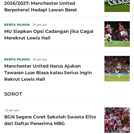
2026/2027: Manchester United
Berpotensi Hadapi Lawan Berat
BERITA PILIHAN
19 jam lalu
MU Siapkan Opsi Cadangan jika Gagal
Merekrut Lewis Hall
BERITA PILIHAN
20 jam lalu
Manchester United Harus Ajukan
Tawaran Luar Biasa kalau Serius Ingin
Rekrut Lewis Hall
SOROT
13 jam lalu
BGN Segera Coret Sekolah Swasta Elite
dari Daftar Penerima MBG