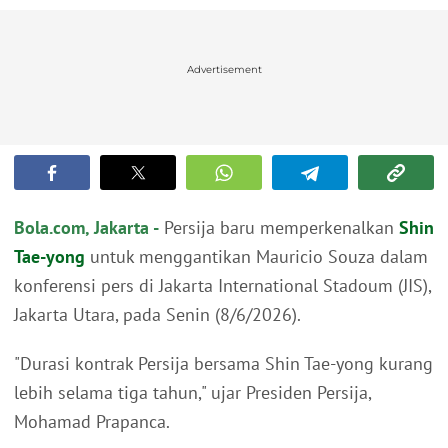
Advertisement
Bola.com, Jakarta -
Persija baru memperkenalkan
Shin
Tae-yong
untuk menggantikan Mauricio Souza dalam
konferensi pers di Jakarta International Stadoum (JIS),
Jakarta Utara, pada Senin (8/6/2026).
"Durasi kontrak Persija bersama Shin Tae-yong kurang
lebih selama tiga tahun," ujar Presiden Persija,
Mohamad Prapanca.