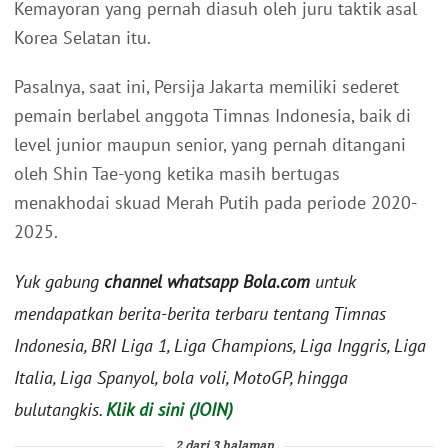
Kemayoran yang pernah diasuh oleh juru taktik asal
Korea Selatan itu.
Pasalnya, saat ini, Persija Jakarta memiliki sederet
pemain berlabel anggota Timnas Indonesia, baik di
level junior maupun senior, yang pernah ditangani
oleh Shin Tae-yong ketika masih bertugas
menakhodai skuad Merah Putih pada periode 2020-
2025.
Yuk gabung
channel whatsapp Bola.com
untuk
mendapatkan berita-berita terbaru tentang Timnas
Indonesia, BRI Liga 1, Liga Champions, Liga Inggris, Liga
Italia, Liga Spanyol, bola voli, MotoGP, hingga
bulutangkis.
Klik di sini (JOIN)
2 dari 3 halaman