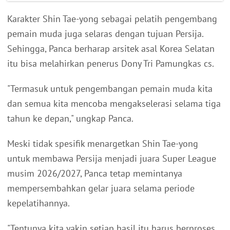
Karakter Shin Tae-yong sebagai pelatih pengembang
pemain muda juga selaras dengan tujuan Persija.
Sehingga, Panca berharap arsitek asal Korea Selatan
itu bisa melahirkan penerus Dony Tri Pamungkas cs.
"Termasuk untuk pengembangan pemain muda kita
dan semua kita mencoba mengakselerasi selama tiga
tahun ke depan," ungkap Panca.
Meski tidak spesifik menargetkan Shin Tae-yong
untuk membawa Persija menjadi juara Super League
musim 2026/2027, Panca tetap memintanya
mempersembahkan gelar juara selama periode
kepelatihannya.
"Tentunya kita yakin setiap hasil itu harus berproses.