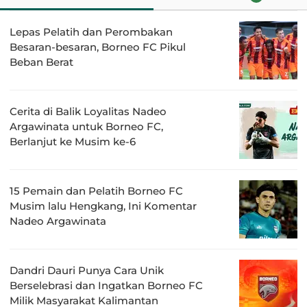
Lepas Pelatih dan Perombakan
Besaran-besaran, Borneo FC Pikul
Beban Berat
Cerita di Balik Loyalitas Nadeo
Argawinata untuk Borneo FC,
Berlanjut ke Musim ke-6
15 Pemain dan Pelatih Borneo FC
Musim lalu Hengkang, Ini Komentar
Nadeo Argawinata
Dandri Dauri Punya Cara Unik
Berselebrasi dan Ingatkan Borneo FC
Milik Masyarakat Kalimantan