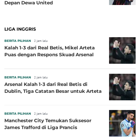
Depan Dewa United
LIGA INGGRIS
BERITA PILIHAN
2 jam lalu
Kalah 1-3 dari Real Betis, Mikel Arteta
Puas dengan Respons Skuad Arsenal
BERITA PILIHAN
2 jam lalu
Arsenal Kalah 1-3 dari Real Betis di
Dublin, Tiga Catatan Besar untuk Arteta
BERITA PILIHAN
2 jam lalu
Manchester City Temukan Suksesor
James Trafford di Liga Prancis