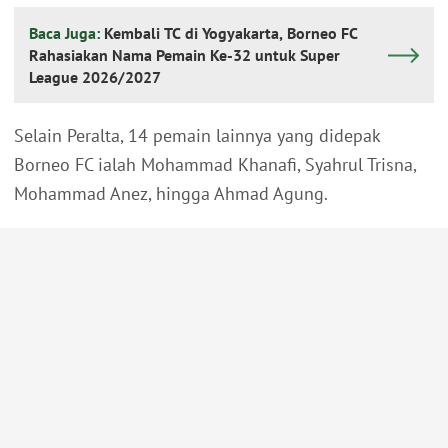
Baca Juga:
Kembali TC di Yogyakarta, Borneo FC
Rahasiakan Nama Pemain Ke-32 untuk Super
League 2026/2027
Selain Peralta, 14 pemain lainnya yang didepak
Borneo FC ialah Mohammad Khanafi, Syahrul Trisna,
Mohammad Anez, hingga Ahmad Agung.