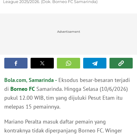
League 2025/2026. (Dok. Borneo FC Samarinda)
Advertisement
Bola.com, Samarinda -
Eksodus besar-besaran terjadi
di
Borneo FC
Samarinda. Hingga Selasa (10/6/2026)
pukul 12.00 WIB, tim yang dijuluki Pesut Etam itu
melepas 15 pemainnya.
Mariano Peralta masuk daftar pemain yang
kontraknya tidak diperpanjang Borneo FC. Winger