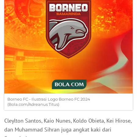
Borneo FC - Ilustrasi Logo Borneo FC 2024
(Bola.com/Adreanus Titus)
Cleylton Santos, Kaio Nunes, Koldo Obieta, Kei Hirose,
dan Muhammad Sihran juga angkat kaki dari