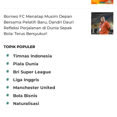
Borneo FC Menatap Musim Depan
Bersama Pelatih Baru, Dandri Dauri
Refleksi Perjalanan di Dunia Sepak
Bola: Terus Bersyukur!
TOPIK POPULER
#
Timnas Indonesia
#
Piala Dunia
#
Bri Super League
#
Liga Inggris
#
Manchester United
#
Bola Bisnis
#
Naturalisasi