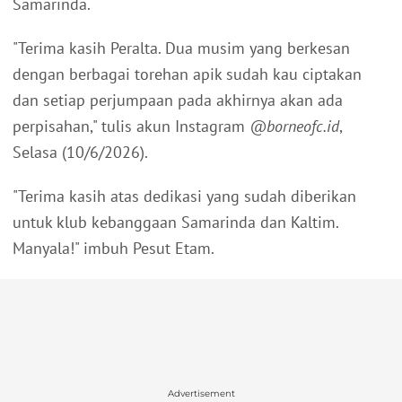
Samarinda.
"Terima kasih Peralta. Dua musim yang berkesan
dengan berbagai torehan apik sudah kau ciptakan
dan setiap perjumpaan pada akhirnya akan ada
perpisahan," tulis akun Instagram
@borneofc.id
,
Selasa (10/6/2026).
"Terima kasih atas dedikasi yang sudah diberikan
untuk klub kebanggaan Samarinda dan Kaltim.
Manyala!" imbuh Pesut Etam.
Advertisement