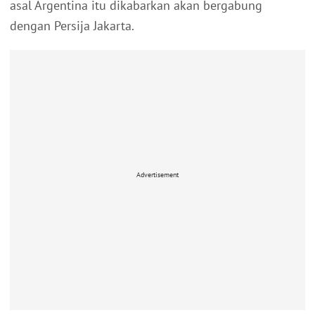
asal Argentina itu dikabarkan akan bergabung
dengan Persija Jakarta.
Advertisement