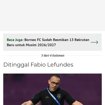
Baca Juga:
Borneo FC Sudah Resmikan 13 Rekrutan
Baru untuk Musim 2026/2027
3 dari 4 halaman
Ditinggal Fabio Lefundes