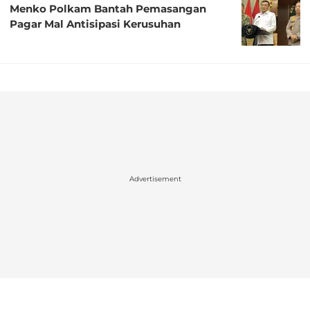
Menko Polkam Bantah Pemasangan
Pagar Mal Antisipasi Kerusuhan
Advertisement