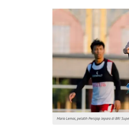
Mario Lemos, pelatih Persijap Jepara di BRI Supe