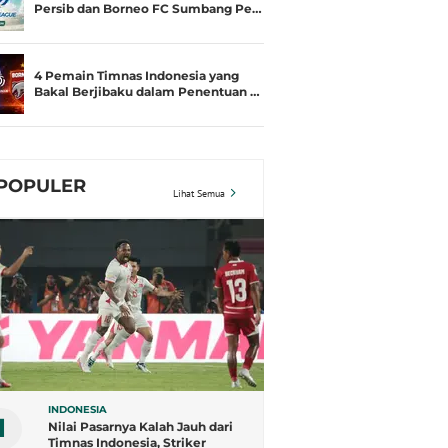
Persib dan Borneo FC Sumbang Pe…
4 Pemain Timnas Indonesia yang
Bakal Berjibaku dalam Penentuan …
POPULER
Lihat Semua
INDONESIA
1
Nilai Pasarnya Kalah Jauh dari
Timnas Indonesia, Striker