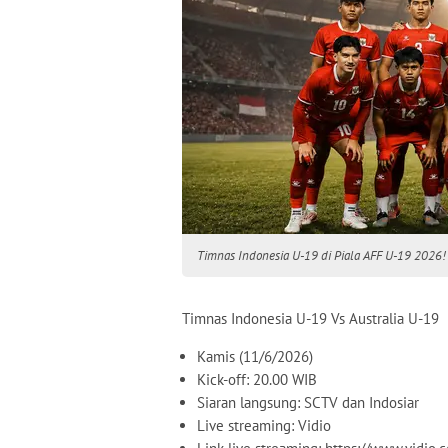
Timnas Indonesia U-19 di Piala AFF U-19 2026! L
Timnas Indonesia U-19 Vs Australia U-19
Kamis (11/6/2026)
Kick-off: 20.00 WIB
Siaran langsung: SCTV dan Indosiar
Live streaming: Vidio