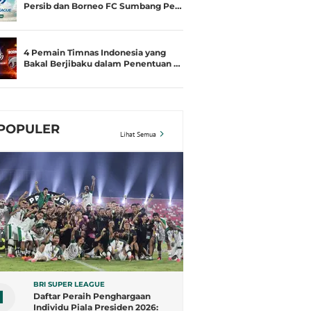
Persib dan Borneo FC Sumbang Pe…
4 Pemain Timnas Indonesia yang
Bakal Berjibaku dalam Penentuan …
POPULER
Lihat Semua
BRI SUPER LEAGUE
1
Daftar Peraih Penghargaan
Individu Piala Presiden 2026: