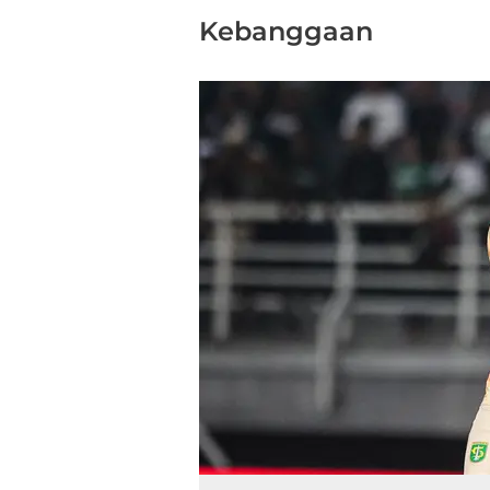
Kebanggaan