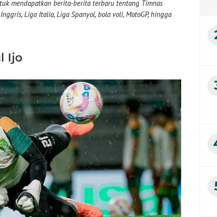
uk mendapatkan berita-berita terbaru tentang Timnas
nggris, Liga Italia, Liga Spanyol, bola voli, MotoGP, hingga
 Ijo