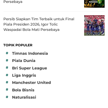
Persebaya
Persib Siapkan Tim Terbaik untuk Final
Piala Presiden 2026, Igor Tolic
Waspadai Bola Mati Persebaya
TOPIK POPULER
#
Timnas Indonesia
#
Piala Dunia
#
Bri Super League
#
Liga Inggris
#
Manchester United
#
Bola Bisnis
#
Naturalisasi