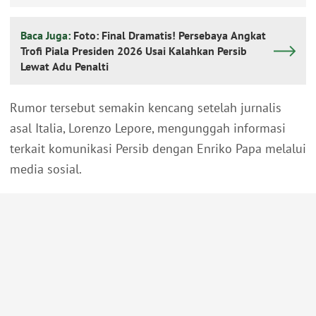
Baca Juga:
Foto: Final Dramatis! Persebaya Angkat
Trofi Piala Presiden 2026 Usai Kalahkan Persib
Lewat Adu Penalti
Rumor tersebut semakin kencang setelah jurnalis
asal Italia, Lorenzo Lepore, mengunggah informasi
terkait komunikasi Persib dengan Enriko Papa melalui
media sosial.