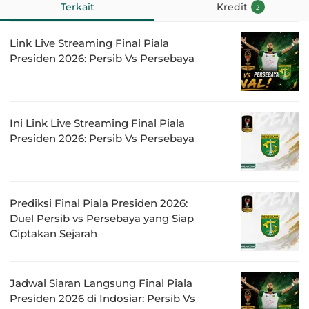
Terkait
Kredit
2
Link Live Streaming Final Piala
Presiden 2026: Persib Vs Persebaya
Ini Link Live Streaming Final Piala
Presiden 2026: Persib Vs Persebaya
Prediksi Final Piala Presiden 2026:
Duel Persib vs Persebaya yang Siap
Ciptakan Sejarah
Jadwal Siaran Langsung Final Piala
Presiden 2026 di Indosiar: Persib Vs