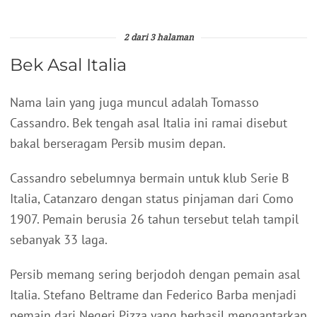
2 dari 3 halaman
Bek Asal Italia
Nama lain yang juga muncul adalah Tomasso
Cassandro. Bek tengah asal Italia ini ramai disebut
bakal berseragam Persib musim depan.
Cassandro sebelumnya bermain untuk klub Serie B
Italia, Catanzaro dengan status pinjaman dari Como
1907. Pemain berusia 26 tahun tersebut telah tampil
sebanyak 33 laga.
Persib memang sering berjodoh dengan pemain asal
Italia. Stefano Beltrame dan Federico Barba menjadi
pemain dari Negeri Pizza yang berhasil mengantarkan