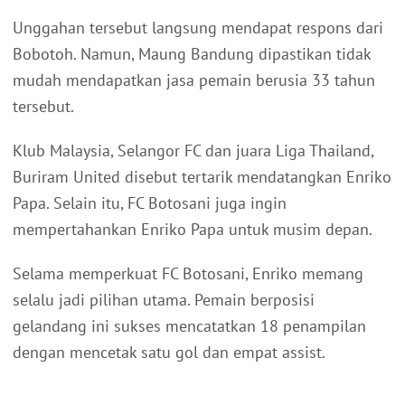
Unggahan tersebut langsung mendapat respons dari
Bobotoh. Namun, Maung Bandung dipastikan tidak
mudah mendapatkan jasa pemain berusia 33 tahun
tersebut.
Klub Malaysia, Selangor FC dan juara Liga Thailand,
Buriram United disebut tertarik mendatangkan Enriko
Papa. Selain itu, FC Botosani juga ingin
mempertahankan Enriko Papa untuk musim depan.
Selama memperkuat FC Botosani, Enriko memang
selalu jadi pilihan utama. Pemain berposisi
gelandang ini sukses mencatatkan 18 penampilan
dengan mencetak satu gol dan empat assist.