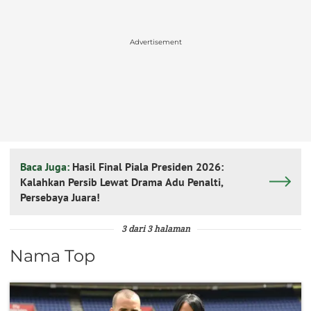
Advertisement
Baca Juga:
Hasil Final Piala Presiden 2026:
Kalahkan Persib Lewat Drama Adu Penalti,
Persebaya Juara!
3 dari 3 halaman
Nama Top