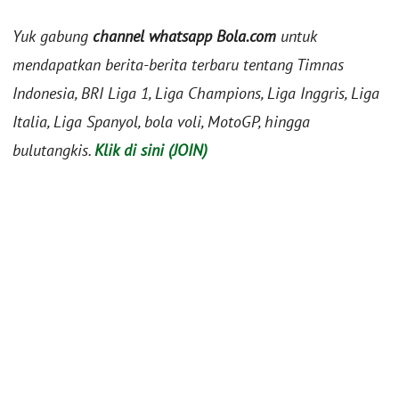
Yuk gabung
channel whatsapp Bola.com
untuk
mendapatkan berita-berita terbaru tentang Timnas
Indonesia, BRI Liga 1, Liga Champions, Liga Inggris, Liga
Italia, Liga Spanyol, bola voli, MotoGP, hingga
bulutangkis.
Klik di sini (JOIN)