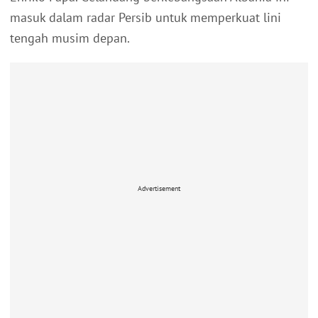
masuk dalam radar Persib untuk memperkuat lini
tengah musim depan.
Advertisement