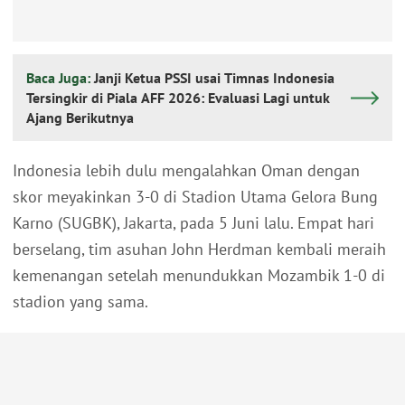
Baca Juga:
Janji Ketua PSSI usai Timnas Indonesia
Tersingkir di Piala AFF 2026: Evaluasi Lagi untuk
Ajang Berikutnya
Indonesia lebih dulu mengalahkan Oman dengan
skor meyakinkan 3-0 di Stadion Utama Gelora Bung
Karno (SUGBK), Jakarta, pada 5 Juni lalu. Empat hari
berselang, tim asuhan John Herdman kembali meraih
kemenangan setelah menundukkan Mozambik 1-0 di
stadion yang sama.