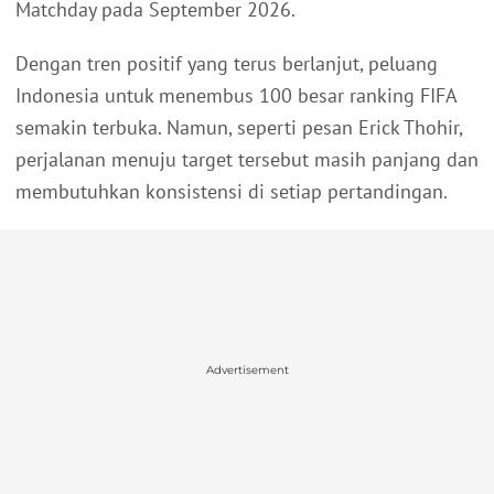
Matchday pada September 2026.
Dengan tren positif yang terus berlanjut, peluang
Indonesia untuk menembus 100 besar ranking FIFA
semakin terbuka. Namun, seperti pesan Erick Thohir,
perjalanan menuju target tersebut masih panjang dan
membutuhkan konsistensi di setiap pertandingan.
Advertisement