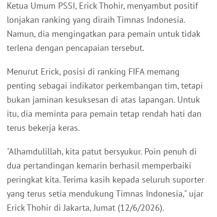
Ketua Umum PSSI, Erick Thohir, menyambut positif
lonjakan ranking yang diraih Timnas Indonesia.
Namun, dia mengingatkan para pemain untuk tidak
terlena dengan pencapaian tersebut.
Menurut Erick, posisi di ranking FIFA memang
penting sebagai indikator perkembangan tim, tetapi
bukan jaminan kesuksesan di atas lapangan. Untuk
itu, dia meminta para pemain tetap rendah hati dan
terus bekerja keras.
"Alhamdulillah, kita patut bersyukur. Poin penuh di
dua pertandingan kemarin berhasil memperbaiki
peringkat kita. Terima kasih kepada seluruh suporter
yang terus setia mendukung Timnas Indonesia," ujar
Erick Thohir di Jakarta, Jumat (12/6/2026).