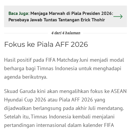
Baca Juga:
Menjaga Marwah di Piala Presiden 2026:
Persebaya Jawab Tuntas Tantangan Erick Thohir
4 dari 4 halaman
Fokus ke Piala AFF 2026
Hasil positif pada FIFA Matchday Juni menjadi modal
berharga bagi Timnas Indonesia untuk menghadapi
agenda berikutnya.
Skuad Garuda kini akan mengalihkan fokus ke ASEAN
Hyundai Cup 2026 atau Piala AFF 2026 yang
dijadwalkan berlangsung pada akhir Juli mendatang.
Setelah itu, Timnas Indonesia kembali menjalani
pertandingan internasional dalam kalender FIFA