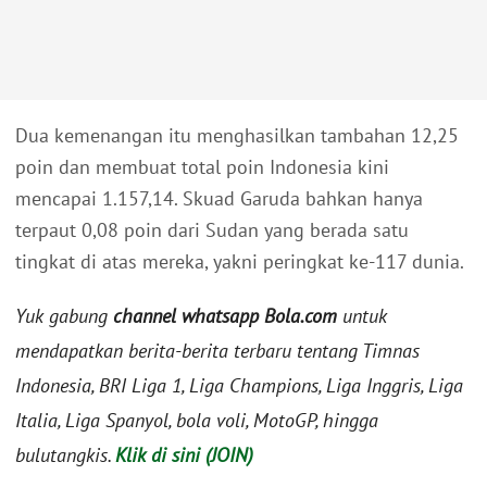
Dua kemenangan itu menghasilkan tambahan 12,25
poin dan membuat total poin Indonesia kini
mencapai 1.157,14. Skuad Garuda bahkan hanya
terpaut 0,08 poin dari Sudan yang berada satu
tingkat di atas mereka, yakni peringkat ke-117 dunia.
Yuk gabung
channel whatsapp Bola.com
untuk
mendapatkan berita-berita terbaru tentang Timnas
Indonesia, BRI Liga 1, Liga Champions, Liga Inggris, Liga
Italia, Liga Spanyol, bola voli, MotoGP, hingga
bulutangkis.
Klik di sini (JOIN)