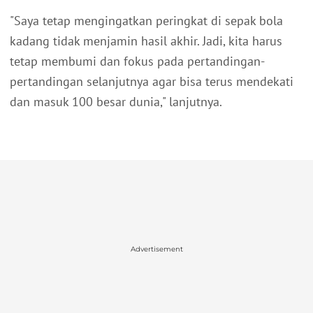
"Saya tetap mengingatkan peringkat di sepak bola
kadang tidak menjamin hasil akhir. Jadi, kita harus
tetap membumi dan fokus pada pertandingan-
pertandingan selanjutnya agar bisa terus mendekati
dan masuk 100 besar dunia," lanjutnya.
Advertisement