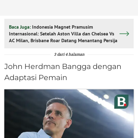
Baca Juga:
Indonesia Magnet Pramusim
Internasional: Setelah Aston Villa dan Chelsea Vs
AC Milan, Brisbane Roar Datang Menantang Persija
3 dari 4 halaman
John Herdman Bangga dengan
Adaptasi Pemain