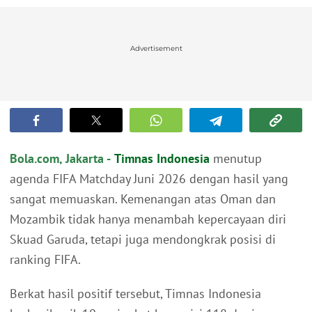
Advertisement
Bola.com, Jakarta -
Timnas Indonesia
menutup
agenda FIFA Matchday Juni 2026 dengan hasil yang
sangat memuaskan. Kemenangan atas Oman dan
Mozambik tidak hanya menambah kepercayaan diri
Skuad Garuda, tetapi juga mendongkrak posisi di
ranking FIFA.
Berkat hasil positif tersebut, Timnas Indonesia