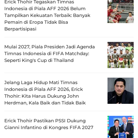
Erick Thohir Tegaskan Timnas
Indonesia di Piala AFF 2026 Belum
Tampilkan Kekuatan Terbaik: Banyak
Pemain di Eropa Tidak Bisa
Berpartisipasi
Mulai 2027, Piala Presiden Jadi Agenda
Timnas Indonesia di FIFA Matchday:
Seperti King's Cup di Thailand
Jelang Laga Hidup Mati Timnas
Indonesia di Piala AFF 2026, Erick
Thohir: Kita Harus Dukung John
Herdman, Kala Baik dan Tidak Baik
Erick Thohir Pastikan PSSI Dukung
Gianni Infantino di Kongres FIFA 2027