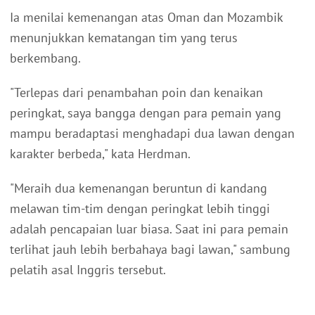
Ia menilai kemenangan atas Oman dan Mozambik
menunjukkan kematangan tim yang terus
berkembang.
"Terlepas dari penambahan poin dan kenaikan
peringkat, saya bangga dengan para pemain yang
mampu beradaptasi menghadapi dua lawan dengan
karakter berbeda," kata Herdman.
"Meraih dua kemenangan beruntun di kandang
melawan tim-tim dengan peringkat lebih tinggi
adalah pencapaian luar biasa. Saat ini para pemain
terlihat jauh lebih berbahaya bagi lawan," sambung
pelatih asal Inggris tersebut.