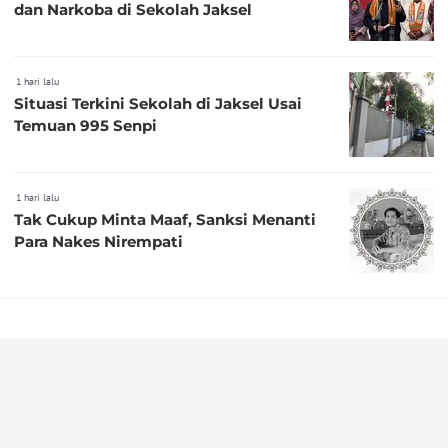
dan Narkoba di Sekolah Jaksel
1 hari lalu
Situasi Terkini Sekolah di Jaksel Usai
Temuan 995 Senpi
1 hari lalu
Tak Cukup Minta Maaf, Sanksi Menanti
Para Nakes Nirempati