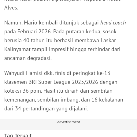
Alves.
Namun, Mario kembali ditunjuk sebagai
head coach
pada Februari 2026. Pada putaran kedua, sosok
berusia 40 tahun itu berhasil membawa Laskar
Kalinyamat tampil impresif hingga terhindar dari
ancaman degradasi.
Wahyudi Hamisi dkk. finis di peringkat ke-13
klasemen BRI Super League 2025/2026 dengan
koleksi 36 poin. Hasil itu diraih dari sembilan
kemenangan, sembilan imbang, dan 16 kekalahan
dari 34 pertandingan yang dijalani.
Advertisement
Tag Terkait