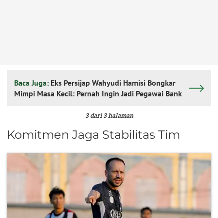
Baca Juga:
Eks Persijap Wahyudi Hamisi Bongkar
Mimpi Masa Kecil: Pernah Ingin Jadi Pegawai Bank
3 dari 3 halaman
Komitmen Jaga Stabilitas Tim