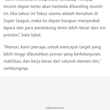
musim depan tentu akan berbeda dibanding musim
ini. Jika tahun ini fokus utama adalah bertahan di
Super League, maka ke depan harapan masyarakat
Jepara dan para pendukung tentu lebih besar dari sisi
prestasi," kata Iqbal.
"Namun, kami percaya, untuk mencapai target yang
lebih tinggi dibutuhkan proses yang berkelanjutan,
stabilitas, dan kerja keras dari seluruh elemen tim,"
sambungnya.
Advertisement