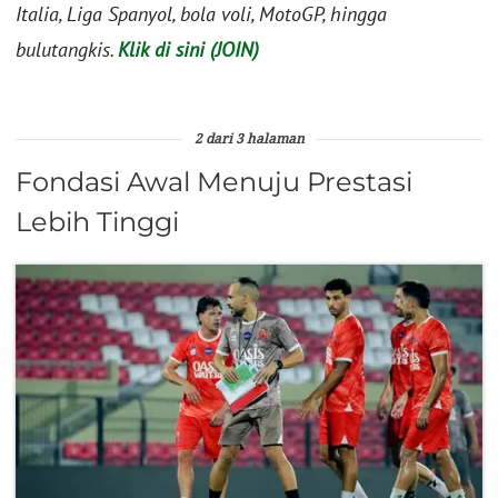
Italia, Liga Spanyol, bola voli, MotoGP, hingga
bulutangkis.
Klik di sini (JOIN)
2 dari 3 halaman
Fondasi Awal Menuju Prestasi
Lebih Tinggi