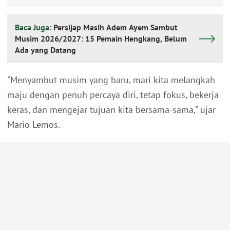
Baca Juga:
Persijap Masih Adem Ayem Sambut
Musim 2026/2027: 15 Pemain Hengkang, Belum
Ada yang Datang
"Menyambut musim yang baru, mari kita melangkah
maju dengan penuh percaya diri, tetap fokus, bekerja
keras, dan mengejar tujuan kita bersama-sama," ujar
Mario Lemos.