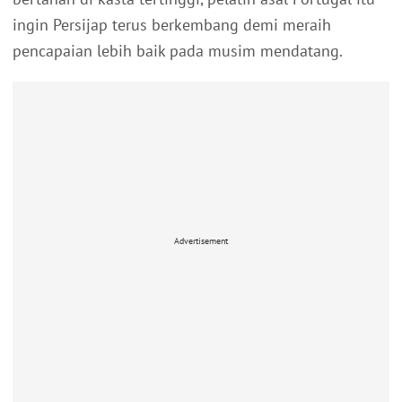
ingin Persijap terus berkembang demi meraih
pencapaian lebih baik pada musim mendatang.
Advertisement