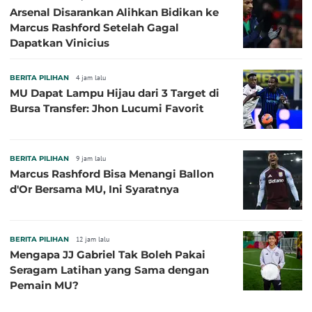
Arsenal Disarankan Alihkan Bidikan ke
Marcus Rashford Setelah Gagal
Dapatkan Vinicius
BERITA PILIHAN
4 jam lalu
MU Dapat Lampu Hijau dari 3 Target di
Bursa Transfer: Jhon Lucumi Favorit
BERITA PILIHAN
9 jam lalu
Marcus Rashford Bisa Menangi Ballon
d'Or Bersama MU, Ini Syaratnya
BERITA PILIHAN
12 jam lalu
Mengapa JJ Gabriel Tak Boleh Pakai
Seragam Latihan yang Sama dengan
Pemain MU?