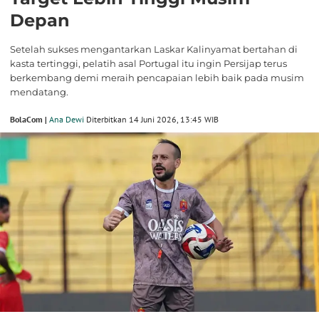
Depan
Setelah sukses mengantarkan Laskar Kalinyamat bertahan di
kasta tertinggi, pelatih asal Portugal itu ingin Persijap terus
berkembang demi meraih pencapaian lebih baik pada musim
mendatang.
BolaCom |
Ana Dewi
Diterbitkan 14 Juni 2026, 13:45 WIB