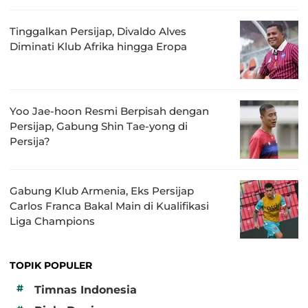
Tinggalkan Persijap, Divaldo Alves
Diminati Klub Afrika hingga Eropa
Yoo Jae-hoon Resmi Berpisah dengan
Persijap, Gabung Shin Tae-yong di
Persija?
Gabung Klub Armenia, Eks Persijap
Carlos Franca Bakal Main di Kualifikasi
Liga Champions
TOPIK POPULER
#
Timnas Indonesia