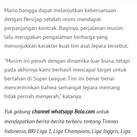
Mario bangga dapat melanjutkan kebersamaan
dengan Persijap setelah resmi mendapat
perpanjangan kontrak. Baginya, perjalanan musim
lalu merupakan pengalaman berharga yang
menunjukkan karakter kuat tim asal Jepara tersebut.
"Musim ini penuh dengan dinamika luar biasa, tetapi
pada akhirnya kami berhasil mencapai target untuk
bertahan di Super League. Tim ini benar-benar
mencerminkan bahwa semangat Jepara memang
tidak pernah menyerah," katanya.
Yuk gabung
channel whatsapp Bola.com
untuk
mendapatkan berita-berita terbaru tentang Timnas
Indonesia, BRI Liga 1, Liga Champions, Liga Inggris, Liga