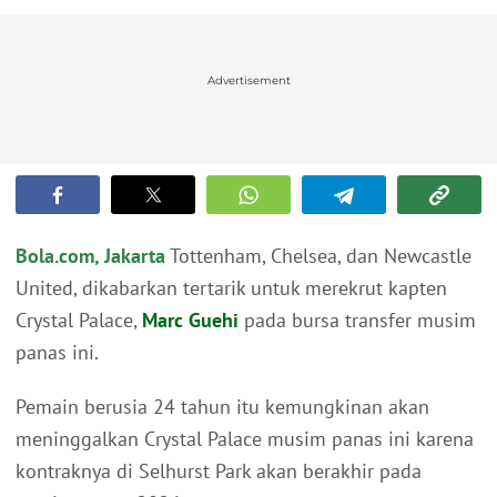
Advertisement
Bola.com, Jakarta
Tottenham, Chelsea, dan Newcastle
United, dikabarkan tertarik untuk merekrut kapten
Crystal Palace,
Marc Guehi
pada bursa transfer musim
panas ini.
Pemain berusia 24 tahun itu kemungkinan akan
meninggalkan Crystal Palace musim panas ini karena
kontraknya di Selhurst Park akan berakhir pada