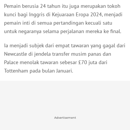
Pemain berusia 24 tahun itu juga merupakan tokoh
kunci bagi Inggris di Kejuaraan Eropa 2024, menjadi
pemain inti di semua pertandingan kecuali satu
untuk negaranya selama perjalanan mereka ke final.
Ia menjadi subjek dari empat tawaran yang gagal dari
Newcastle di jendela transfer musim panas dan
Palace menolak tawaran sebesar £70 juta dari
Tottenham pada bulan Januari.
Advertisement