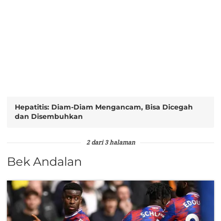
Hepatitis: Diam-Diam Mengancam, Bisa Dicegah
dan Disembuhkan
2 dari 3 halaman
Bek Andalan