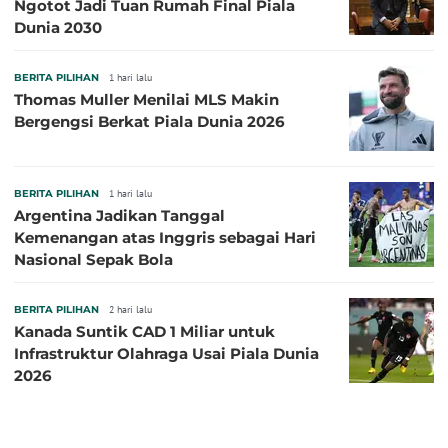
Ngotot Jadi Tuan Rumah Final Piala
Dunia 2030
BERITA PILIHAN
1 hari lalu
Thomas Muller Menilai MLS Makin
Bergengsi Berkat Piala Dunia 2026
BERITA PILIHAN
1 hari lalu
Argentina Jadikan Tanggal
Kemenangan atas Inggris sebagai Hari
Nasional Sepak Bola
BERITA PILIHAN
2 hari lalu
Kanada Suntik CAD 1 Miliar untuk
Infrastruktur Olahraga Usai Piala Dunia
2026