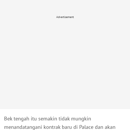
Advertisement
Bek tengah itu semakin tidak mungkin
menandatangani kontrak baru di Palace dan akan