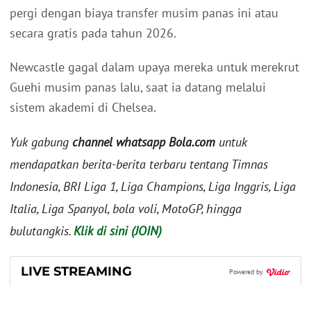
pergi dengan biaya transfer musim panas ini atau
secara gratis pada tahun 2026.
Newcastle gagal dalam upaya mereka untuk merekrut
Guehi musim panas lalu, saat ia datang melalui
sistem akademi di Chelsea.
Yuk gabung
channel whatsapp Bola.com
untuk
mendapatkan berita-berita terbaru tentang Timnas
Indonesia, BRI Liga 1, Liga Champions, Liga Inggris, Liga
Italia, Liga Spanyol, bola voli, MotoGP, hingga
bulutangkis.
Klik di sini (JOIN)
LIVE STREAMING
Powered by