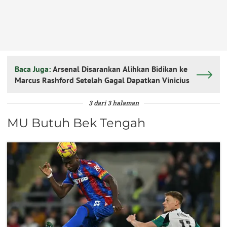
Baca Juga:
Arsenal Disarankan Alihkan Bidikan ke
Marcus Rashford Setelah Gagal Dapatkan Vinicius
3 dari 3 halaman
MU Butuh Bek Tengah