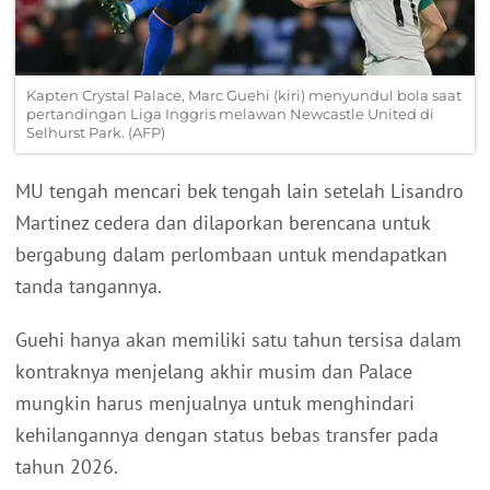
Kapten Crystal Palace, Marc Guehi (kiri) menyundul bola saat
pertandingan Liga Inggris melawan Newcastle United di
Selhurst Park. (AFP)
MU tengah mencari bek tengah lain setelah Lisandro
Martinez cedera dan dilaporkan berencana untuk
bergabung dalam perlombaan untuk mendapatkan
tanda tangannya.
Guehi hanya akan memiliki satu tahun tersisa dalam
kontraknya menjelang akhir musim dan Palace
mungkin harus menjualnya untuk menghindari
kehilangannya dengan status bebas transfer pada
tahun 2026.