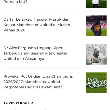
Pemain MU?
Daftar Lengkap Transfer Masuk dan
Keluar Manchester United di Musim
Panas 2026
Sir Alex Ferguson Ungkap Kiper
Terbaik dalam Sejarah Manchester
United dan Alasannya
Proyeksi Pot Undian Liga Champions
2026/2027: Manchester United
Berpotensi Hadapi Lawan Berat
TOPIK POPULER