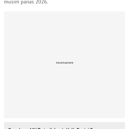
musim panas 2026.
Advertisement