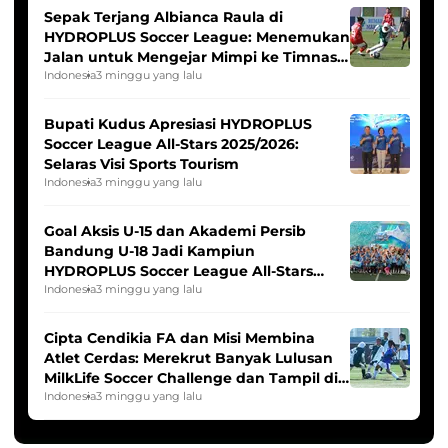
Sepak Terjang Albianca Raula di
HYDROPLUS Soccer League: Menemukan
Jalan untuk Mengejar Mimpi ke Timnas
Indonesia Putri
Indonesia
3 minggu yang lalu
Bupati Kudus Apresiasi HYDROPLUS
Soccer League All-Stars 2025/2026:
Selaras Visi Sports Tourism
Indonesia
3 minggu yang lalu
Goal Aksis U-15 dan Akademi Persib
Bandung U-18 Jadi Kampiun
HYDROPLUS Soccer League All-Stars
2025/2026
Indonesia
3 minggu yang lalu
Cipta Cendikia FA dan Misi Membina
Atlet Cerdas: Merekrut Banyak Lulusan
MilkLife Soccer Challenge dan Tampil di
HYDROPLUS Soccer League
Indonesia
3 minggu yang lalu