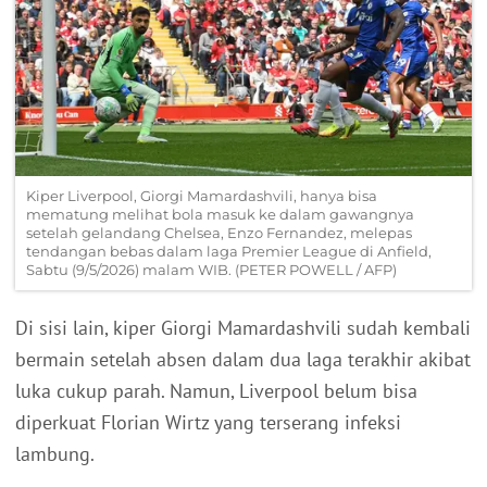
Kiper Liverpool, Giorgi Mamardashvili, hanya bisa
mematung melihat bola masuk ke dalam gawangnya
setelah gelandang Chelsea, Enzo Fernandez, melepas
tendangan bebas dalam laga Premier League di Anfield,
Sabtu (9/5/2026) malam WIB. (PETER POWELL / AFP)
Di sisi lain, kiper Giorgi Mamardashvili sudah kembali
bermain setelah absen dalam dua laga terakhir akibat
luka cukup parah. Namun, Liverpool belum bisa
diperkuat Florian Wirtz yang terserang infeksi
lambung.