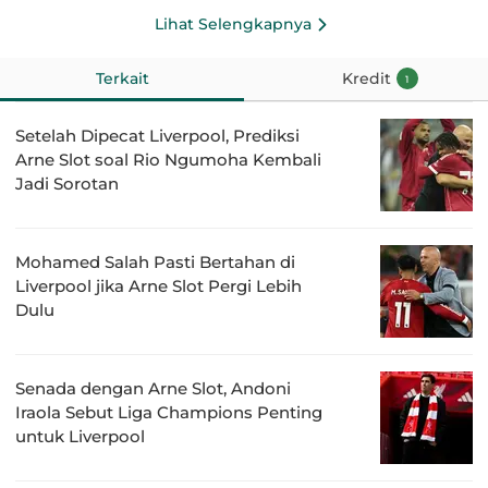
Lihat Selengkapnya
Terkait
Kredit
1
Setelah Dipecat Liverpool, Prediksi
Arne Slot soal Rio Ngumoha Kembali
Jadi Sorotan
Mohamed Salah Pasti Bertahan di
Liverpool jika Arne Slot Pergi Lebih
Dulu
Senada dengan Arne Slot, Andoni
Iraola Sebut Liga Champions Penting
untuk Liverpool