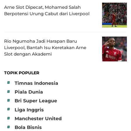
Arne Slot Dipecat, Mohamed Salah
Berpotensi Urung Cabut dari Liverpool
Rio Ngumoha Jadi Harapan Baru
Liverpool, Bantah Isu Keretakan Arne
Slot dengan Akademi
TOPIK POPULER
#
Timnas Indonesia
#
Piala Dunia
#
Bri Super League
#
Liga Inggris
#
Manchester United
#
Bola Bisnis