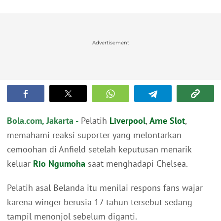
Advertisement
Bola.com, Jakarta -
Pelatih
Liverpool
,
Arne Slot
,
memahami reaksi suporter yang melontarkan
cemoohan di Anfield setelah keputusan menarik
keluar
Rio Ngumoha
saat menghadapi Chelsea.
Pelatih asal Belanda itu menilai respons fans wajar
karena winger berusia 17 tahun tersebut sedang
tampil menonjol sebelum diganti.