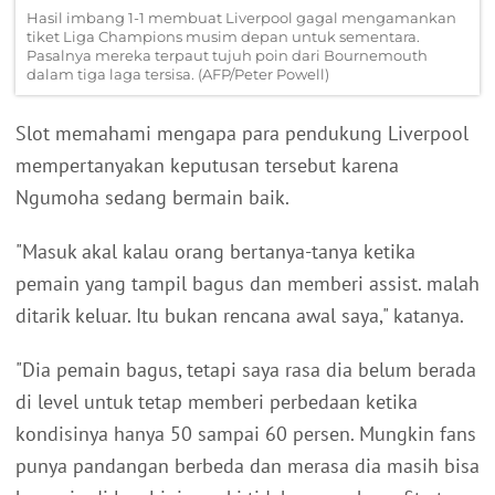
Hasil imbang 1-1 membuat Liverpool gagal mengamankan
tiket Liga Champions musim depan untuk sementara.
Pasalnya mereka terpaut tujuh poin dari Bournemouth
dalam tiga laga tersisa. (AFP/Peter Powell)
Slot memahami mengapa para pendukung Liverpool
mempertanyakan keputusan tersebut karena
Ngumoha sedang bermain baik.
"Masuk akal kalau orang bertanya-tanya ketika
pemain yang tampil bagus dan memberi assist. malah
ditarik keluar. Itu bukan rencana awal saya," katanya.
"Dia pemain bagus, tetapi saya rasa dia belum berada
di level untuk tetap memberi perbedaan ketika
kondisinya hanya 50 sampai 60 persen. Mungkin fans
punya pandangan berbeda dan merasa dia masih bisa