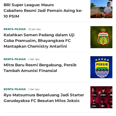
BRI Super League: Mauro
Caballero Resmi Jadi Pemain Asing ke-
10 PSIM
BERITA PILIHAN
19 jam lalu
Kalahkan Semen Padang dalam Uji
Coba Pramusim, Bhayangkara FC
Mantapkan Chemistry Antarlini
BERITA PILIHAN
1 hari lalu
Mitra Baru Resmi Bergabung, Persib
Tambah Amunisi Finansial
BERITA PILIHAN
1 hari lalu
Ryo Matsumura Berpeluang Jadi Starter
Garudayaksa FC Besutan Milos Joksic