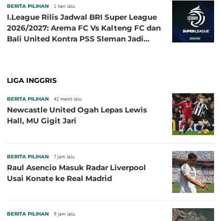
BERITA PILIHAN
1 hari lalu
I.League Rilis Jadwal BRI Super League
2026/2027: Arema FC Vs Kalteng FC dan
Bali United Kontra PSS Sleman Jadi
Pembuka pada 4 September
LIGA INGGRIS
BERITA PILIHAN
42 menit lalu
Newcastle United Ogah Lepas Lewis
Hall, MU Gigit Jari
BERITA PILIHAN
7 jam lalu
Raul Asencio Masuk Radar Liverpool
Usai Konate ke Real Madrid
BERITA PILIHAN
9 jam lalu