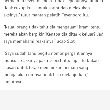
bermain di level ini, meski tidak sepenuhnya fit atau
tidak cukup kuat untuk sprint dan melakukan
aksinya," tutur mantan pelatih Feyenoord itu.
"Kalau orang tidak tahu dia mengalami kram, tentu
mereka akan berpikir, 'Kenapa dia ditarik keluar?' Jadi,
saya memahami reaksinya," ucap Slot.
"Saya sudah tahu begitu nomor pergantiannya
muncul, reaksinya pasti seperti itu. Tapi, itu bukan
alasan untuk tetap memainkan pemain yang
mengatakan dirinya tidak bisa melanjutkan,"
lanjutnya.