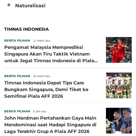
#
Naturalisasi
TIMNAS INDONESIA
BERITA PILIHAN
11 menit lalu
Pengamat Malaysia Memprediksi
Singapura Akan Tiru Taktik Vietnam
untuk Jegal Timnas Indonesia di Piala
AFF 2026
BERITA PILIHAN
26 menit lalu
Timnas Indonesia Dapat Tips Cara
Bungkam Singapura, Demi Tiket ke
Semifinal Piala AFF 2026
BERITA PILIHAN
8 jam lalu
John Herdman Pertahankan Gaya Main
Mendominasi saat Hadapi Singapura di
Laga Terakhir Grup A Piala AFF 2026