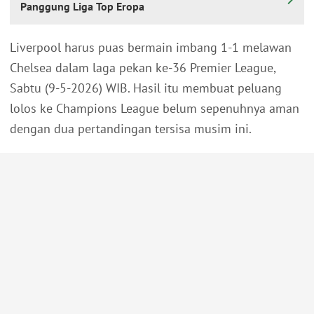
Panggung Liga Top Eropa
Liverpool harus puas bermain imbang 1-1 melawan
Chelsea dalam laga pekan ke-36 Premier League,
Sabtu (9-5-2026) WIB. Hasil itu membuat peluang
lolos ke Champions League belum sepenuhnya aman
dengan dua pertandingan tersisa musim ini.