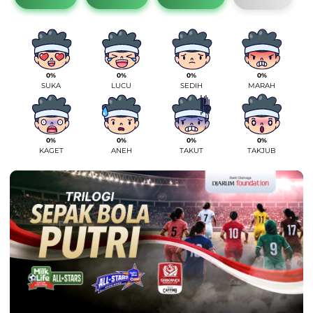
0%
0%
0%
0%
SUKA
LUCU
SEDIH
MARAH
0%
0%
0%
0%
KAGET
ANEH
TAKUT
TAKJUB