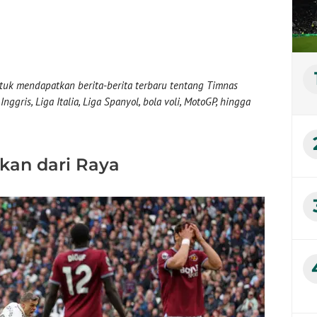
uk mendapatkan berita-berita terbaru tentang Timnas
nggris, Liga Italia, Liga Spanyol, bola voli, MotoGP, hingga
kan dari Raya