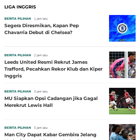
LIGA INGGRIS
BERITA PILIHAN
1 jam lalu
Segera Diresmikan, Kapan Pep
Chavarria Debut di Chelsea?
BERITA PILIHAN
2 jam lalu
Leeds United Resmi Rekrut James
Trafford, Pecahkan Rekor Klub dan Kiper
Inggris
BERITA PILIHAN
3 jam lalu
MU Siapkan Opsi Cadangan jika Gagal
Merekrut Lewis Hall
BERITA PILIHAN
5 jam lalu
Man City Dapat Kabar Gembira Jelang