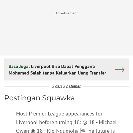
Advertisement
Baca Juga:
Liverpool Bisa Dapat Pengganti
Mohamed Salah tanpa Keluarkan Uang Transfer
3 dari 5 halaman
Postingan Squawka
Most Premier League appearances for
Liverpool before turning 18: ◎ 18 - Michael
Owen ◉ 18 - Rio Ngumoha 🆕The future is