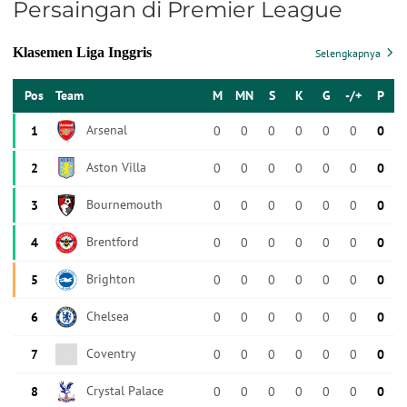
Persaingan di Premier League