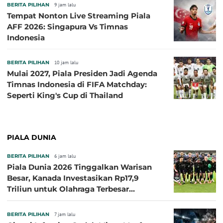
BERITA PILIHAN
9 jam lalu
Tempat Nonton Live Streaming Piala
AFF 2026: Singapura Vs Timnas
Indonesia
BERITA PILIHAN
10 jam lalu
Mulai 2027, Piala Presiden Jadi Agenda
Timnas Indonesia di FIFA Matchday:
Seperti King's Cup di Thailand
PIALA DUNIA
BERITA PILIHAN
6 jam lalu
Piala Dunia 2026 Tinggalkan Warisan
Besar, Kanada Investasikan Rp17,9
Triliun untuk Olahraga Terbesar
Sepanjang Sejarah
BERITA PILIHAN
7 jam lalu