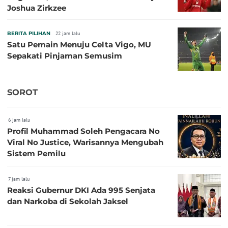
Joshua Zirkzee
BERITA PILIHAN
22 jam lalu
Satu Pemain Menuju Celta Vigo, MU
Sepakati Pinjaman Semusim
SOROT
6 jam lalu
Profil Muhammad Soleh Pengacara No
Viral No Justice, Warisannya Mengubah
Sistem Pemilu
7 jam lalu
Reaksi Gubernur DKI Ada 995 Senjata
dan Narkoba di Sekolah Jaksel