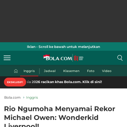
Iklan - Scroll ke bawah untuk melanjutkan
Inggris
Jadwal
Klasemen
Foto
Video
ia 2026 racikan khas Bola.com. Klik di sini!
EKSKLUSIF!
Bola.com
Inggris
Rio Ngumoha Menyamai Rekor
Michael Owen: Wonderkid
Liverpool!