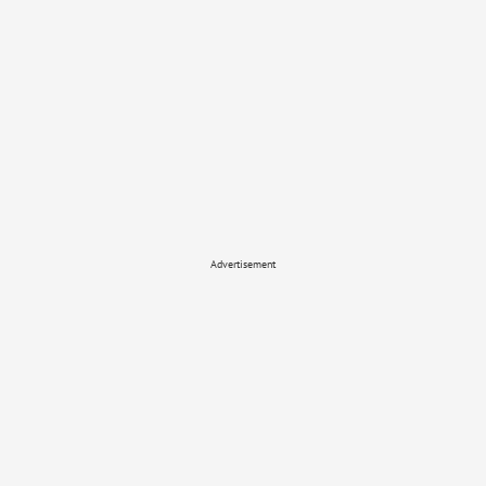
Advertisement