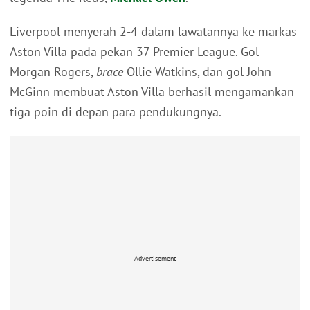
Liverpool menyerah 2-4 dalam lawatannya ke markas
Aston Villa pada pekan 37 Premier League. Gol
Morgan Rogers,
brace
Ollie Watkins, dan gol John
McGinn membuat Aston Villa berhasil mengamankan
tiga poin di depan para pendukungnya.
Advertisement