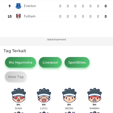
Advertisement
Tag Terkait
Rio Ngumoha
Liverpool
SportBites
More Tag
0%
0%
0%
0%
SUKA
LUCU
SEDIH
MARAH