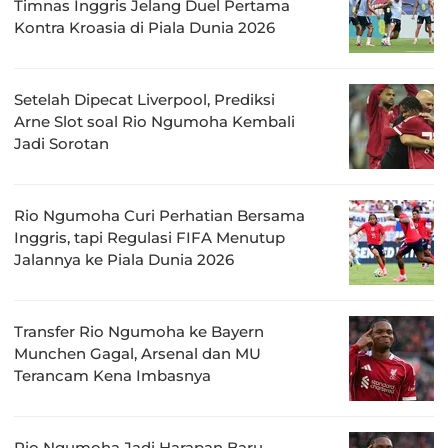
Timnas Inggris Jelang Duel Pertama
Kontra Kroasia di Piala Dunia 2026
Setelah Dipecat Liverpool, Prediksi
Arne Slot soal Rio Ngumoha Kembali
Jadi Sorotan
Rio Ngumoha Curi Perhatian Bersama
Inggris, tapi Regulasi FIFA Menutup
Jalannya ke Piala Dunia 2026
Transfer Rio Ngumoha ke Bayern
Munchen Gagal, Arsenal dan MU
Terancam Kena Imbasnya
Rio Ngumoha Jadi Harapan Baru