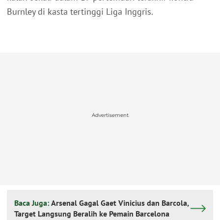
Burnley di kasta tertinggi Liga Inggris.
Advertisement
Baca Juga:
Arsenal Gagal Gaet Vinicius dan Barcola,
Target Langsung Beralih ke Pemain Barcelona