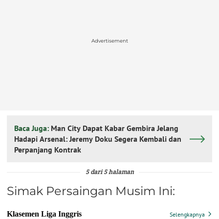
Advertisement
Baca Juga:
Man City Dapat Kabar Gembira Jelang
Hadapi Arsenal: Jeremy Doku Segera Kembali dan
Perpanjang Kontrak
5 dari 5 halaman
Simak Persaingan Musim Ini: