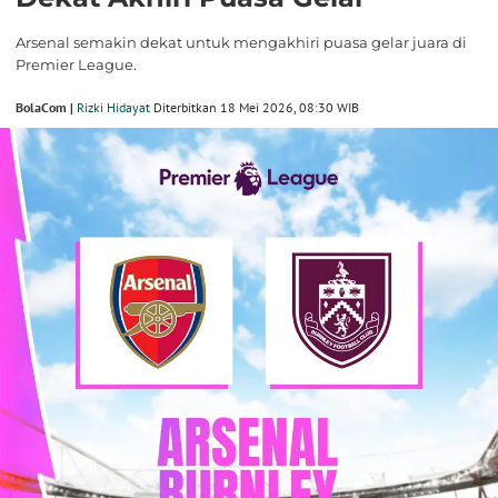
Arsenal semakin dekat untuk mengakhiri puasa gelar juara di
Premier League.
BolaCom |
Rizki Hidayat
Diterbitkan 18 Mei 2026, 08:30 WIB