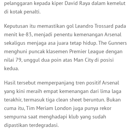
pelanggaran kepada kiper David Raya dalam kemelut
di kotak penalti.
Keputusan itu memastikan gol Leandro Trossard pada
menit ke-83, menjadi penentu kemenangan Arsenal
sekaligus menjaga asa juara tetap hidup. The Gunners
menghuni puncak klasemen Premier League dengan
nilai 79, unggul dua poin atas Man City di posisi
kedua.
Hasil tersebut memperpanjang tren positif Arsenal
yang kini meraih empat kemenangan dari lima laga
terakhir, termasuk tiga clean sheet beruntun. Bukan
cuma itu, Tim Meriam London juga punya rekor
sempurna saat menghadapi klub yang sudah
dipastikan terdegradasi.