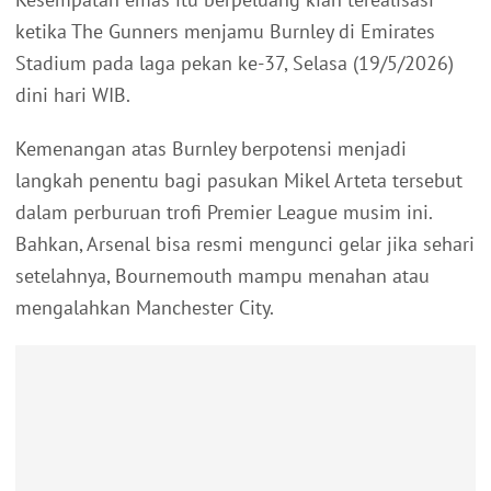
ketika The Gunners menjamu Burnley di Emirates
Stadium pada laga pekan ke-37, Selasa (19/5/2026)
dini hari WIB.
Kemenangan atas Burnley berpotensi menjadi
langkah penentu bagi pasukan Mikel Arteta tersebut
dalam perburuan trofi Premier League musim ini.
Bahkan, Arsenal bisa resmi mengunci gelar jika sehari
setelahnya, Bournemouth mampu menahan atau
mengalahkan Manchester City.