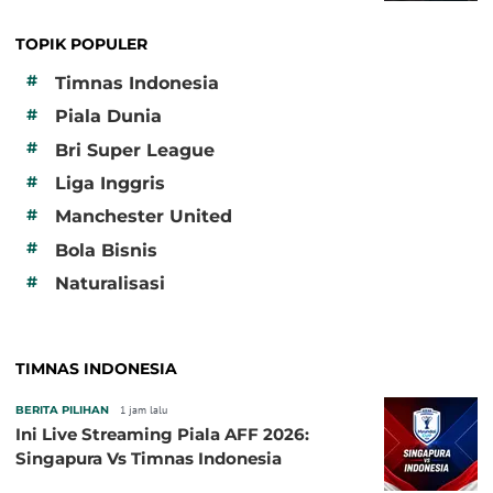
TOPIK POPULER
#
Timnas Indonesia
#
Piala Dunia
#
Bri Super League
#
Liga Inggris
#
Manchester United
#
Bola Bisnis
#
Naturalisasi
TIMNAS INDONESIA
BERITA PILIHAN
1 jam lalu
Ini Live Streaming Piala AFF 2026:
Singapura Vs Timnas Indonesia