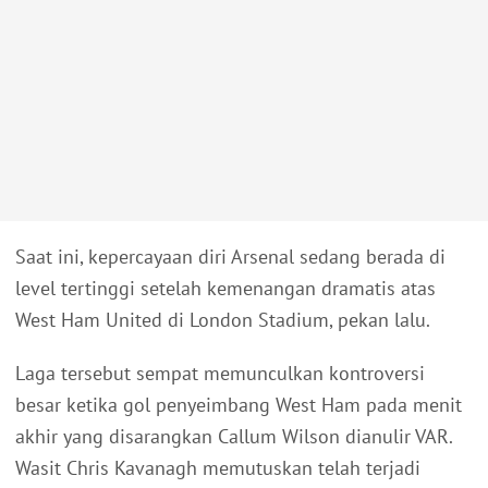
Saat ini, kepercayaan diri Arsenal sedang berada di
level tertinggi setelah kemenangan dramatis atas
West Ham United di London Stadium, pekan lalu.
Laga tersebut sempat memunculkan kontroversi
besar ketika gol penyeimbang West Ham pada menit
akhir yang disarangkan Callum Wilson dianulir VAR.
Wasit Chris Kavanagh memutuskan telah terjadi