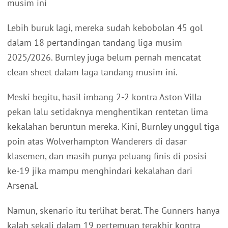
musim ini
Lebih buruk lagi, mereka sudah kebobolan 45 gol
dalam 18 pertandingan tandang liga musim
2025/2026. Burnley juga belum pernah mencatat
clean sheet dalam laga tandang musim ini.
Meski begitu, hasil imbang 2-2 kontra Aston Villa
pekan lalu setidaknya menghentikan rentetan lima
kekalahan beruntun mereka. Kini, Burnley unggul tiga
poin atas Wolverhampton Wanderers di dasar
klasemen, dan masih punya peluang finis di posisi
ke-19 jika mampu menghindari kekalahan dari
Arsenal.
Namun, skenario itu terlihat berat. The Gunners hanya
kalah sekali dalam 19 pertemuan terakhir kontra