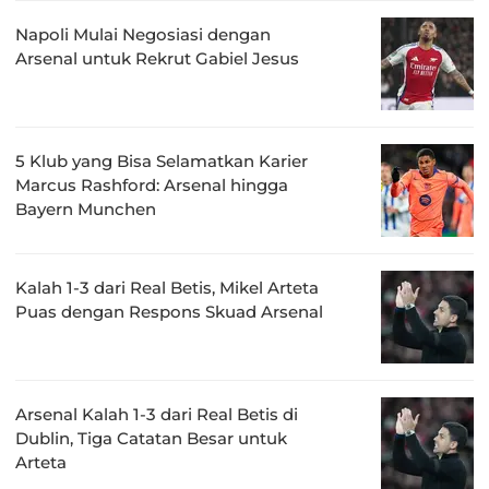
Napoli Mulai Negosiasi dengan
Arsenal untuk Rekrut Gabiel Jesus
5 Klub yang Bisa Selamatkan Karier
Marcus Rashford: Arsenal hingga
Bayern Munchen
Kalah 1-3 dari Real Betis, Mikel Arteta
Puas dengan Respons Skuad Arsenal
Arsenal Kalah 1-3 dari Real Betis di
Dublin, Tiga Catatan Besar untuk
Arteta