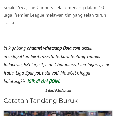
Sejak 1992, The Gunners selalu menang dalam 10
laga Premier League melawan tim yang telah turun
kasta.
Yuk gabung
channel whatsapp Bola.com
untuk
mendapatkan berita-berita terbaru tentang Timnas
Indonesia, BRI Liga 1, Liga Champions, Liga Inggris, Liga
Italia, Liga Spanyol, bola voli, MotoGP, hingga
bulutangkis.
Klik di sini (JOIN)
2 dari 5 halaman
Catatan Tandang Buruk