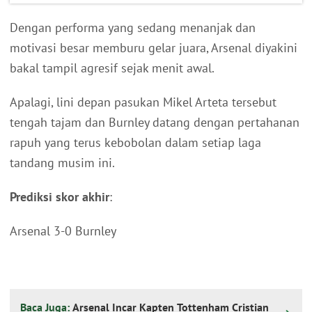
Dengan performa yang sedang menanjak dan
motivasi besar memburu gelar juara, Arsenal diyakini
bakal tampil agresif sejak menit awal.
Apalagi, lini depan pasukan Mikel Arteta tersebut
tengah tajam dan Burnley datang dengan pertahanan
rapuh yang terus kebobolan dalam setiap laga
tandang musim ini.
Prediksi skor akhir
:
Arsenal 3-0 Burnley
Baca Juga:
Arsenal Incar Kapten Tottenham Cristian