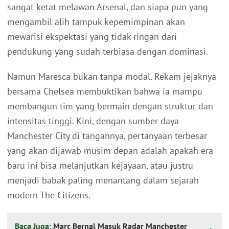
sangat ketat melawan Arsenal, dan siapa pun yang
mengambil alih tampuk kepemimpinan akan
mewarisi ekspektasi yang tidak ringan dari
pendukung yang sudah terbiasa dengan dominasi.
Namun Maresca bukan tanpa modal. Rekam jejaknya
bersama Chelsea membuktikan bahwa ia mampu
membangun tim yang bermain dengan struktur dan
intensitas tinggi. Kini, dengan sumber daya
Manchester City di tangannya, pertanyaan terbesar
yang akan dijawab musim depan adalah apakah era
baru ini bisa melanjutkan kejayaan, atau justru
menjadi babak paling menantang dalam sejarah
modern The Citizens.
Baca Juga:
Marc Bernal Masuk Radar Manchester