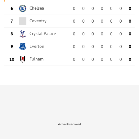
Advertisement