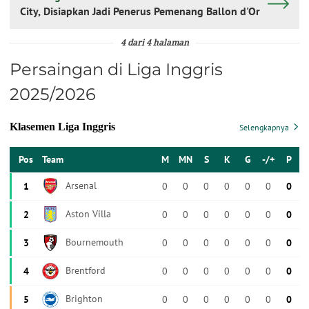
City, Disiapkan Jadi Penerus Pemenang Ballon d'Or
4 dari 4 halaman
Persaingan di Liga Inggris
2025/2026