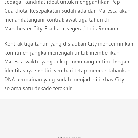
sebagai kandidat ideal untuk menggantikan Pep
Guardiola. Kesepakatan sudah ada dan Maresca akan
menandatangani kontrak awal tiga tahun di
Manchester City. Era baru, segera," tulis Romano.
Kontrak tiga tahun yang disiapkan City mencerminkan
komitmen jangka menengah untuk memberikan
Maresca waktu yang cukup membangun tim dengan
identitasnya sendiri, sembari tetap mempertahankan
DNA permainan yang sudah menjadi ciri khas City
selama satu dekade terakhir.