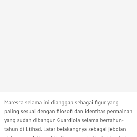
Maresca selama ini dianggap sebagai figur yang
paling sesuai dengan filosofi dan identitas permainan
yang sudah dibangun Guardiola selama bertahun-
tahun di Etihad. Latar belakangnya sebagai jebolan