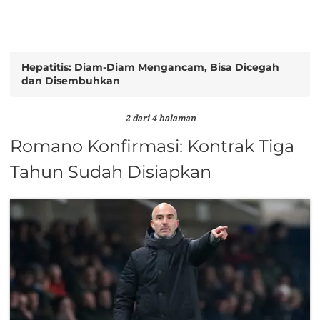
Hepatitis: Diam-Diam Mengancam, Bisa Dicegah
dan Disembuhkan
2 dari 4 halaman
Romano Konfirmasi: Kontrak Tiga
Tahun Sudah Disiapkan