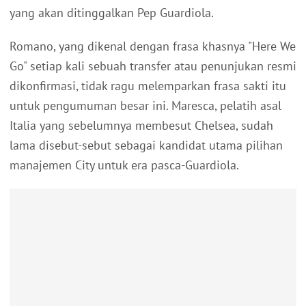
yang akan ditinggalkan Pep Guardiola.
Romano, yang dikenal dengan frasa khasnya "Here We
Go" setiap kali sebuah transfer atau penunjukan resmi
dikonfirmasi, tidak ragu melemparkan frasa sakti itu
untuk pengumuman besar ini. Maresca, pelatih asal
Italia yang sebelumnya membesut Chelsea, sudah
lama disebut-sebut sebagai kandidat utama pilihan
manajemen City untuk era pasca-Guardiola.