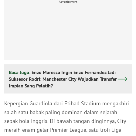
Advertisement
Baca Juga:
Enzo Maresca Ingin Enzo Fernandez Jadi
Suksesor Rodri: Manchester City Wujudkan Transfer
Impian Sang Pelatih?
Kepergian Guardiola dari Etihad Stadium mengakhiri
salah satu babak paling dominan dalam sejarah
sepak bola Inggris. Di bawah tangan dinginnya, City
meraih enam gelar Premier League, satu trofi Liga