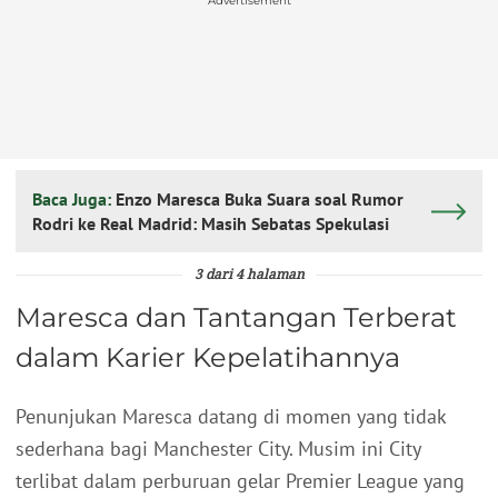
Advertisement
Baca Juga:
Enzo Maresca Buka Suara soal Rumor
Rodri ke Real Madrid: Masih Sebatas Spekulasi
3 dari 4 halaman
Maresca dan Tantangan Terberat
dalam Karier Kepelatihannya
Penunjukan Maresca datang di momen yang tidak
sederhana bagi Manchester City. Musim ini City
terlibat dalam perburuan gelar Premier League yang