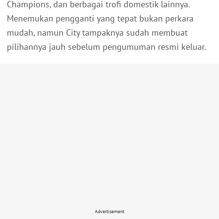
Champions, dan berbagai trofi domestik lainnya.
Menemukan pengganti yang tepat bukan perkara
mudah, namun City tampaknya sudah membuat
pilihannya jauh sebelum pengumuman resmi keluar.
Advertisement