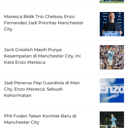
Maresca Bidik Trio Chelsea, Enzo
Fernandez Jadi Prioritas Manchester
City
Jack Grealish Masih Punya
Kesempatan di Manchester City, Ini
Kata Enzo Maresca
Jadi Penerus Pep Guardiola di Man
City, Enzo Maresca: Sebuah
Kehormatan
Phil Foden Teken Kontrak Baru di
Manchester City