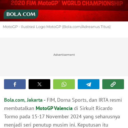
MotoGP - Ilustrasi Logo MotoGP (Bola.com/Adreanus Titus)
Advertisement
Bola.com, Jakarta -
FIM, Dorna Sports, dan IRTA resmi
membatalkan
MotoGP Valencia
di Sirkuit Ricardo
Tormo pada 15-17 November 2024 yang seharusnya
menjadi seri penutup musim ini. Keputusan itu