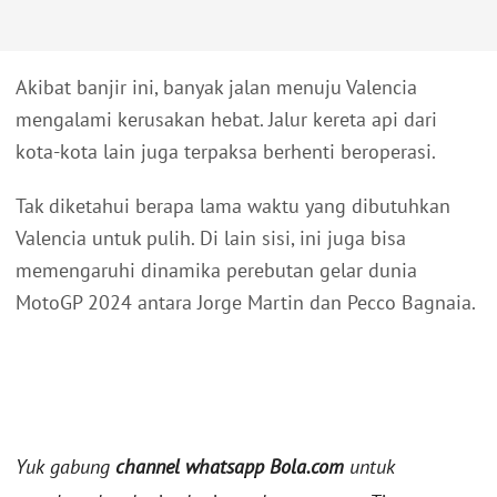
Akibat banjir ini, banyak jalan menuju Valencia
mengalami kerusakan hebat. Jalur kereta api dari
kota-kota lain juga terpaksa berhenti beroperasi.
Tak diketahui berapa lama waktu yang dibutuhkan
Valencia untuk pulih. Di lain sisi, ini juga bisa
memengaruhi dinamika perebutan gelar dunia
MotoGP 2024 antara Jorge Martin dan Pecco Bagnaia.
Yuk gabung
channel whatsapp Bola.com
untuk