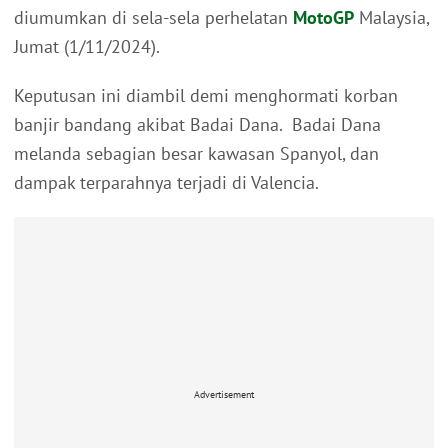
diumumkan di sela-sela perhelatan
MotoGP
Malaysia,
Jumat (1/11/2024).
Keputusan ini diambil demi menghormati korban
banjir bandang akibat Badai Dana. Badai Dana
melanda sebagian besar kawasan Spanyol, dan
dampak terparahnya terjadi di Valencia.
Advertisement