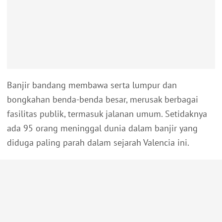
Banjir bandang membawa serta lumpur dan
bongkahan benda-benda besar, merusak berbagai
fasilitas publik, termasuk jalanan umum. Setidaknya
ada 95 orang meninggal dunia dalam banjir yang
diduga paling parah dalam sejarah Valencia ini.