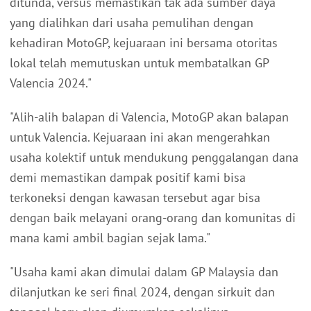
ditunda, versus memastikan tak ada sumber daya
yang dialihkan dari usaha pemulihan dengan
kehadiran MotoGP, kejuaraan ini bersama otoritas
lokal telah memutuskan untuk membatalkan GP
Valencia 2024."
"Alih-alih balapan di Valencia, MotoGP akan balapan
untuk Valencia. Kejuaraan ini akan mengerahkan
usaha kolektif untuk mendukung penggalangan dana
demi memastikan dampak positif kami bisa
terkoneksi dengan kawasan tersebut agar bisa
dengan baik melayani orang-orang dan komunitas di
mana kami ambil bagian sejak lama."
"Usaha kami akan dimulai dalam GP Malaysia dan
dilanjutkan ke seri final 2024, dengan sirkuit dan