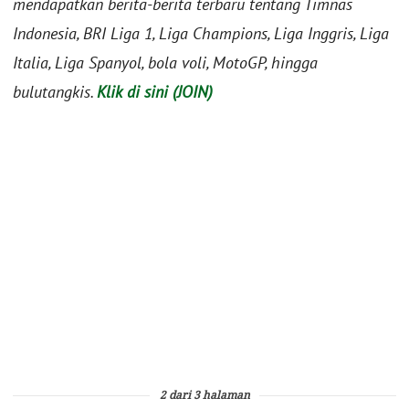
mendapatkan berita-berita terbaru tentang Timnas
Indonesia, BRI Liga 1, Liga Champions, Liga Inggris, Liga
Italia, Liga Spanyol, bola voli, MotoGP, hingga
bulutangkis.
Klik di sini (JOIN)
2 dari 3 halaman