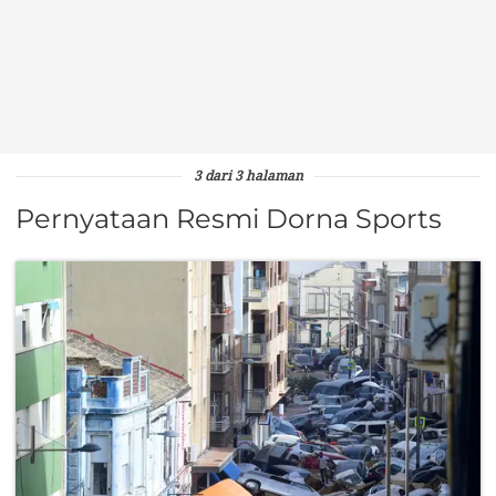
3 dari 3 halaman
Pernyataan Resmi Dorna Sports