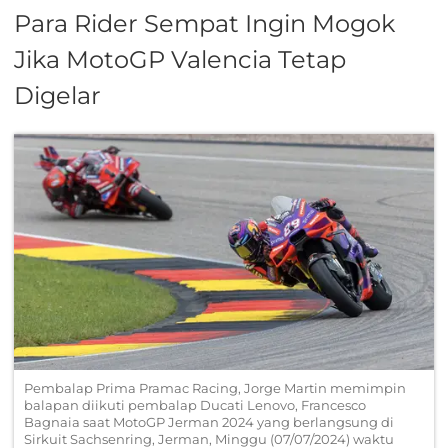
Para Rider Sempat Ingin Mogok
Jika MotoGP Valencia Tetap
Digelar
Pembalap Prima Pramac Racing, Jorge Martin memimpin
balapan diikuti pembalap Ducati Lenovo, Francesco
Bagnaia saat MotoGP Jerman 2024 yang berlangsung di
Sirkuit Sachsenring, Jerman, Minggu (07/07/2024) waktu