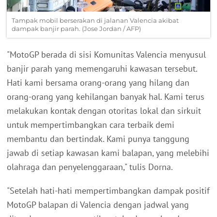
Tampak mobil berserakan di jalanan Valencia akibat
dampak banjir parah. (Jose Jordan / AFP)
"MotoGP berada di sisi Komunitas Valencia menyusul
banjir parah yang memengaruhi kawasan tersebut.
Hati kami bersama orang-orang yang hilang dan
orang-orang yang kehilangan banyak hal. Kami terus
melakukan kontak dengan otoritas lokal dan sirkuit
untuk mempertimbangkan cara terbaik demi
membantu dan bertindak. Kami punya tanggung
jawab di setiap kawasan kami balapan, yang melebihi
olahraga dan penyelenggaraan," tulis Dorna.
"Setelah hati-hati mempertimbangkan dampak positif
MotoGP balapan di Valencia dengan jadwal yang