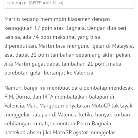
setempat. (AFP/Radek Mica)
Martin sedang memimpin klasemen dengan
keunggulan 17 poin atas Bagnaia. Dengan dua seri
tersisa, ada 74 poin maksimal yang bisa
diperebutkan. Martin bisa mengunci gelar di Malaysia,
asal dapat 21 poin tambahan sepanjang akhir pekan.
Jika Martin gagal dapat tambahan 21 poin, maka
perebutan gelar berlanjut ke Valencia.
Namun, banjir ini membuat para pembalap mendesak
FIM, Dorna, dan IRTA membatalkan balapan di
Valencia. Marc Marquez menyatakan MotoGP tak layak
menggelar balapan di Valencia ketika banyak korban
kehilangan rumah, sementara Pecco Bagnaia
bertekad absen jika MotoGP
ngotot
menggelar