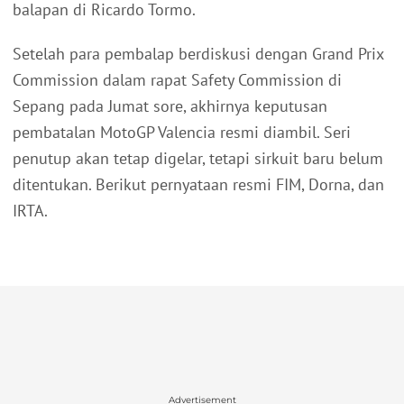
balapan di Ricardo Tormo.
Setelah para pembalap berdiskusi dengan Grand Prix
Commission dalam rapat Safety Commission di
Sepang pada Jumat sore, akhirnya keputusan
pembatalan MotoGP Valencia resmi diambil. Seri
penutup akan tetap digelar, tetapi sirkuit baru belum
ditentukan. Berikut pernyataan resmi FIM, Dorna, dan
IRTA.
Advertisement