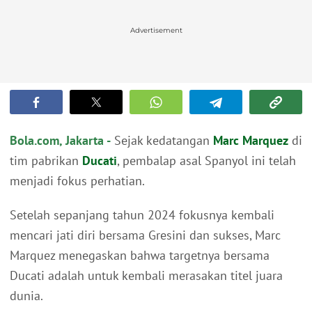
Advertisement
Bola.com, Jakarta -
Sejak kedatangan
Marc Marquez
di
tim pabrikan
Ducati
, pembalap asal Spanyol ini telah
menjadi fokus perhatian.
Setelah sepanjang tahun 2024 fokusnya kembali
mencari jati diri bersama Gresini dan sukses, Marc
Marquez menegaskan bahwa targetnya bersama
Ducati adalah untuk kembali merasakan titel juara
dunia.