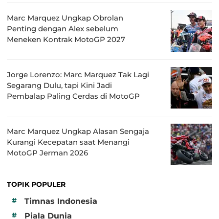
Marc Marquez Ungkap Obrolan
Penting dengan Alex sebelum
Meneken Kontrak MotoGP 2027
Jorge Lorenzo: Marc Marquez Tak Lagi
Segarang Dulu, tapi Kini Jadi
Pembalap Paling Cerdas di MotoGP
Marc Marquez Ungkap Alasan Sengaja
Kurangi Kecepatan saat Menangi
MotoGP Jerman 2026
TOPIK POPULER
#
Timnas Indonesia
#
Piala Dunia