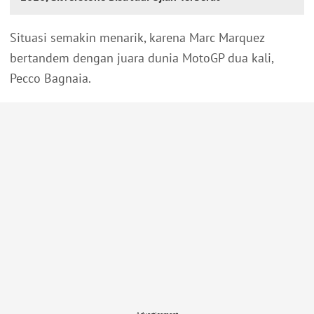
Situasi semakin menarik, karena Marc Marquez
bertandem dengan juara dunia MotoGP dua kali,
Pecco Bagnaia.