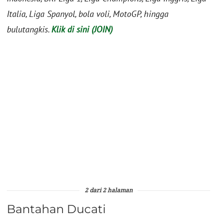
Italia, Liga Spanyol, bola voli, MotoGP, hingga
bulutangkis.
Klik di sini (JOIN)
2 dari 2 halaman
Bantahan Ducati