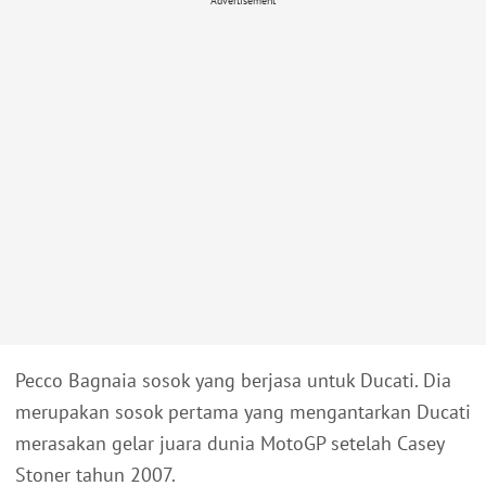
Advertisement
Pecco Bagnaia sosok yang berjasa untuk Ducati. Dia
merupakan sosok pertama yang mengantarkan Ducati
merasakan gelar juara dunia MotoGP setelah Casey
Stoner tahun 2007.