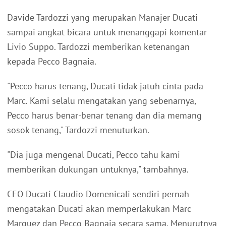
Davide Tardozzi yang merupakan Manajer Ducati
sampai angkat bicara untuk menanggapi komentar
Livio Suppo. Tardozzi memberikan ketenangan
kepada Pecco Bagnaia.
"Pecco harus tenang, Ducati tidak jatuh cinta pada
Marc. Kami selalu mengatakan yang sebenarnya,
Pecco harus benar-benar tenang dan dia memang
sosok tenang," Tardozzi menuturkan.
"Dia juga mengenal Ducati, Pecco tahu kami
memberikan dukungan untuknya," tambahnya.
CEO Ducati Claudio Domenicali sendiri pernah
mengatakan Ducati akan memperlakukan Marc
Marquez dan Pecco Bagnaia secara sama. Menurutnya