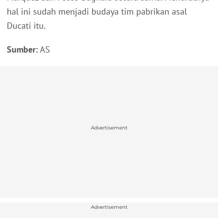
hal ini sudah menjadi budaya tim pabrikan asal
Ducati itu.
Sumber:
AS
Advertisement
Advertisement