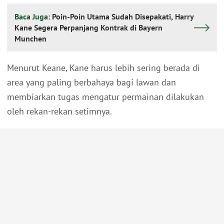
Baca Juga:
Poin-Poin Utama Sudah Disepakati, Harry
Kane Segera Perpanjang Kontrak di Bayern
Munchen
Menurut Keane, Kane harus lebih sering berada di
area yang paling berbahaya bagi lawan dan
membiarkan tugas mengatur permainan dilakukan
oleh rekan-rekan setimnya.