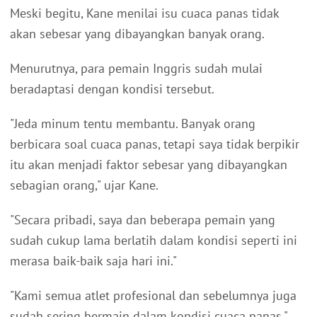
Meski begitu, Kane menilai isu cuaca panas tidak
akan sebesar yang dibayangkan banyak orang.
Menurutnya, para pemain Inggris sudah mulai
beradaptasi dengan kondisi tersebut.
"Jeda minum tentu membantu. Banyak orang
berbicara soal cuaca panas, tetapi saya tidak berpikir
itu akan menjadi faktor sebesar yang dibayangkan
sebagian orang," ujar Kane.
"Secara pribadi, saya dan beberapa pemain yang
sudah cukup lama berlatih dalam kondisi seperti ini
merasa baik-baik saja hari ini."
"Kami semua atlet profesional dan sebelumnya juga
sudah sering bermain dalam kondisi cuaca panas,"