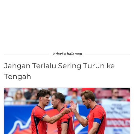
2 dari 4 halaman
Jangan Terlalu Sering Turun ke
Tengah