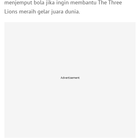
menjemput bola jika ingin membantu The Three
Lions meraih gelar juara dunia.
Advertisement