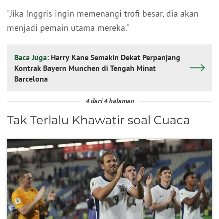
"Jika Inggris ingin memenangi trofi besar, dia akan
menjadi pemain utama mereka."
Baca Juga:
Harry Kane Semakin Dekat Perpanjang
Kontrak Bayern Munchen di Tengah Minat
Barcelona
4 dari 4 halaman
Tak Terlalu Khawatir soal Cuaca