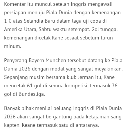
Komentar itu muncul setelah Inggris mengawali
persiapan menuju Piala Dunia dengan kemenangan
1-0 atas Selandia Baru dalam laga uji coba di
Amerika Utara, Sabtu waktu setempat. Gol tunggal
kemenangan dicetak Kane sesaat sebelum turun
minum.
Penyerang Bayern Munchen tersebut datang ke Piala
Dunia 2026 dengan modal yang sangat meyakinkan.
Sepanjang musim bersama klub Jerman itu, Kane
mencetak 61 gol di semua kompetisi, termasuk 36
gol di Bundesliga.
Banyak pihak menilai peluang Inggris di Piala Dunia
2026 akan sangat bergantung pada ketajaman sang
kapten. Keane termasuk satu di antaranya.