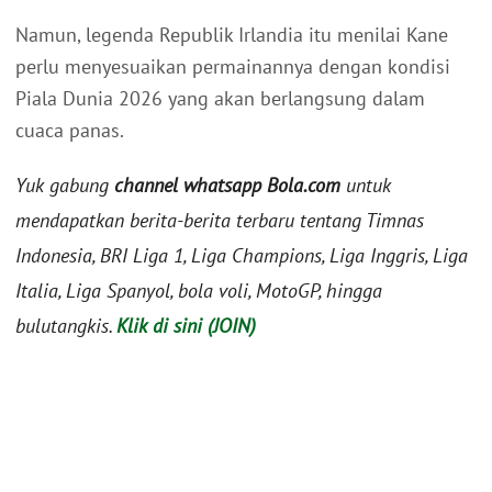
Namun, legenda Republik Irlandia itu menilai Kane
perlu menyesuaikan permainannya dengan kondisi
Piala Dunia 2026 yang akan berlangsung dalam
cuaca panas.
Yuk gabung
channel whatsapp Bola.com
untuk
mendapatkan berita-berita terbaru tentang Timnas
Indonesia, BRI Liga 1, Liga Champions, Liga Inggris, Liga
Italia, Liga Spanyol, bola voli, MotoGP, hingga
bulutangkis.
Klik di sini (JOIN)