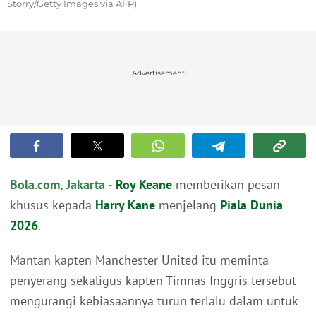
Storry/Getty Images via AFP)
Advertisement
Bola.com, Jakarta -
Roy Keane
memberikan pesan
khusus kepada
Harry Kane
menjelang
Piala Dunia
2026
.
Mantan kapten Manchester United itu meminta
penyerang sekaligus kapten Timnas Inggris tersebut
mengurangi kebiasaannya turun terlalu dalam untuk