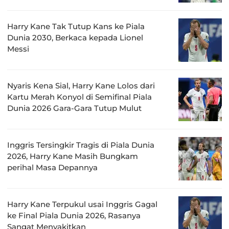
Harry Kane Tak Tutup Kans ke Piala
Dunia 2030, Berkaca kepada Lionel
Messi
Nyaris Kena Sial, Harry Kane Lolos dari
Kartu Merah Konyol di Semifinal Piala
Dunia 2026 Gara-Gara Tutup Mulut
Inggris Tersingkir Tragis di Piala Dunia
2026, Harry Kane Masih Bungkam
perihal Masa Depannya
Harry Kane Terpukul usai Inggris Gagal
ke Final Piala Dunia 2026, Rasanya
Sangat Menyakitkan