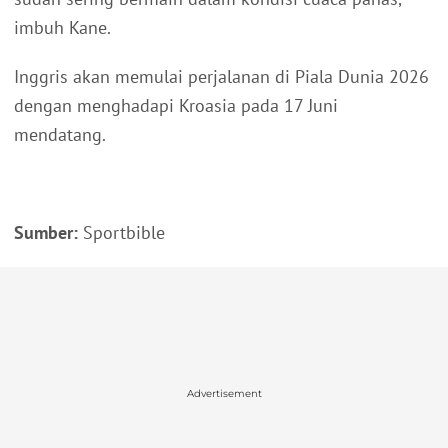
imbuh Kane.
Inggris akan memulai perjalanan di Piala Dunia 2026
dengan menghadapi Kroasia pada 17 Juni
mendatang.
Sumber:
Sportbible
Advertisement