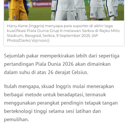
Harry Kane (Inggris) menyapa para suporter di akhir laga
kualifikasi Piala Dunia Grup K melawan Serbia di Rajko Mitic
Stadium, Beograd, Serbia, 9 September 2025. (AP
Photo/Darko Vojinovic)
Sejumlah pakar memperkirakan lebih dari sepertiga
pertandingan Piala Dunia 2026 akan dimainkan
dalam suhu di atas 26 derajat Celsius.
Itulah mengapa, skuad Inggris mulai menerapkan
berbagai metode untuk beradaptasi, termasuk
menggunakan perangkat pendingin telapak tangan
berteknologi tinggi selama sesi latihan dan
pemulihan.