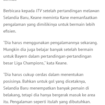
Berbicara kepada
ITV
setelah pertandingan melawan
Selandia Baru, Keane meminta Kane memanfaatkan
pengalaman yang dimilikinya untuk bermain lebih
efisien.
"Dia harus menggunakan pengalamannya sekarang.
Mungkin dia juga belajar banyak setelah bermain
untuk Bayern dalam pertandingan-pertandingan
besar Liga Champions," kata Keane.
"Dia harus cukup cerdas dalam menentukan
posisinya. Bahkan untuk gol yang dicetaknya,
Selandia Baru menempatkan banyak pemain di
belakang, tetapi dia hanya bergerak masuk ke area
itu. Pengalaman seperti itulah yang dibutuhkan.