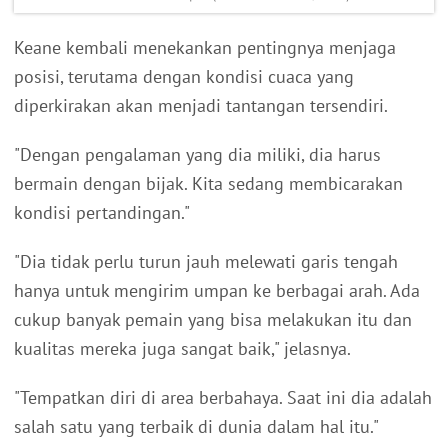
Keane kembali menekankan pentingnya menjaga
posisi, terutama dengan kondisi cuaca yang
diperkirakan akan menjadi tantangan tersendiri.
"Dengan pengalaman yang dia miliki, dia harus
bermain dengan bijak. Kita sedang membicarakan
kondisi pertandingan."
"Dia tidak perlu turun jauh melewati garis tengah
hanya untuk mengirim umpan ke berbagai arah. Ada
cukup banyak pemain yang bisa melakukan itu dan
kualitas mereka juga sangat baik," jelasnya.
"Tempatkan diri di area berbahaya. Saat ini dia adalah
salah satu yang terbaik di dunia dalam hal itu."