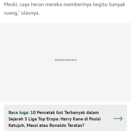
Meski, saya heran mereka memberinya begitu banyak
ruang," ulasnya.
Advertisement
Baca Juga:
10 Pencetak Gol Terbanyak dalam
Sejarah 5 Liga Top Eropa: Harry Kane di Posisi
Ketujuh, Messi atau Ronaldo Teratas?