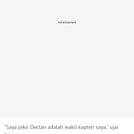
Advertisement
"Saya pikir Declan adalah wakil kapten saya," ujar