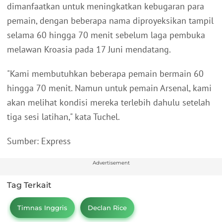
dimanfaatkan untuk meningkatkan kebugaran para
pemain, dengan beberapa nama diproyeksikan tampil
selama 60 hingga 70 menit sebelum laga pembuka
melawan Kroasia pada 17 Juni mendatang.
"Kami membutuhkan beberapa pemain bermain 60
hingga 70 menit. Namun untuk pemain Arsenal, kami
akan melihat kondisi mereka terlebih dahulu setelah
tiga sesi latihan," kata Tuchel.
Sumber: Express
Advertisement
Tag Terkait
Timnas Inggris
Declan Rice