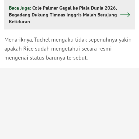
Baca Juga:
Cole Palmer Gagal ke Piala Dunia 2026,
Begadang Dukung Timnas Inggris Malah Berujung
Ketiduran
Menariknya, Tuchel mengaku tidak sepenuhnya yakin
apakah Rice sudah mengetahui secara resmi
mengenai status barunya tersebut.