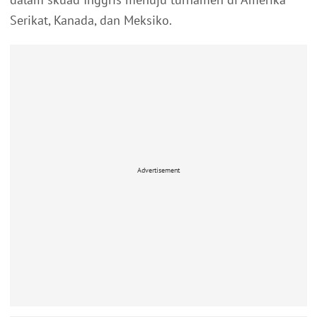
Serikat, Kanada, dan Meksiko.
Advertisement