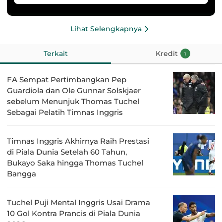
Lihat Selengkapnya
Terkait
Kredit
1
FA Sempat Pertimbangkan Pep
Guardiola dan Ole Gunnar Solskjaer
sebelum Menunjuk Thomas Tuchel
Sebagai Pelatih Timnas Inggris
Timnas Inggris Akhirnya Raih Prestasi
di Piala Dunia Setelah 60 Tahun,
Bukayo Saka hingga Thomas Tuchel
Bangga
Tuchel Puji Mental Inggris Usai Drama
10 Gol Kontra Prancis di Piala Dunia