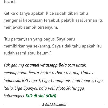
Tuchel.
Ketika ditanya apakah Rice sudah diberi tahu
mengenai keputusan tersebut, pelatih asal Jerman itu
menjawab sambil tersenyum.
"Itu pertanyaan yang bagus. Saya baru
memikirkannya sekarang. Saya tidak tahu apakah itu
sudah resmi atau belum.".
Yuk gabung
channel whatsapp Bola.com
untuk
mendapatkan berita-berita terbaru tentang Timnas
Indonesia, BRI Liga 1, Liga Champions, Liga Inggris, Liga
Italia, Liga Spanyol, bola voli, MotoGP, hingga
bulutangkis.
Klik di sini (JOIN)
2 dari 3 halaman