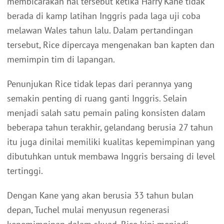
membicarakan hal tersebut ketika Harry Kane tidak
berada di kamp latihan Inggris pada laga uji coba
melawan Wales tahun lalu. Dalam pertandingan
tersebut, Rice dipercaya mengenakan ban kapten dan
memimpin tim di lapangan.
Penunjukan Rice tidak lepas dari perannya yang
semakin penting di ruang ganti Inggris. Selain
menjadi salah satu pemain paling konsisten dalam
beberapa tahun terakhir, gelandang berusia 27 tahun
itu juga dinilai memiliki kualitas kepemimpinan yang
dibutuhkan untuk membawa Inggris bersaing di level
tertinggi.
Dengan Kane yang akan berusia 33 tahun bulan
depan, Tuchel mulai menyusun regenerasi