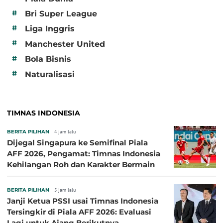
#
Bri Super League
#
Liga Inggris
#
Manchester United
#
Bola Bisnis
#
Naturalisasi
TIMNAS INDONESIA
BERITA PILIHAN
4 jam lalu
Dijegal Singapura ke Semifinal Piala
AFF 2026, Pengamat: Timnas Indonesia
Kehilangan Roh dan Karakter Bermain
BERITA PILIHAN
5 jam lalu
Janji Ketua PSSI usai Timnas Indonesia
Tersingkir di Piala AFF 2026: Evaluasi
Lagi untuk Ajang Berikutnya