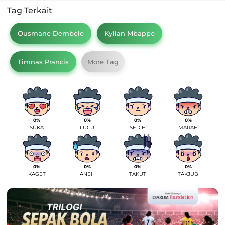
Tag Terkait
Ousmane Dembele
Kylian Mbappe
Timnas Prancis
More Tag
0%
0%
0%
0%
SUKA
LUCU
SEDIH
MARAH
0%
0%
0%
0%
KAGET
ANEH
TAKUT
TAKJUB