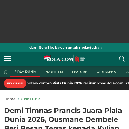
Iklan - Scroll ke bawah untuk melanjutkan
PIALA DUNIA
PROFIL TIM
FEATURE
DARI ARENA
J
konten-konten Piala Dunia 2026 racikan khas Bola.com. Klik di sini!
EKSKLUSIF!
Home
Piala Dunia
Demi Timnas Prancis Juara Piala
Dunia 2026, Ousmane Dembele
Beri Pesan Tegas kepada Kylian