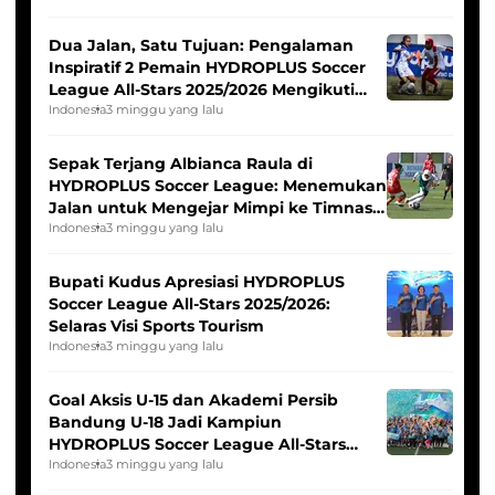
Dua Jalan, Satu Tujuan: Pengalaman
Inspiratif 2 Pemain HYDROPLUS Soccer
League All-Stars 2025/2026 Mengikuti
Seleksi Timnas Indonesia Putri
Indonesia
3 minggu yang lalu
Sepak Terjang Albianca Raula di
HYDROPLUS Soccer League: Menemukan
Jalan untuk Mengejar Mimpi ke Timnas
Indonesia Putri
Indonesia
3 minggu yang lalu
Bupati Kudus Apresiasi HYDROPLUS
Soccer League All-Stars 2025/2026:
Selaras Visi Sports Tourism
Indonesia
3 minggu yang lalu
Goal Aksis U-15 dan Akademi Persib
Bandung U-18 Jadi Kampiun
HYDROPLUS Soccer League All-Stars
2025/2026
Indonesia
3 minggu yang lalu