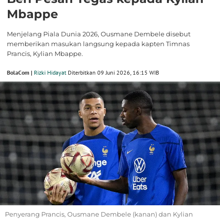
Mbappe
Menjelang Piala Dunia 2026, Ousmane Dembele disebut
memberikan masukan langsung kepada kapten Timnas
Prancis, Kylian Mbappe.
BolaCom |
Rizki Hidayat
Diterbitkan 09 Juni 2026, 16:15 WIB
Penyerang Prancis, Ousmane Dembele (kanan) dan Kylian