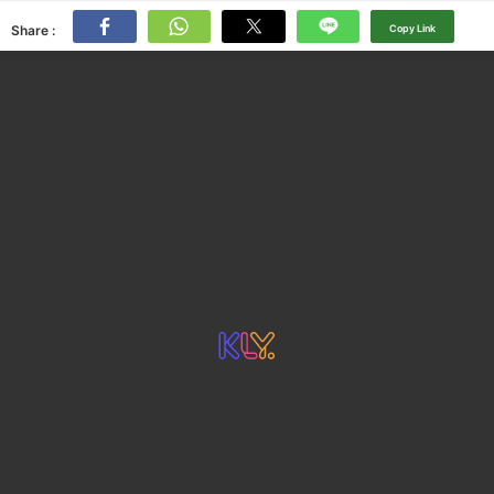
Share :
Copy Link