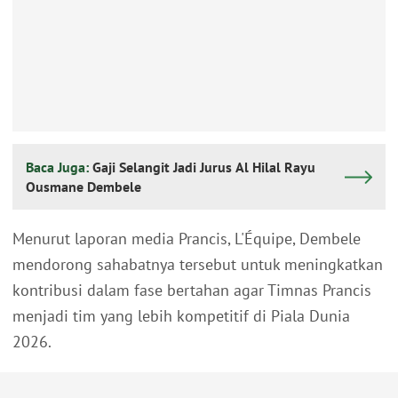
Baca Juga:
Gaji Selangit Jadi Jurus Al Hilal Rayu
Ousmane Dembele
Menurut laporan media Prancis, L'Équipe, Dembele
mendorong sahabatnya tersebut untuk meningkatkan
kontribusi dalam fase bertahan agar Timnas Prancis
menjadi tim yang lebih kompetitif di Piala Dunia
2026.