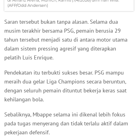
di Allianz Arena, Munich, Kamis (7/4/2026) dini hari WIB.
(AFP/Odd Andersen)
Saran tersebut bukan tanpa alasan. Selama dua
musim terakhir bersama PSG, pemain berusia 29
tahun tersebut menjadi satu di antara motor utama
dalam sistem pressing agresif yang diterapkan
pelatih Luis Enrique.
Pendekatan itu terbukti sukses besar. PSG mampu
meraih dua gelar Liga Champions secara beruntun,
dengan seluruh pemain dituntut bekerja keras saat
kehilangan bola.
Sebaliknya, Mbappe selama ini dikenal lebih fokus
pada tugas menyerang dan tidak terlalu aktif dalam
pekerjaan defensif.