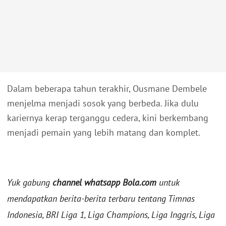
Dalam beberapa tahun terakhir, Ousmane Dembele
menjelma menjadi sosok yang berbeda. Jika dulu
kariernya kerap terganggu cedera, kini berkembang
menjadi pemain yang lebih matang dan komplet.
Yuk gabung
channel whatsapp Bola.com
untuk
mendapatkan berita-berita terbaru tentang Timnas
Indonesia, BRI Liga 1, Liga Champions, Liga Inggris, Liga