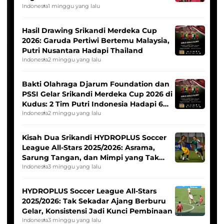
Indonesia
1 minggu yang lalu
Hasil Drawing Srikandi Merdeka Cup
2026: Garuda Pertiwi Bertemu Malaysia,
Putri Nusantara Hadapi Thailand
Indonesia
2 minggu yang lalu
Bakti Olahraga Djarum Foundation dan
PSSI Gelar Srikandi Merdeka Cup 2026 di
Kudus: 2 Tim Putri Indonesia Hadapi 6
Tim Asia
Indonesia
2 minggu yang lalu
Kisah Dua Srikandi HYDROPLUS Soccer
League All-Stars 2025/2026: Asrama,
Sarung Tangan, dan Mimpi yang Tak
Pernah Padam
Indonesia
3 minggu yang lalu
HYDROPLUS Soccer League All-Stars
2025/2026: Tak Sekadar Ajang Berburu
Gelar, Konsistensi Jadi Kunci Pembinaan
Indonesia
3 minggu yang lalu