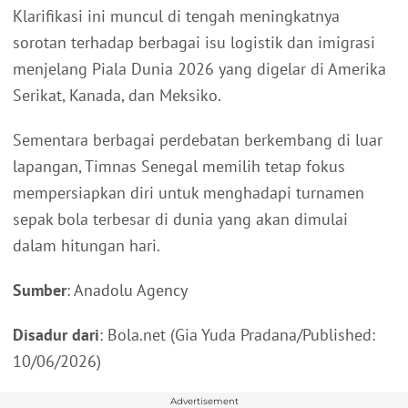
Klarifikasi ini muncul di tengah meningkatnya
sorotan terhadap berbagai isu logistik dan imigrasi
menjelang Piala Dunia 2026 yang digelar di Amerika
Serikat, Kanada, dan Meksiko.
Sementara berbagai perdebatan berkembang di luar
lapangan, Timnas Senegal memilih tetap fokus
mempersiapkan diri untuk menghadapi turnamen
sepak bola terbesar di dunia yang akan dimulai
dalam hitungan hari.
Sumber
: Anadolu Agency
Disadur dari
: Bola.net (Gia Yuda Pradana/Published:
10/06/2026)
Advertisement