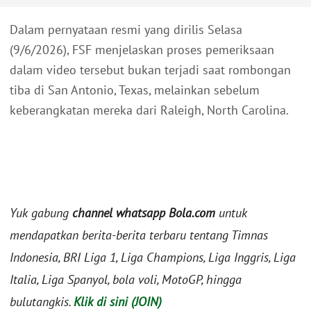
Dalam pernyataan resmi yang dirilis Selasa
(9/6/2026), FSF menjelaskan proses pemeriksaan
dalam video tersebut bukan terjadi saat rombongan
tiba di San Antonio, Texas, melainkan sebelum
keberangkatan mereka dari Raleigh, North Carolina.
Yuk gabung
channel whatsapp Bola.com
untuk
mendapatkan berita-berita terbaru tentang Timnas
Indonesia, BRI Liga 1, Liga Champions, Liga Inggris, Liga
Italia, Liga Spanyol, bola voli, MotoGP, hingga
bulutangkis.
Klik di sini (JOIN)