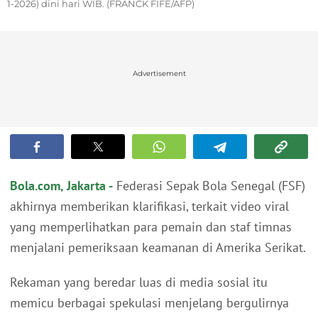
1-2026) dini hari WIB. (FRANCK FIFE/AFP)
Advertisement
Bola.com, Jakarta -
Federasi Sepak Bola Senegal (FSF)
akhirnya memberikan klarifikasi, terkait video viral
yang memperlihatkan para pemain dan staf timnas
menjalani pemeriksaan keamanan di Amerika Serikat.
Rekaman yang beredar luas di media sosial itu
memicu berbagai spekulasi menjelang bergulirnya