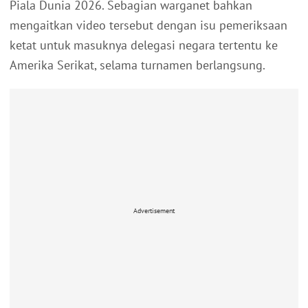
Piala Dunia 2026. Sebagian warganet bahkan
mengaitkan video tersebut dengan isu pemeriksaan
ketat untuk masuknya delegasi negara tertentu ke
Amerika Serikat, selama turnamen berlangsung.
Advertisement