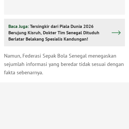
Baca Juga:
Tersingkir dari Piala Dunia 2026
Berujung Kisruh, Dokter Tim Senegal Dituduh
Berlatar Belakang Spesialis Kandungan!
Namun, Federasi Sepak Bola Senegal menegaskan
sejumlah informasi yang beredar tidak sesuai dengan
fakta sebenarnya.