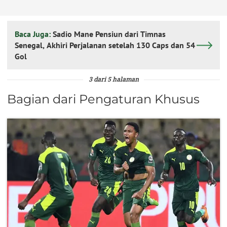
Baca Juga:
Sadio Mane Pensiun dari Timnas
Senegal, Akhiri Perjalanan setelah 130 Caps dan 54
Gol
3 dari 5 halaman
Bagian dari Pengaturan Khusus