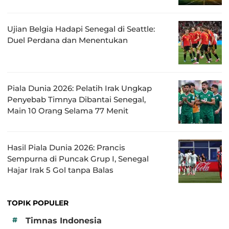
Ujian Belgia Hadapi Senegal di Seattle:
Duel Perdana dan Menentukan
Piala Dunia 2026: Pelatih Irak Ungkap
Penyebab Timnya Dibantai Senegal,
Main 10 Orang Selama 77 Menit
Hasil Piala Dunia 2026: Prancis
Sempurna di Puncak Grup I, Senegal
Hajar Irak 5 Gol tanpa Balas
TOPIK POPULER
#
Timnas Indonesia