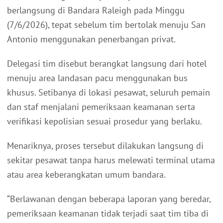
berlangsung di Bandara Raleigh pada Minggu
(7/6/2026), tepat sebelum tim bertolak menuju San
Antonio menggunakan penerbangan privat.
Delegasi tim disebut berangkat langsung dari hotel
menuju area landasan pacu menggunakan bus
khusus. Setibanya di lokasi pesawat, seluruh pemain
dan staf menjalani pemeriksaan keamanan serta
verifikasi kepolisian sesuai prosedur yang berlaku.
Menariknya, proses tersebut dilakukan langsung di
sekitar pesawat tanpa harus melewati terminal utama
atau area keberangkatan umum bandara.
“Berlawanan dengan beberapa laporan yang beredar,
pemeriksaan keamanan tidak terjadi saat tim tiba di