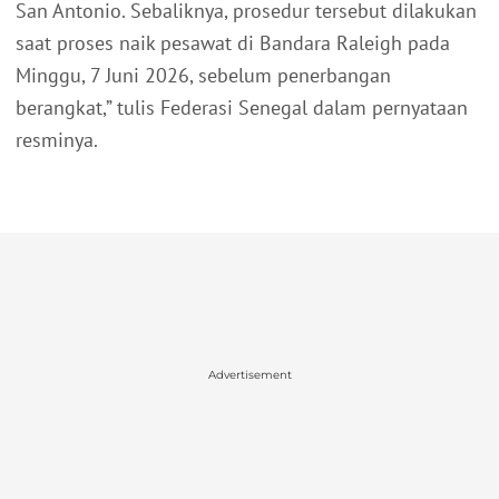
San Antonio. Sebaliknya, prosedur tersebut dilakukan
saat proses naik pesawat di Bandara Raleigh pada
Minggu, 7 Juni 2026, sebelum penerbangan
berangkat,” tulis Federasi Senegal dalam pernyataan
resminya.
Advertisement