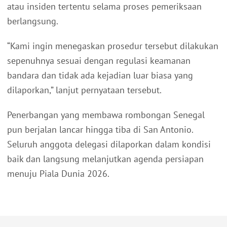
atau insiden tertentu selama proses pemeriksaan
berlangsung.
“Kami ingin menegaskan prosedur tersebut dilakukan
sepenuhnya sesuai dengan regulasi keamanan
bandara dan tidak ada kejadian luar biasa yang
dilaporkan,” lanjut pernyataan tersebut.
Penerbangan yang membawa rombongan Senegal
pun berjalan lancar hingga tiba di San Antonio.
Seluruh anggota delegasi dilaporkan dalam kondisi
baik dan langsung melanjutkan agenda persiapan
menuju Piala Dunia 2026.