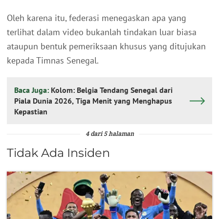
Oleh karena itu, federasi menegaskan apa yang
terlihat dalam video bukanlah tindakan luar biasa
ataupun bentuk pemeriksaan khusus yang ditujukan
kepada Timnas Senegal.
Baca Juga:
Kolom: Belgia Tendang Senegal dari
Piala Dunia 2026, Tiga Menit yang Menghapus
Kepastian
4 dari 5 halaman
Tidak Ada Insiden