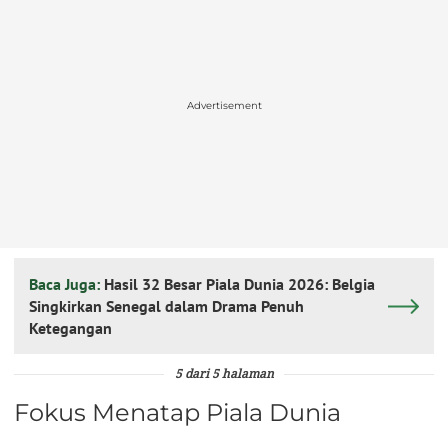
Advertisement
Baca Juga:
Hasil 32 Besar Piala Dunia 2026: Belgia
Singkirkan Senegal dalam Drama Penuh
Ketegangan
5 dari 5 halaman
Fokus Menatap Piala Dunia