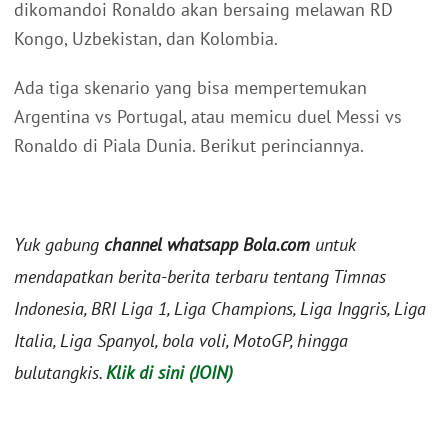
dikomandoi Ronaldo akan bersaing melawan RD
Kongo, Uzbekistan, dan Kolombia.
Ada tiga skenario yang bisa mempertemukan
Argentina vs Portugal, atau memicu duel Messi vs
Ronaldo di Piala Dunia. Berikut perinciannya.
Yuk gabung
channel whatsapp Bola.com
untuk
mendapatkan berita-berita terbaru tentang Timnas
Indonesia, BRI Liga 1, Liga Champions, Liga Inggris, Liga
Italia, Liga Spanyol, bola voli, MotoGP, hingga
bulutangkis.
Klik di sini (JOIN)