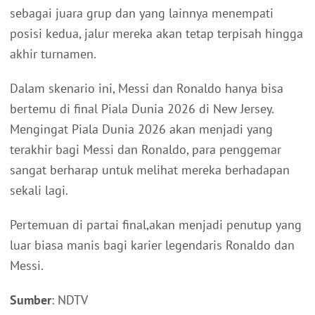
sebagai juara grup dan yang lainnya menempati
posisi kedua, jalur mereka akan tetap terpisah hingga
akhir turnamen.
Dalam skenario ini, Messi dan Ronaldo hanya bisa
bertemu di final Piala Dunia 2026 di New Jersey.
Mengingat Piala Dunia 2026 akan menjadi yang
terakhir bagi Messi dan Ronaldo, para penggemar
sangat berharap untuk melihat mereka berhadapan
sekali lagi.
Pertemuan di partai final,akan menjadi penutup yang
luar biasa manis bagi karier legendaris Ronaldo dan
Messi.
Sumber
: NDTV