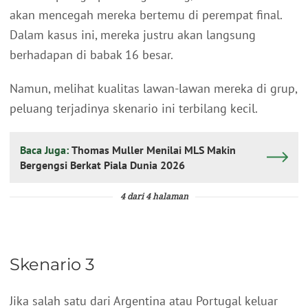
akan mencegah mereka bertemu di perempat final.
Dalam kasus ini, mereka justru akan langsung
berhadapan di babak 16 besar.
Namun, melihat kualitas lawan-lawan mereka di grup,
peluang terjadinya skenario ini terbilang kecil.
Baca Juga:
Thomas Muller Menilai MLS Makin
Bergengsi Berkat Piala Dunia 2026
4 dari 4 halaman
Skenario 3
Jika salah satu dari Argentina atau Portugal keluar