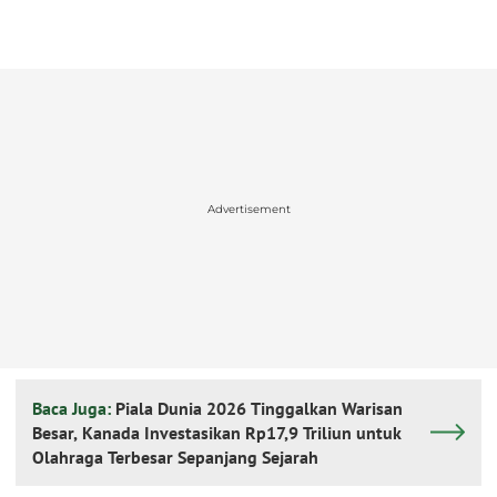
Advertisement
Baca Juga:
Piala Dunia 2026 Tinggalkan Warisan
Besar, Kanada Investasikan Rp17,9 Triliun untuk
Olahraga Terbesar Sepanjang Sejarah