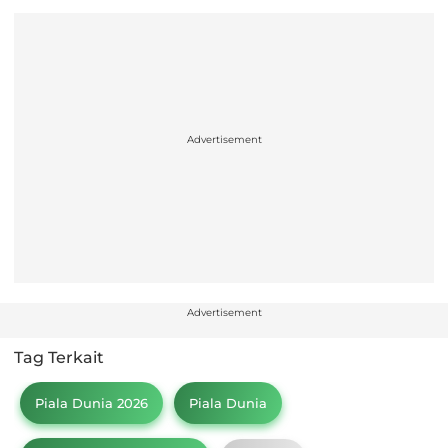
Advertisement
Advertisement
Tag Terkait
Piala Dunia 2026
Piala Dunia