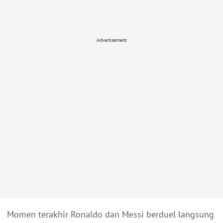
Advertisement
Momen terakhir Ronaldo dan Messi berduel langsung