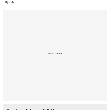
hijau.
Advertisement