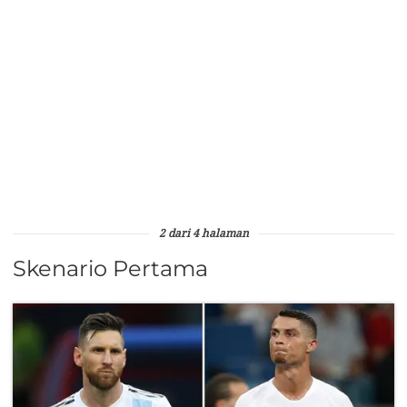
2 dari 4 halaman
Skenario Pertama