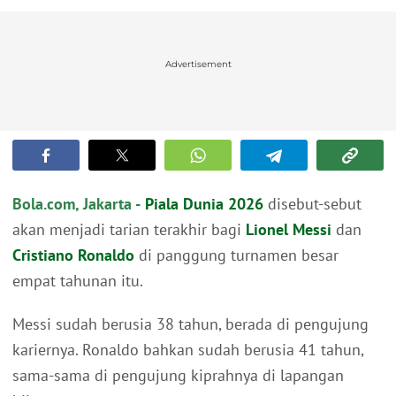
Advertisement
Bola.com, Jakarta -
Piala Dunia 2026
disebut-sebut
akan menjadi tarian terakhir bagi
Lionel Messi
dan
Cristiano Ronaldo
di panggung turnamen besar
empat tahunan itu.
Messi sudah berusia 38 tahun, berada di pengujung
kariernya. Ronaldo bahkan sudah berusia 41 tahun,
sama-sama di pengujung kiprahnya di lapangan