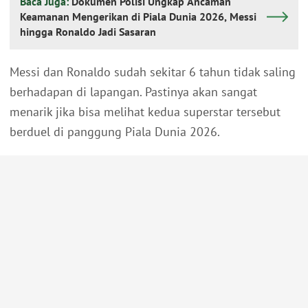
Baca Juga:
Dokumen Polisi Ungkap Ancaman
Keamanan Mengerikan di Piala Dunia 2026, Messi
hingga Ronaldo Jadi Sasaran
Messi dan Ronaldo sudah sekitar 6 tahun tidak saling
berhadapan di lapangan. Pastinya akan sangat
menarik jika bisa melihat kedua superstar tersebut
berduel di panggung Piala Dunia 2026.