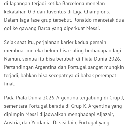
di lapangan terjadi ketika Barcelona menelan
kekalahan 0-3 dari Juventus di Liga Champions.
Dalam laga fase grup tersebut, Ronaldo mencetak dua
gol ke gawang Barca yang diperkuat Messi.
Sejak saat itu, perjalanan karier kedua pemain
membuat mereka belum bisa saling berhadapan lagi.
Namun, semua itu bisa berubah di Piala Dunia 2026.
Pertandingan Argentina dan Portugal sangat mungkin
terjadi, bahkan bisa secepatnya di babak perempat
final.
Pada Piala Dunia 2026, Argentina tergabung di Grup J,
sementara Portugal berada di Grup K. Argentina yang
dipimpin Messi dijadwalkan menghadapi Aljazair,
Austria, dan Yordania. Di sisi lain, Portugal yang