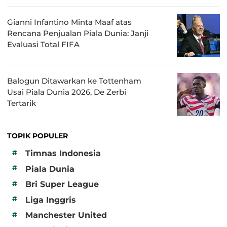
Gianni Infantino Minta Maaf atas
Rencana Penjualan Piala Dunia: Janji
Evaluasi Total FIFA
Balogun Ditawarkan ke Tottenham
Usai Piala Dunia 2026, De Zerbi
Tertarik
TOPIK POPULER
#
Timnas Indonesia
#
Piala Dunia
#
Bri Super League
#
Liga Inggris
#
Manchester United