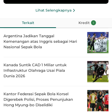
Lihat Selengkapnya
Terkait
Kredit
1
Argentina Jadikan Tanggal
Kemenangan atas Inggris sebagai Hari
Nasional Sepak Bola
Kanada Suntik CAD 1 Miliar untuk
Infrastruktur Olahraga Usai Piala
Dunia 2026
Kantor Federasi Sepak Bola Korsel
Digerebek Polisi, Proses Penunjukan
Hong Myung-bo Diselidiki