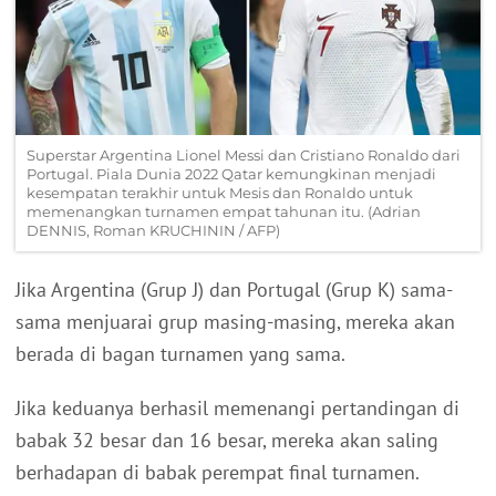
Superstar Argentina Lionel Messi dan Cristiano Ronaldo dari
Portugal. Piala Dunia 2022 Qatar kemungkinan menjadi
kesempatan terakhir untuk Mesis dan Ronaldo untuk
memenangkan turnamen empat tahunan itu. (Adrian
DENNIS, Roman KRUCHININ / AFP)
Jika Argentina (Grup J) dan Portugal (Grup K) sama-
sama menjuarai grup masing-masing, mereka akan
berada di bagan turnamen yang sama.
Jika keduanya berhasil memenangi pertandingan di
babak 32 besar dan 16 besar, mereka akan saling
berhadapan di babak perempat final turnamen.