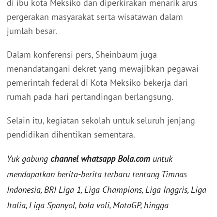
di ibu kota Meksiko dan diperkirakan menarik arus
pergerakan masyarakat serta wisatawan dalam
jumlah besar.
Dalam konferensi pers, Sheinbaum juga
menandatangani dekret yang mewajibkan pegawai
pemerintah federal di Kota Meksiko bekerja dari
rumah pada hari pertandingan berlangsung.
Selain itu, kegiatan sekolah untuk seluruh jenjang
pendidikan dihentikan sementara.
Yuk gabung
channel whatsapp Bola.com
untuk
mendapatkan berita-berita terbaru tentang Timnas
Indonesia, BRI Liga 1, Liga Champions, Liga Inggris, Liga
Italia, Liga Spanyol, bola voli, MotoGP, hingga