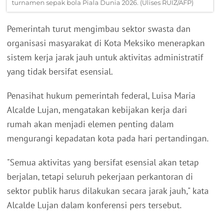
turnamen sepak bola Piala Dunia 2026. (Ulises RUIZ/AFP)
Pemerintah turut mengimbau sektor swasta dan
organisasi masyarakat di Kota Meksiko menerapkan
sistem kerja jarak jauh untuk aktivitas administratif
yang tidak bersifat esensial.
Penasihat hukum pemerintah federal, Luisa Maria
Alcalde Lujan, mengatakan kebijakan kerja dari
rumah akan menjadi elemen penting dalam
mengurangi kepadatan kota pada hari pertandingan.
"Semua aktivitas yang bersifat esensial akan tetap
berjalan, tetapi seluruh pekerjaan perkantoran di
sektor publik harus dilakukan secara jarak jauh," kata
Alcalde Lujan dalam konferensi pers tersebut.