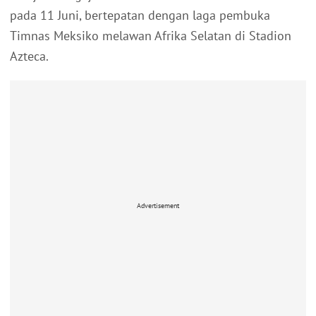
pada 11 Juni, bertepatan dengan laga pembuka
Timnas Meksiko melawan Afrika Selatan di Stadion
Azteca.
Advertisement