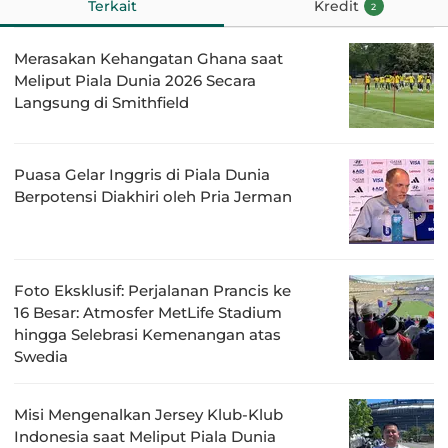
Terkait
Kredit
2
Merasakan Kehangatan Ghana saat
Meliput Piala Dunia 2026 Secara
Langsung di Smithfield
Puasa Gelar Inggris di Piala Dunia
Berpotensi Diakhiri oleh Pria Jerman
Foto Eksklusif: Perjalanan Prancis ke
16 Besar: Atmosfer MetLife Stadium
hingga Selebrasi Kemenangan atas
Swedia
Misi Mengenalkan Jersey Klub-Klub
Indonesia saat Meliput Piala Dunia