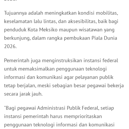
Tujuannya adalah meningkatkan kondisi mobilitas,
keselamatan lalu lintas, dan aksesibilitas, baik bagi
penduduk Kota Meksiko maupun wisatawan yang
berkunjung, dalam rangka pembukaan Piala Dunia
2026.
Pemerintah juga menginstruksikan instansi federal
untuk memaksimalkan penggunaan teknologi
informasi dan komunikasi agar pelayanan publik
tetap berjalan, meski sebagian besar pegawai bekerja
secara jarak jauh.
"Bagi pegawai Administrasi Publik Federal, setiap
instansi pemerintah harus memprioritaskan
penggunaan teknologi informasi dan komunikasi