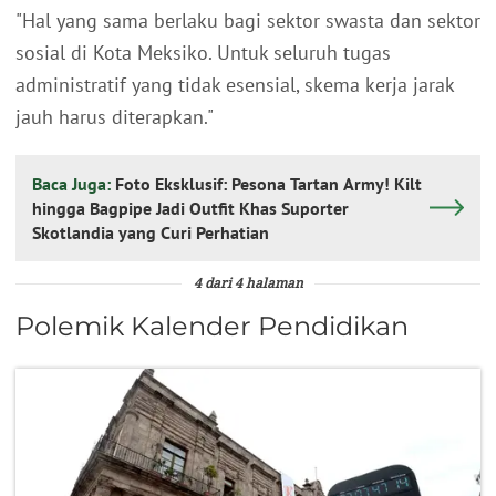
"Hal yang sama berlaku bagi sektor swasta dan sektor
sosial di Kota Meksiko. Untuk seluruh tugas
administratif yang tidak esensial, skema kerja jarak
jauh harus diterapkan."
Baca Juga:
Foto Eksklusif: Pesona Tartan Army! Kilt
hingga Bagpipe Jadi Outfit Khas Suporter
Skotlandia yang Curi Perhatian
4 dari 4 halaman
Polemik Kalender Pendidikan