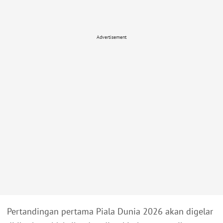
Advertisement
Pertandingan pertama Piala Dunia 2026 akan digelar