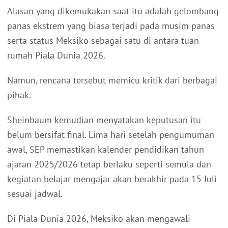
Alasan yang dikemukakan saat itu adalah gelombang
panas ekstrem yang biasa terjadi pada musim panas
serta status Meksiko sebagai satu di antara tuan
rumah Piala Dunia 2026.
Namun, rencana tersebut memicu kritik dari berbagai
pihak.
Sheinbaum kemudian menyatakan keputusan itu
belum bersifat final. Lima hari setelah pengumuman
awal, SEP memastikan kalender pendidikan tahun
ajaran 2025/2026 tetap berlaku seperti semula dan
kegiatan belajar mengajar akan berakhir pada 15 Juli
sesuai jadwal.
Di Piala Dunia 2026, Meksiko akan mengawali