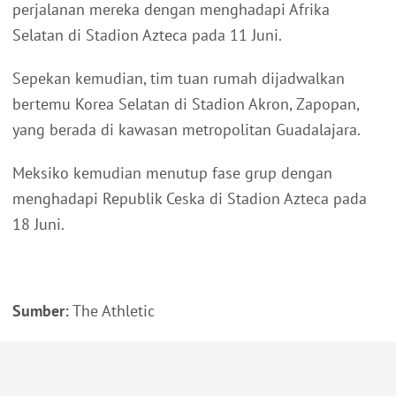
perjalanan mereka dengan menghadapi Afrika
Selatan di Stadion Azteca pada 11 Juni.
Sepekan kemudian, tim tuan rumah dijadwalkan
bertemu Korea Selatan di Stadion Akron, Zapopan,
yang berada di kawasan metropolitan Guadalajara.
Meksiko kemudian menutup fase grup dengan
menghadapi Republik Ceska di Stadion Azteca pada
18 Juni.
Sumber:
The Athletic