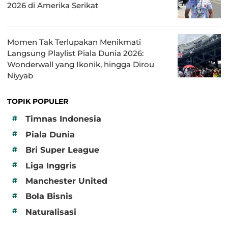
2026 di Amerika Serikat
Momen Tak Terlupakan Menikmati
Langsung Playlist Piala Dunia 2026:
Wonderwall yang Ikonik, hingga Dirou
Niyyab
TOPIK POPULER
#
Timnas Indonesia
#
Piala Dunia
#
Bri Super League
#
Liga Inggris
#
Manchester United
#
Bola Bisnis
#
Naturalisasi