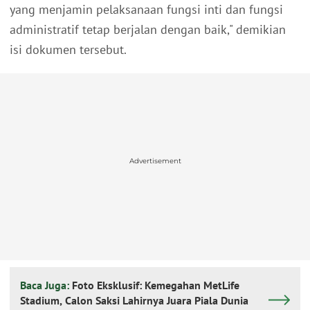
yang menjamin pelaksanaan fungsi inti dan fungsi
administratif tetap berjalan dengan baik," demikian
isi dokumen tersebut.
Advertisement
Baca Juga:
Foto Eksklusif: Kemegahan MetLife
Stadium, Calon Saksi Lahirnya Juara Piala Dunia