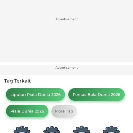
Advertisement
Advertisement
Tag Terkait
Liputan Piala Dunia 2026
Pentas Bola Dunia 2026
Piala Dunia 2026
More Tag