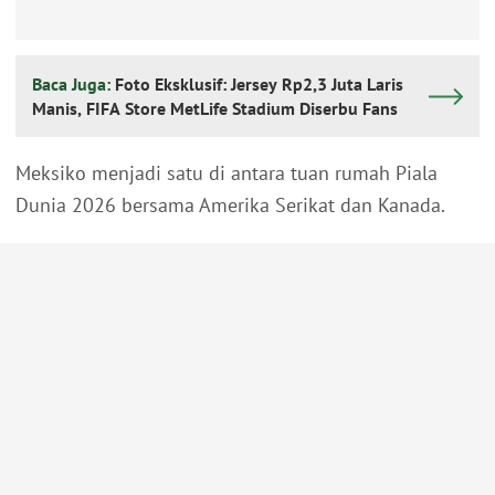
Baca Juga:
Foto Eksklusif: Jersey Rp2,3 Juta Laris
Manis, FIFA Store MetLife Stadium Diserbu Fans
Meksiko menjadi satu di antara tuan rumah Piala
Dunia 2026 bersama Amerika Serikat dan Kanada.