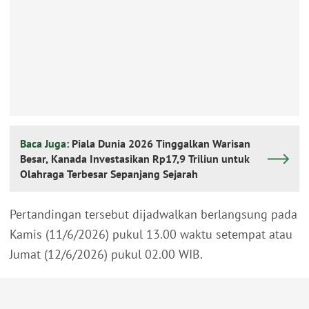
Baca Juga:
Piala Dunia 2026 Tinggalkan Warisan
Besar, Kanada Investasikan Rp17,9 Triliun untuk
Olahraga Terbesar Sepanjang Sejarah
Pertandingan tersebut dijadwalkan berlangsung pada
Kamis (11/6/2026) pukul 13.00 waktu setempat atau
Jumat (12/6/2026) pukul 02.00 WIB.