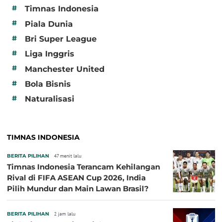
#
Timnas Indonesia
#
Piala Dunia
#
Bri Super League
#
Liga Inggris
#
Manchester United
#
Bola Bisnis
#
Naturalisasi
TIMNAS INDONESIA
BERITA PILIHAN
47 menit lalu
Timnas Indonesia Terancam Kehilangan
Rival di FIFA ASEAN Cup 2026, India
Pilih Mundur dan Main Lawan Brasil?
BERITA PILIHAN
2 jam lalu