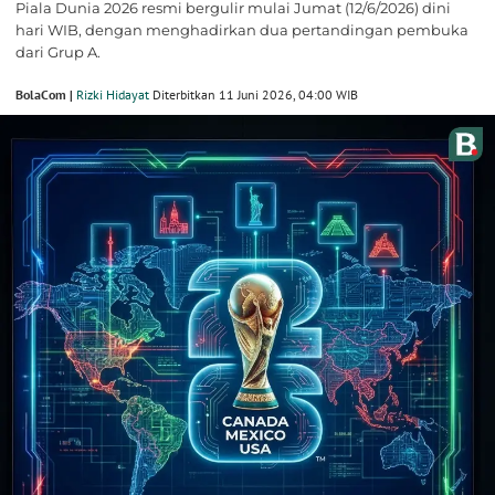
Piala Dunia 2026 resmi bergulir mulai Jumat (12/6/2026) dini
hari WIB, dengan menghadirkan dua pertandingan pembuka
dari Grup A.
BolaCom |
Rizki Hidayat
Diterbitkan 11 Juni 2026, 04:00 WIB