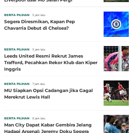
BERITA PILIHAN
5 jam lalu
Segera Diresmikan, Kapan Pep
Chavarria Debut di Chelsea?
BERITA PILIHAN
5 jam lalu
Leeds United Resmi Rekrut James
Trafford, Pecahkan Rekor Klub dan Kiper
Inggris
BERITA PILIHAN
7 jam lalu
MU Siapkan Opsi Cadangan jika Gagal
Merekrut Lewis Hall
BERITA PILIHAN
8 jam lalu
Man City Dapat Kabar Gembira Jelang
Hadapi Arsenal: Jeremy Doku Segera