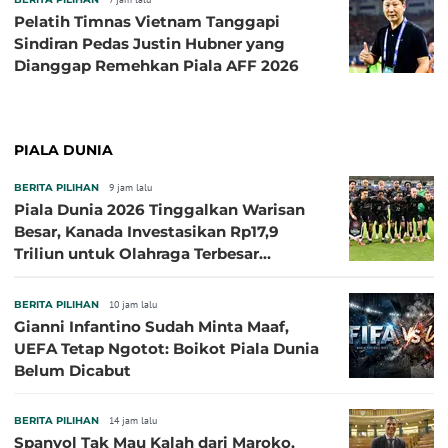
Pelatih Timnas Vietnam Tanggapi
Sindiran Pedas Justin Hubner yang
Dianggap Remehkan Piala AFF 2026
PIALA DUNIA
BERITA PILIHAN
9 jam lalu
Piala Dunia 2026 Tinggalkan Warisan
Besar, Kanada Investasikan Rp17,9
Triliun untuk Olahraga Terbesar
Sepanjang Sejarah
BERITA PILIHAN
10 jam lalu
Gianni Infantino Sudah Minta Maaf,
UEFA Tetap Ngotot: Boikot Piala Dunia
Belum Dicabut
BERITA PILIHAN
14 jam lalu
Spanyol Tak Mau Kalah dari Maroko,