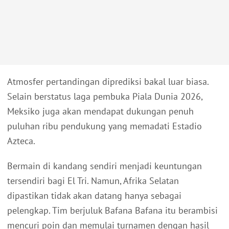
Atmosfer pertandingan diprediksi bakal luar biasa.
Selain berstatus laga pembuka Piala Dunia 2026,
Meksiko juga akan mendapat dukungan penuh
puluhan ribu pendukung yang memadati Estadio
Azteca.
Bermain di kandang sendiri menjadi keuntungan
tersendiri bagi El Tri. Namun, Afrika Selatan
dipastikan tidak akan datang hanya sebagai
pelengkap. Tim berjuluk Bafana Bafana itu berambisi
mencuri poin dan memulai turnamen dengan hasil