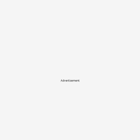
Advertisement