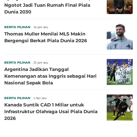
Ngotot Jadi Tuan Rumah Final Piala
Dunia 2030
BERITA PILIHAN
16 jam lalu
Thomas Muller Menilai MLS Makin
Bergengsi Berkat Piala Dunia 2026
BERITA PILIHAN
23 jam lalu
Argentina Jadikan Tanggal
Kemenangan atas Inggris sebagai Hari
Nasional Sepak Bola
BERITA PILIHAN
1 hari lalu
Kanada Suntik CAD 1 Miliar untuk
Infrastruktur Olahraga Usai Piala Dunia
2026