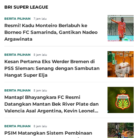
BRI SUPER LEAGUE
BERITA PILIHAN
7 jam lalu
Resmi! Kadu Monteiro Berlabuh ke
Borneo FC Samarinda, Gantikan Nadeo
Argawinata
BERITA PILIHAN
8 jam lalu
Kesan Pertama Eks Werder Bremen di
PSS Sleman: Senang dengan Sambutan
Hangat Super Elja
BERITA PILIHAN
8 jam lalu
Mantap! Bhayangkara FC Resmi
Datangkan Mantan Bek River Plate dan
Valencia Asal Argentina, Kevin Leonel
Sibille
BERITA PILIHAN
8 jam lalu
PSIM Matangkan Sistem Pembinaan