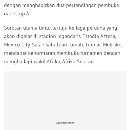
dengan menghadirkan dua pertandingan pembuka
dari Grup A.
Sorotan utama tentu tertuju ke laga perdana yang
akan digelar di stadion legendaris Estadio Azteca,
Mexico City. Salah satu tuan rumah, Timnas Meksiko,
mendapat kehormatan membuka turnamen dengan
menghadapi wakil Afrika, Afrika Selatan.
Advertisement