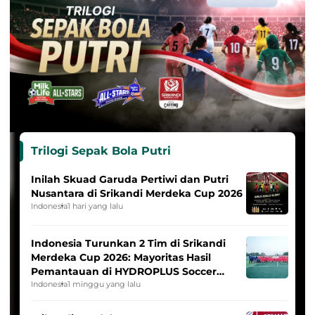
Trilogi Sepak Bola Putri
Inilah Skuad Garuda Pertiwi dan Putri
Nusantara di Srikandi Merdeka Cup 2026
Indonesia
1 hari yang lalu
Indonesia Turunkan 2 Tim di Srikandi
Merdeka Cup 2026: Mayoritas Hasil
Pemantauan di HYDROPLUS Soccer
League
Indonesia
1 minggu yang lalu