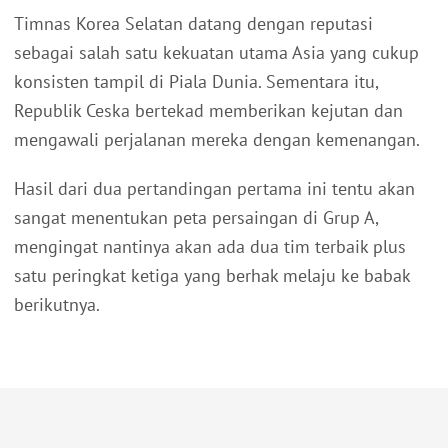
Timnas Korea Selatan datang dengan reputasi
sebagai salah satu kekuatan utama Asia yang cukup
konsisten tampil di Piala Dunia. Sementara itu,
Republik Ceska bertekad memberikan kejutan dan
mengawali perjalanan mereka dengan kemenangan.
Hasil dari dua pertandingan pertama ini tentu akan
sangat menentukan peta persaingan di Grup A,
mengingat nantinya akan ada dua tim terbaik plus
satu peringkat ketiga yang berhak melaju ke babak
berikutnya.