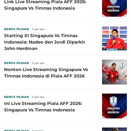
Link Live Streaming Piala AFF 2026:
Singapura Vs Timnas Indonesia
BERITA PILIHAN
2 jam lalu
Starting XI Singapura Vs Timnas
Indonesia: Nadeo dan Jordi Diparkir
John Herdman
BERITA PILIHAN
3 jam lalu
Nonton Live Streaming Singapura Vs
Timnas Indonesia di Piala AFF 2026
BERITA PILIHAN
5 jam lalu
Ini Live Streaming Piala AFF 2026:
Singapura Vs Timnas Indonesia
BERITA PILIHAN
7 jam lalu