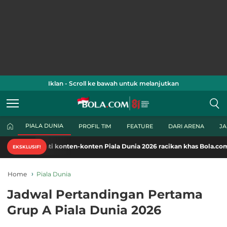
Iklan - Scroll ke bawah untuk melanjutkan
PIALA DUNIA
PROFIL TIM
FEATURE
DARI ARENA
J
ati konten-konten Piala Dunia 2026 racikan khas Bola.com. Klik di sini!
EKSKLUSIF!
Home
Piala Dunia
Jadwal Pertandingan Pertama
Grup A Piala Dunia 2026