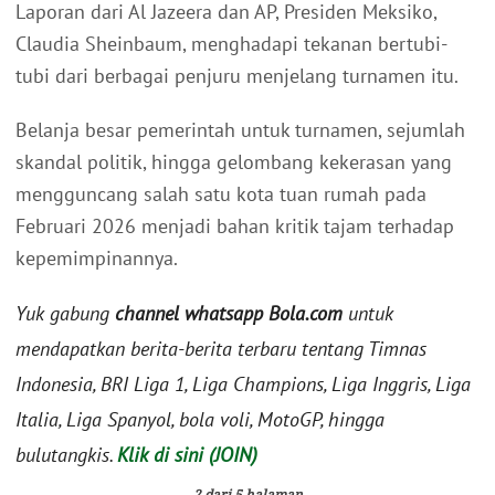
Laporan dari Al Jazeera dan AP, Presiden Meksiko,
Claudia Sheinbaum, menghadapi tekanan bertubi-
tubi dari berbagai penjuru menjelang turnamen itu.
Belanja besar pemerintah untuk turnamen, sejumlah
skandal politik, hingga gelombang kekerasan yang
mengguncang salah satu kota tuan rumah pada
Februari 2026 menjadi bahan kritik tajam terhadap
kepemimpinannya.
Yuk gabung
channel whatsapp Bola.com
untuk
mendapatkan berita-berita terbaru tentang Timnas
Indonesia, BRI Liga 1, Liga Champions, Liga Inggris, Liga
Italia, Liga Spanyol, bola voli, MotoGP, hingga
bulutangkis.
Klik di sini (JOIN)