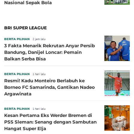
Nasional Sepak Bola
BRI SUPER LEAGUE
BERITA PILIHAN
2 jam lalu
3 Fakta Menarik Rekrutan Anyar Persib
Bandung, Danijel Loncar: Pemain
Balkan Serba Bisa
BERITA PILIHAN
1 hari lalu
Resmi! Kadu Monteiro Berlabuh ke
Borneo FC Samarinda, Gantikan Nadeo
Argawinata
BERITA PILIHAN
1 hari lalu
Kesan Pertama Eks Werder Bremen di
PSS Sleman: Senang dengan Sambutan
Hangat Super Elja