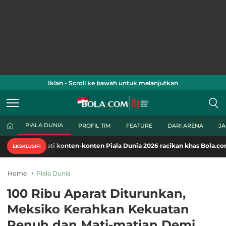
Iklan - Scroll ke bawah untuk melanjutkan
PIALA DUNIA
PROFIL TIM
FEATURE
DARI ARENA
J
mati konten-konten Piala Dunia 2026 racikan khas Bola.com. Klik di sini
EKSKLUSIF!
Home
Piala Dunia
100 Ribu Aparat Diturunkan,
Meksiko Kerahkan Kekuatan
Penuh dan Mati-matian Demi