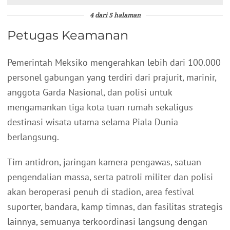
4 dari 5 halaman
Petugas Keamanan
Pemerintah Meksiko mengerahkan lebih dari 100.000
personel gabungan yang terdiri dari prajurit, marinir,
anggota Garda Nasional, dan polisi untuk
mengamankan tiga kota tuan rumah sekaligus
destinasi wisata utama selama Piala Dunia
berlangsung.
Tim antidron, jaringan kamera pengawas, satuan
pengendalian massa, serta patroli militer dan polisi
akan beroperasi penuh di stadion, area festival
suporter, bandara, kamp timnas, dan fasilitas strategis
lainnya, semuanya terkoordinasi langsung dengan