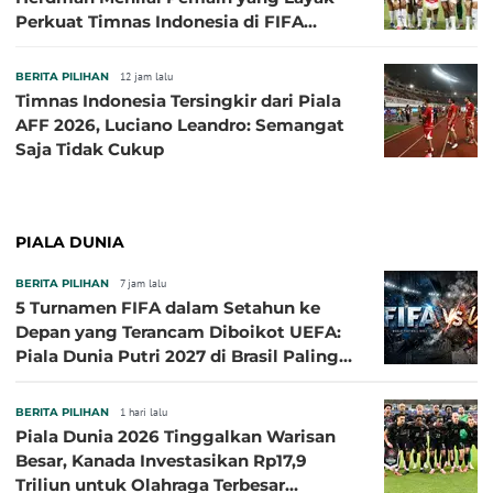
Perkuat Timnas Indonesia di FIFA
ASEAN Cup 2026
BERITA PILIHAN
12 jam lalu
Timnas Indonesia Tersingkir dari Piala
AFF 2026, Luciano Leandro: Semangat
Saja Tidak Cukup
PIALA DUNIA
BERITA PILIHAN
7 jam lalu
5 Turnamen FIFA dalam Setahun ke
Depan yang Terancam Diboikot UEFA:
Piala Dunia Putri 2027 di Brasil Paling
Besar
BERITA PILIHAN
1 hari lalu
Piala Dunia 2026 Tinggalkan Warisan
Besar, Kanada Investasikan Rp17,9
Triliun untuk Olahraga Terbesar