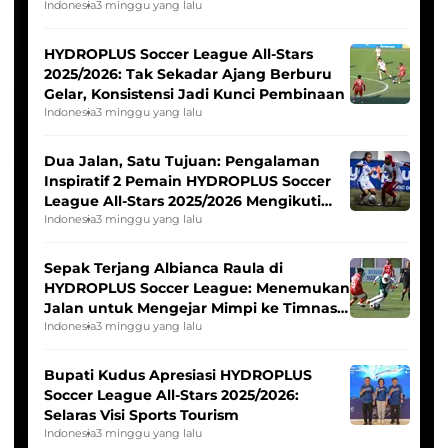
Pernah Padam
Indonesia
3 minggu yang lalu
HYDROPLUS Soccer League All-Stars
2025/2026: Tak Sekadar Ajang Berburu
Gelar, Konsistensi Jadi Kunci Pembinaan
Indonesia
3 minggu yang lalu
Dua Jalan, Satu Tujuan: Pengalaman
Inspiratif 2 Pemain HYDROPLUS Soccer
League All-Stars 2025/2026 Mengikuti
Seleksi Timnas Indonesia Putri
Indonesia
3 minggu yang lalu
Sepak Terjang Albianca Raula di
HYDROPLUS Soccer League: Menemukan
Jalan untuk Mengejar Mimpi ke Timnas
Indonesia Putri
Indonesia
3 minggu yang lalu
Bupati Kudus Apresiasi HYDROPLUS
Soccer League All-Stars 2025/2026:
Selaras Visi Sports Tourism
Indonesia
3 minggu yang lalu