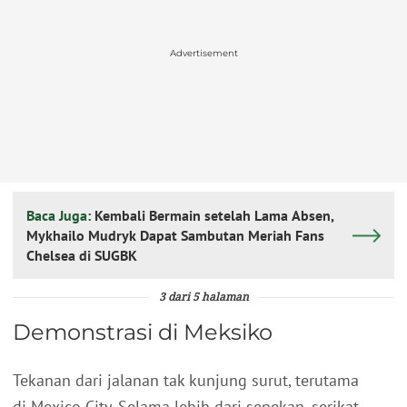
Advertisement
Baca Juga:
Kembali Bermain setelah Lama Absen,
Mykhailo Mudryk Dapat Sambutan Meriah Fans
Chelsea di SUGBK
3 dari 5 halaman
Demonstrasi di Meksiko
Tekanan dari jalanan tak kunjung surut, terutama
di Mexico City. Selama lebih dari sepekan, serikat