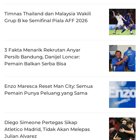
Timnas Thailand dan Malaysia Wakili
Grup B ke Semifinal Piala AFF 2026
3 Fakta Menarik Rekrutan Anyar
Persib Bandung, Danijel Loncar:
Pemain Balkan Serba Bisa
Enzo Maresca Reset Man City: Semua
Pemain Punya Peluang yang Sama
Diego Simeone Pertegas Sikap
Atletico Madrid, Tidak Akan Melepas
Julian Alvarez