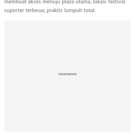
membuat akses menuju plaza utama, lokasi festival
suporter terbesar, praktis lumpuh total.
Advertisement