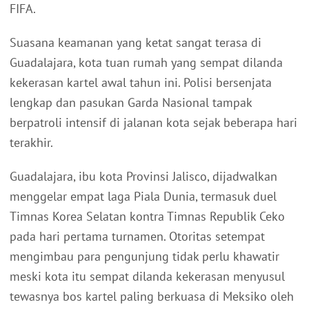
FIFA.
Suasana keamanan yang ketat sangat terasa di
Guadalajara, kota tuan rumah yang sempat dilanda
kekerasan kartel awal tahun ini. Polisi bersenjata
lengkap dan pasukan Garda Nasional tampak
berpatroli intensif di jalanan kota sejak beberapa hari
terakhir.
Guadalajara, ibu kota Provinsi Jalisco, dijadwalkan
menggelar empat laga Piala Dunia, termasuk duel
Timnas Korea Selatan kontra Timnas Republik Ceko
pada hari pertama turnamen. Otoritas setempat
mengimbau para pengunjung tidak perlu khawatir
meski kota itu sempat dilanda kekerasan menyusul
tewasnya bos kartel paling berkuasa di Meksiko oleh