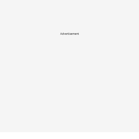
Advertisement