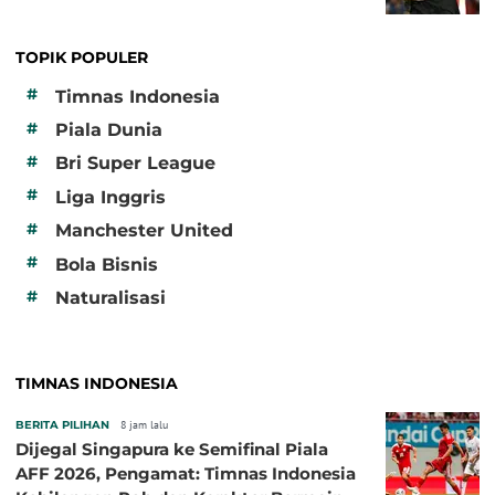
TOPIK POPULER
#
Timnas Indonesia
#
Piala Dunia
#
Bri Super League
#
Liga Inggris
#
Manchester United
#
Bola Bisnis
#
Naturalisasi
TIMNAS INDONESIA
BERITA PILIHAN
8 jam lalu
Dijegal Singapura ke Semifinal Piala
AFF 2026, Pengamat: Timnas Indonesia