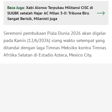
Baca Juga:
Xabi Alonso Terpukau Militansi CISC di
SUGBK setelah Hajar AC Milan 3-0: Tribune Biru
Sangat Berisik, Milanisti juga
Seremoni pembukaan Piala Dunia 2026 akan digelar
pada Kamis (12/6/2026) siang waktu setempat yang
ditandai dengan laga Timnas Meksiko kontra Timnas
Afrtika Selatan di Estadio Azteca, Mexico City.