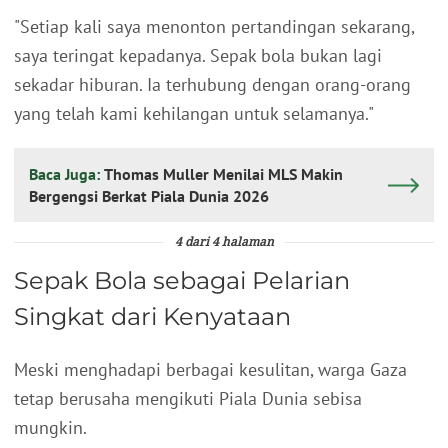
"Setiap kali saya menonton pertandingan sekarang,
saya teringat kepadanya. Sepak bola bukan lagi
sekadar hiburan. Ia terhubung dengan orang-orang
yang telah kami kehilangan untuk selamanya."
Baca Juga:
Thomas Muller Menilai MLS Makin
Bergengsi Berkat Piala Dunia 2026
4 dari 4 halaman
Sepak Bola sebagai Pelarian
Singkat dari Kenyataan
Meski menghadapi berbagai kesulitan, warga Gaza
tetap berusaha mengikuti Piala Dunia sebisa
mungkin.