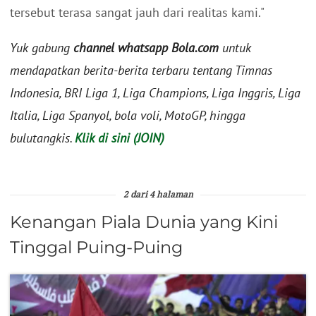
tersebut terasa sangat jauh dari realitas kami."
Yuk gabung
channel whatsapp Bola.com
untuk
mendapatkan berita-berita terbaru tentang Timnas
Indonesia, BRI Liga 1, Liga Champions, Liga Inggris, Liga
Italia, Liga Spanyol, bola voli, MotoGP, hingga
bulutangkis.
Klik di sini (JOIN)
2 dari 4 halaman
Kenangan Piala Dunia yang Kini
Tinggal Puing-Puing