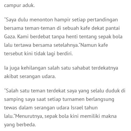
campur aduk.
"Saya dulu menonton hampir setiap pertandingan
bersama teman-teman di sebuah kafe dekat pantai
Gaza. Kami berdebat tanpa henti tentang sepak bola
lalu tertawa bersama setelahnya."Namun kafe
tersebut kini tidak lagi berdiri.
Ia juga kehilangan salah satu sahabat terdekatnya
akibat serangan udara.
"Salah satu teman terdekat saya yang selalu duduk di
samping saya saat setiap turnamen berlangsung
tewas dalam serangan udara Israel tahun
lalu."Menurutnya, sepak bola kini memiliki makna
yang berbeda.