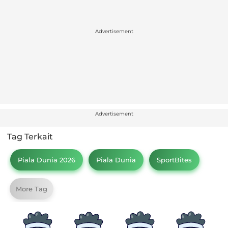
Advertisement
Advertisement
Tag Terkait
Piala Dunia 2026
Piala Dunia
SportBites
More Tag