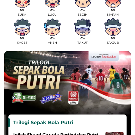
0%
0%
0%
0%
SUKA
LUCU
SEDIH
MARAH
0%
0%
0%
0%
KAGET
ANEH
TAKUT
TAKJUB
Trilogi Sepak Bola Putri
Inilah Skuad Garuda Pertiwi dan Putri