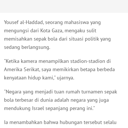
Yousef al-Haddad, seorang mahasiswa yang
mengungsi dari Kota Gaza, mengaku sulit
memisahkan sepak bola dari situasi politik yang
sedang berlangsung.
"Ketika kamera menampilkan stadion-stadion di
Amerika Serikat, saya memikirkan betapa berbeda
kenyataan hidup kami," ujarnya.
"Negara yang menjadi tuan rumah turnamen sepak
bola terbesar di dunia adalah negara yang juga
mendukung Israel sepanjang perang ini."
Ia menambahkan bahwa hubungan tersebut selalu