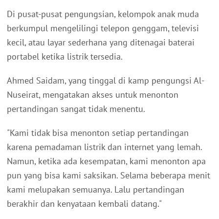
Di pusat-pusat pengungsian, kelompok anak muda
berkumpul mengelilingi telepon genggam, televisi
kecil, atau layar sederhana yang ditenagai baterai
portabel ketika listrik tersedia.
Ahmed Saidam, yang tinggal di kamp pengungsi Al-
Nuseirat, mengatakan akses untuk menonton
pertandingan sangat tidak menentu.
"Kami tidak bisa menonton setiap pertandingan
karena pemadaman listrik dan internet yang lemah.
Namun, ketika ada kesempatan, kami menonton apa
pun yang bisa kami saksikan. Selama beberapa menit
kami melupakan semuanya. Lalu pertandingan
berakhir dan kenyataan kembali datang."