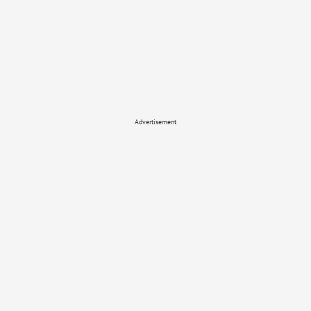
Advertisement