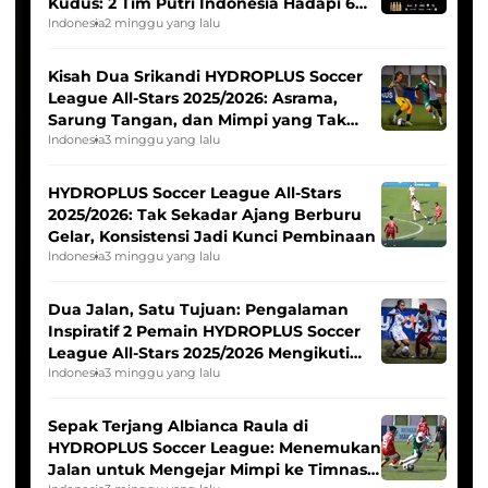
Kudus: 2 Tim Putri Indonesia Hadapi 6
Tim Asia
Indonesia
2 minggu yang lalu
Kisah Dua Srikandi HYDROPLUS Soccer
League All-Stars 2025/2026: Asrama,
Sarung Tangan, dan Mimpi yang Tak
Pernah Padam
Indonesia
3 minggu yang lalu
HYDROPLUS Soccer League All-Stars
2025/2026: Tak Sekadar Ajang Berburu
Gelar, Konsistensi Jadi Kunci Pembinaan
Indonesia
3 minggu yang lalu
Dua Jalan, Satu Tujuan: Pengalaman
Inspiratif 2 Pemain HYDROPLUS Soccer
League All-Stars 2025/2026 Mengikuti
Seleksi Timnas Indonesia Putri
Indonesia
3 minggu yang lalu
Sepak Terjang Albianca Raula di
HYDROPLUS Soccer League: Menemukan
Jalan untuk Mengejar Mimpi ke Timnas