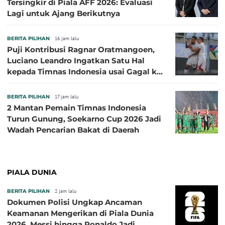
Tersingkir di Piala AFF 2026: Evaluasi
Lagi untuk Ajang Berikutnya
BERITA PILIHAN
16 jam lalu
Puji Kontribusi Ragnar Oratmangoen,
Luciano Leandro Ingatkan Satu Hal
kepada Timnas Indonesia usai Gagal ke
Semifinal Piala AFF 2026
BERITA PILIHAN
17 jam lalu
2 Mantan Pemain Timnas Indonesia
Turun Gunung, Soekarno Cup 2026 Jadi
Wadah Pencarian Bakat di Daerah
PIALA DUNIA
BERITA PILIHAN
2 jam lalu
Dokumen Polisi Ungkap Ancaman
Keamanan Mengerikan di Piala Dunia
2026, Messi hingga Ronaldo Jadi