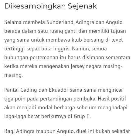
Dikesampingkan Sejenak
Selama membela Sunderland, Adingra dan Angulo
berada dalam satu ruang ganti dan memiliki tujuan
yang sama untuk membawa klub bersaing di level
tertinggi sepak bola Inggris. Namun, semua
hubungan pertemanan itu harus disimpan sementara
ketika mereka mengenakan jersey negara masing-
masing.
Pantai Gading dan Ekuador sama-sama mengincar
tiga poin pada pertandingan pembuka. Hasil positif
akan menjadi modal berharga sebelum menghadapi
laga-laga berat berikutnya di Grup E.
Bagi Adingra maupun Angulo, duel ini bukan sekadar