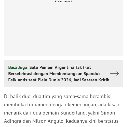
Advertisement
Baca Juga:
Satu Pemain Argentina Tak Ikut
Berselebrasi dengan Membentangkan Spanduk
Falklands saat Piala Dunia 2026, Jadi Sasaran Kritik
Di balik duel dua tim yang sama-sama berambisi
membuka turnamen dengan kemenangan, ada kisah
menarik dari dua pemain Sunderland, yakni Simon
Adingra dan Nilson Angulo. Keduanya kini berstatus