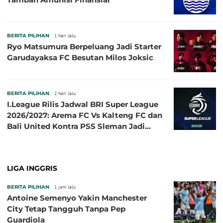
BERITA PILIHAN
1 hari lalu
Ryo Matsumura Berpeluang Jadi Starter
Garudayaksa FC Besutan Milos Joksic
BERITA PILIHAN
2 hari lalu
I.League Rilis Jadwal BRI Super League
2026/2027: Arema FC Vs Kalteng FC dan
Bali United Kontra PSS Sleman Jadi
Pembuka pada 4 September
LIGA INGGRIS
BERITA PILIHAN
1 jam lalu
Antoine Semenyo Yakin Manchester
City Tetap Tangguh Tanpa Pep
Guardiola