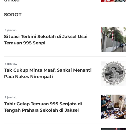
SOROT
3 jam lalu
Situasi Terkini Sekolah di Jaksel Usai
Temuan 995 Senpi
4 jam lalu
Tak Cukup Minta Maaf, Sanksi Menanti
Para Nakes Nirempati
6 jam lalu
Tabir Gelap Temuan 995 Senjata di
Tengah Prahara Sekolah di Jaksel