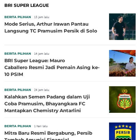
BRI SUPER LEAGUE
BERITA PILIHAN
13 jam lalu
Mode Serius, Arthur Irawan Pantau
Langsung TC Pramusim Persik di Solo
BERITA PILIHAN
14 jam lalu
BRI Super League: Mauro
Caballero Resmi Jadi Pemain Asing ke-
10 PSIM
BERITA PILIHAN
24 jam lalu
Kalahkan Semen Padang dalam Uji
Coba Pramusim, Bhayangkara FC
Mantapkan Chemistry Antarlini
BERITA PILIHAN
1 hari lalu
Mitra Baru Resmi Bergabung, Persib
Tambah Amunisi Finansial