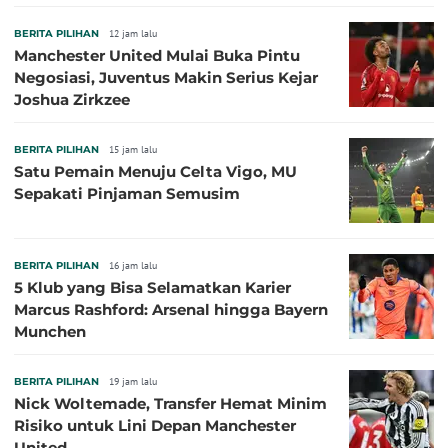
BERITA PILIHAN
12 jam lalu
Manchester United Mulai Buka Pintu
Negosiasi, Juventus Makin Serius Kejar
Joshua Zirkzee
BERITA PILIHAN
15 jam lalu
Satu Pemain Menuju Celta Vigo, MU
Sepakati Pinjaman Semusim
BERITA PILIHAN
16 jam lalu
5 Klub yang Bisa Selamatkan Karier
Marcus Rashford: Arsenal hingga Bayern
Munchen
BERITA PILIHAN
19 jam lalu
Nick Woltemade, Transfer Hemat Minim
Risiko untuk Lini Depan Manchester
United