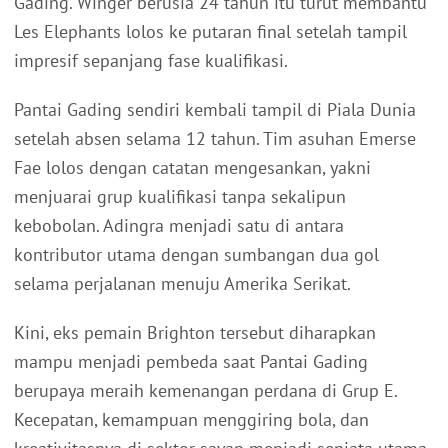
Gading. Winger berusia 24 tahun itu turut membantu
Les Elephants lolos ke putaran final setelah tampil
impresif sepanjang fase kualifikasi.
Pantai Gading sendiri kembali tampil di Piala Dunia
setelah absen selama 12 tahun. Tim asuhan Emerse
Fae lolos dengan catatan mengesankan, yakni
menjuarai grup kualifikasi tanpa sekalipun
kebobolan. Adingra menjadi satu di antara
kontributor utama dengan sumbangan dua gol
selama perjalanan menuju Amerika Serikat.
Kini, eks pemain Brighton tersebut diharapkan
mampu menjadi pembeda saat Pantai Gading
berupaya meraih kemenangan perdana di Grup E.
Kecepatan, kemampuan menggiring bola, dan