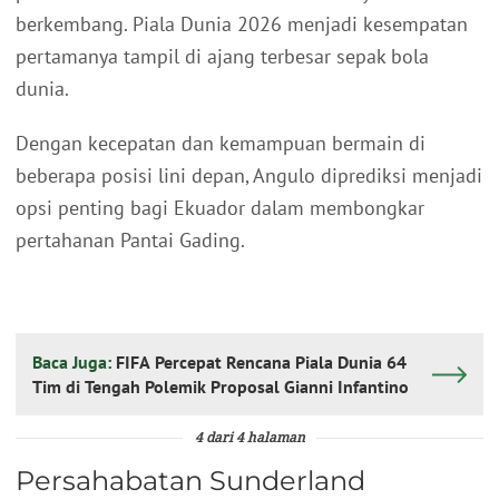
berkembang. Piala Dunia 2026 menjadi kesempatan
pertamanya tampil di ajang terbesar sepak bola
dunia.
Dengan kecepatan dan kemampuan bermain di
beberapa posisi lini depan, Angulo diprediksi menjadi
opsi penting bagi Ekuador dalam membongkar
pertahanan Pantai Gading.
Baca Juga:
FIFA Percepat Rencana Piala Dunia 64
Tim di Tengah Polemik Proposal Gianni Infantino
4 dari 4 halaman
Persahabatan Sunderland