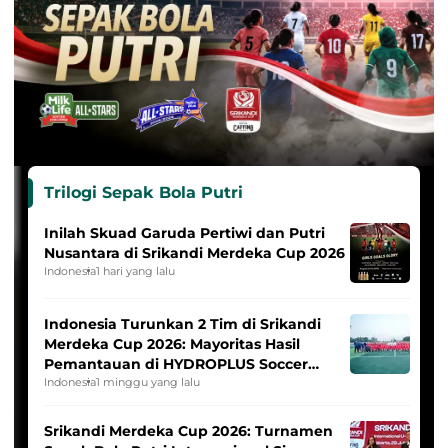
Trilogi Sepak Bola Putri
Inilah Skuad Garuda Pertiwi dan Putri
Nusantara di Srikandi Merdeka Cup 2026
Indonesia
1 hari yang lalu
Indonesia Turunkan 2 Tim di Srikandi
Merdeka Cup 2026: Mayoritas Hasil
Pemantauan di HYDROPLUS Soccer
League
Indonesia
1 minggu yang lalu
Srikandi Merdeka Cup 2026: Turnamen