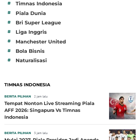
#
Timnas Indonesia
#
Piala Dunia
#
Bri Super League
#
Liga Inggris
#
Manchester United
#
Bola Bisnis
#
Naturalisasi
TIMNAS INDONESIA
BERITA PILIHAN
2 jam lalu
Tempat Nonton Live Streaming Piala
AFF 2026: Singapura Vs Timnas
Indonesia
BERITA PILIHAN
3 jam lalu
Mulai 2027, Piala Presiden Jadi Agenda