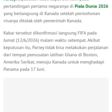
pertandingan pertama negaranya di
Piala Dunia 2026
yang berlangsung di Kanada setelah permohonan
visanya ditolak oleh pemerintah Kanada.
Kabar tersebut dikonfirmasi langsung FIFA pada
Jumat (12/6/2026) malam waktu setempat. Akibat
keputusan itu, Partey tidak bisa melakukan perjalanan
dari tempat pemusatan latihan Ghana di Boston,
Amerika Serikat, menuju Kanada untuk menghadapi
Panama pada 17 Juni.