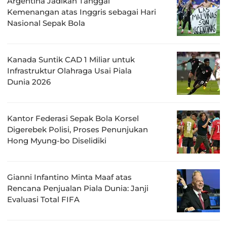
Argentina Jadikan Tanggal
Kemenangan atas Inggris sebagai Hari
Nasional Sepak Bola
Kanada Suntik CAD 1 Miliar untuk
Infrastruktur Olahraga Usai Piala
Dunia 2026
Kantor Federasi Sepak Bola Korsel
Digerebek Polisi, Proses Penunjukan
Hong Myung-bo Diselidiki
Gianni Infantino Minta Maaf atas
Rencana Penjualan Piala Dunia: Janji
Evaluasi Total FIFA