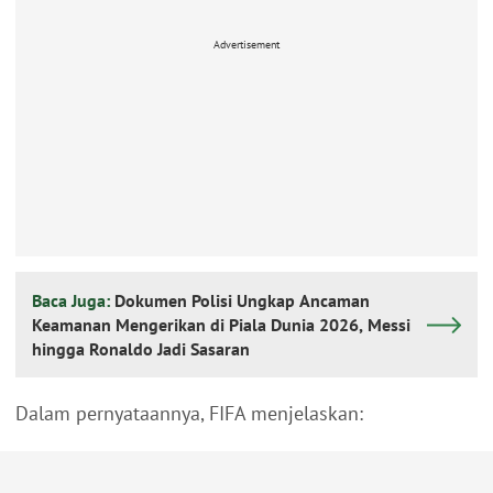
Advertisement
Baca Juga:
Dokumen Polisi Ungkap Ancaman
Keamanan Mengerikan di Piala Dunia 2026, Messi
hingga Ronaldo Jadi Sasaran
Dalam pernyataannya, FIFA menjelaskan: