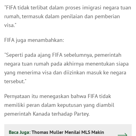
"FIFA tidak terlibat dalam proses imigrasi negara tuan
rumah, termasuk dalam penilaian dan pemberian
visa."
FIFA juga menambahkan:
"Seperti pada ajang FIFA sebelumnya, pemerintah
negara tuan rumah pada akhirnya menentukan siapa
yang menerima visa dan diizinkan masuk ke negara
tersebut."
Pernyataan itu menegaskan bahwa FIFA tidak
memiliki peran dalam keputusan yang diambil
pemerintah Kanada terhadap Partey.
Baca Juga:
Thomas Muller Menilai MLS Makin