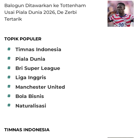
Balogun Ditawarkan ke Tottenham
Usai Piala Dunia 2026, De Zerbi
Tertarik
TOPIK POPULER
#
Timnas Indonesia
#
Piala Dunia
#
Bri Super League
#
Liga Inggris
#
Manchester United
#
Bola Bisnis
#
Naturalisasi
TIMNAS INDONESIA