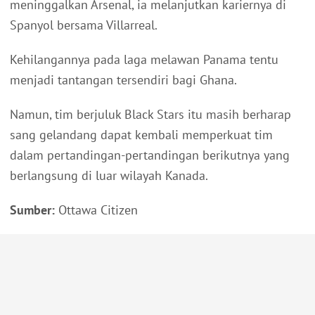
meninggalkan Arsenal, ia melanjutkan kariernya di
Spanyol bersama Villarreal.
Kehilangannya pada laga melawan Panama tentu
menjadi tantangan tersendiri bagi Ghana.
Namun, tim berjuluk Black Stars itu masih berharap
sang gelandang dapat kembali memperkuat tim
dalam pertandingan-pertandingan berikutnya yang
berlangsung di luar wilayah Kanada.
Sumber:
Ottawa Citizen