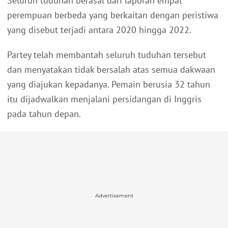
Seluruh tuduhan berasal dari laporan empat
perempuan berbeda yang berkaitan dengan peristiwa
yang disebut terjadi antara 2020 hingga 2022.
Partey telah membantah seluruh tuduhan tersebut
dan menyatakan tidak bersalah atas semua dakwaan
yang diajukan kepadanya. Pemain berusia 32 tahun
itu dijadwalkan menjalani persidangan di Inggris
pada tahun depan.
Advertisement