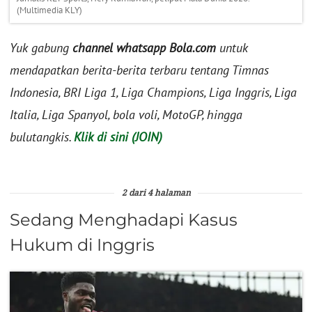
(Multimedia KLY)
Yuk gabung
channel whatsapp Bola.com
untuk
mendapatkan berita-berita terbaru tentang Timnas
Indonesia, BRI Liga 1, Liga Champions, Liga Inggris, Liga
Italia, Liga Spanyol, bola voli, MotoGP, hingga
bulutangkis.
Klik di sini (JOIN)
2 dari 4 halaman
Sedang Menghadapi Kasus
Hukum di Inggris