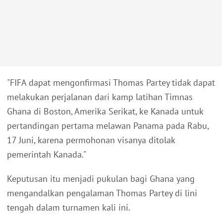
"FIFA dapat mengonfirmasi Thomas Partey tidak dapat
melakukan perjalanan dari kamp latihan Timnas
Ghana di Boston, Amerika Serikat, ke Kanada untuk
pertandingan pertama melawan Panama pada Rabu,
17 Juni, karena permohonan visanya ditolak
pemerintah Kanada."
Keputusan itu menjadi pukulan bagi Ghana yang
mengandalkan pengalaman Thomas Partey di lini
tengah dalam turnamen kali ini.