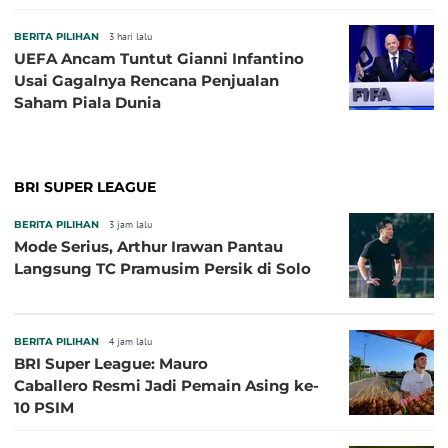
BERITA PILIHAN
3 hari lalu
UEFA Ancam Tuntut Gianni Infantino
Usai Gagalnya Rencana Penjualan
Saham Piala Dunia
BRI SUPER LEAGUE
BERITA PILIHAN
3 jam lalu
Mode Serius, Arthur Irawan Pantau
Langsung TC Pramusim Persik di Solo
BERITA PILIHAN
4 jam lalu
BRI Super League: Mauro
Caballero Resmi Jadi Pemain Asing ke-
10 PSIM