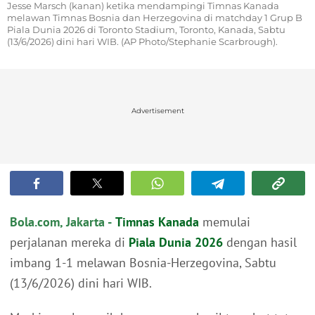
Jesse Marsch (kanan) ketika mendampingi Timnas Kanada
melawan Timnas Bosnia dan Herzegovina di matchday 1 Grup B
Piala Dunia 2026 di Toronto Stadium, Toronto, Kanada, Sabtu
(13/6/2026) dini hari WIB. (AP Photo/Stephanie Scarbrough).
Advertisement
Bola.com, Jakarta -
Timnas Kanada
memulai
perjalanan mereka di
Piala Dunia 2026
dengan hasil
imbang 1-1 melawan Bosnia-Herzegovina, Sabtu
(13/6/2026) dini hari WIB.