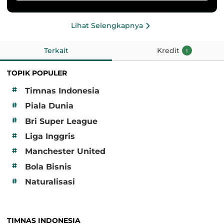
Lihat Selengkapnya
Terkait
Kredit
1
TOPIK POPULER
#
Timnas Indonesia
#
Piala Dunia
#
Bri Super League
#
Liga Inggris
#
Manchester United
#
Bola Bisnis
#
Naturalisasi
TIMNAS INDONESIA