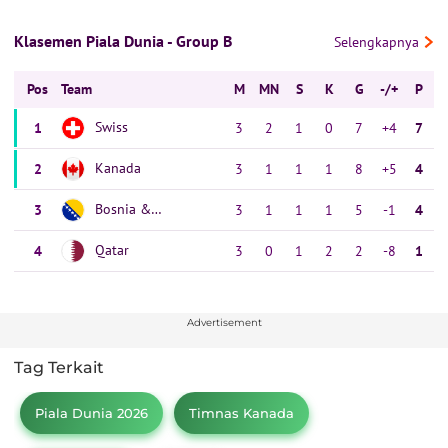
Advertisement
Tag Terkait
Piala Dunia 2026
Timnas Kanada