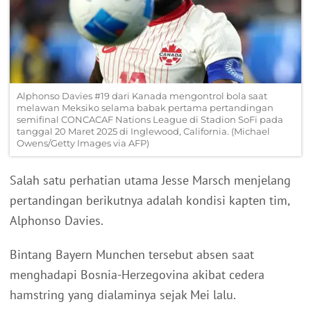
Alphonso Davies #19 dari Kanada mengontrol bola saat
melawan Meksiko selama babak pertama pertandingan
semifinal CONCACAF Nations League di Stadion SoFi pada
tanggal 20 Maret 2025 di Inglewood, California. (Michael
Owens/Getty Images via AFP)
Salah satu perhatian utama Jesse Marsch menjelang
pertandingan berikutnya adalah kondisi kapten tim,
Alphonso Davies.
Bintang Bayern Munchen tersebut absen saat
menghadapi Bosnia-Herzegovina akibat cedera
hamstring yang dialaminya sejak Mei lalu.