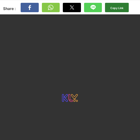
Share :
Copy Link