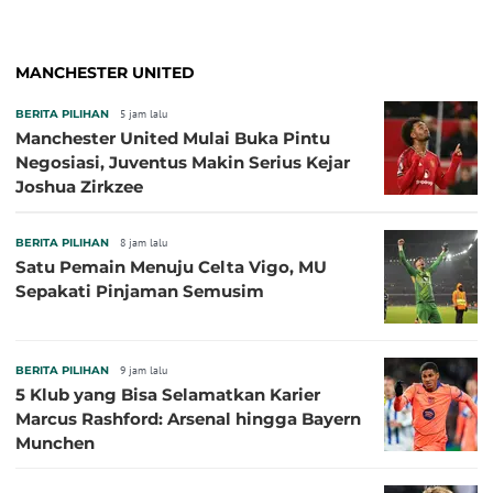
MANCHESTER UNITED
BERITA PILIHAN
5 jam lalu
Manchester United Mulai Buka Pintu
Negosiasi, Juventus Makin Serius Kejar
Joshua Zirkzee
BERITA PILIHAN
8 jam lalu
Satu Pemain Menuju Celta Vigo, MU
Sepakati Pinjaman Semusim
BERITA PILIHAN
9 jam lalu
5 Klub yang Bisa Selamatkan Karier
Marcus Rashford: Arsenal hingga Bayern
Munchen