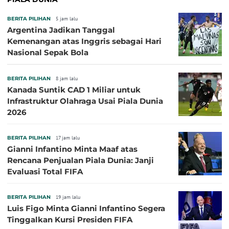
BERITA PILIHAN
5 jam lalu
Argentina Jadikan Tanggal
Kemenangan atas Inggris sebagai Hari
Nasional Sepak Bola
BERITA PILIHAN
8 jam lalu
Kanada Suntik CAD 1 Miliar untuk
Infrastruktur Olahraga Usai Piala Dunia
2026
BERITA PILIHAN
17 jam lalu
Gianni Infantino Minta Maaf atas
Rencana Penjualan Piala Dunia: Janji
Evaluasi Total FIFA
BERITA PILIHAN
19 jam lalu
Luis Figo Minta Gianni Infantino Segera
Tinggalkan Kursi Presiden FIFA