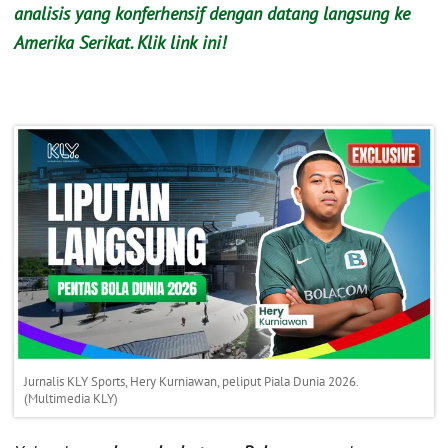
analisis yang konferhensif dengan datang langsung ke
Amerika Serikat. Klik link ini!
Jurnalis KLY Sports, Hery Kurniawan, peliput Piala Dunia 2026.
(Multimedia KLY)