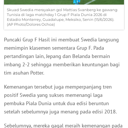
Skuad Swedia merayakan gol Mattias Svanberg ke gawang
Tunisia di laga matchday 1 Grup F Piala Dunia 2026 di
Estadio Monterrey, Guadalupe, Meksiko, Senin (15/6/2026).
(AP Photo/Dolores Ochoa)
Puncaki Grup F Hasil ini membuat Swedia langsung
memimpin klasemen sementara Grup F. Pada
pertandingan lain, Jepang dan Belanda bermain
imbang 2-2 sehingga memberikan keuntungan bagi
tim asuhan Potter.
Kemenangan tersebut juga memperpanjang tren
positif Swedia yang sukses memenangi laga
pembuka Piala Dunia untuk dua edisi beruntun
setelah sebelumnya juga menang pada edisi 2018.
Sebelumnya, mereka gagal meraih kemenangan pada