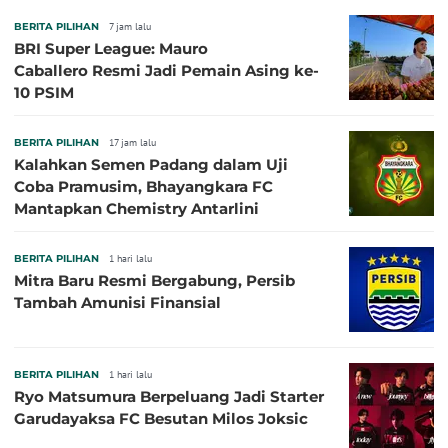
BERITA PILIHAN
7 jam lalu
BRI Super League: Mauro
Caballero Resmi Jadi Pemain Asing ke-
10 PSIM
BERITA PILIHAN
17 jam lalu
Kalahkan Semen Padang dalam Uji
Coba Pramusim, Bhayangkara FC
Mantapkan Chemistry Antarlini
BERITA PILIHAN
1 hari lalu
Mitra Baru Resmi Bergabung, Persib
Tambah Amunisi Finansial
BERITA PILIHAN
1 hari lalu
Ryo Matsumura Berpeluang Jadi Starter
Garudayaksa FC Besutan Milos Joksic