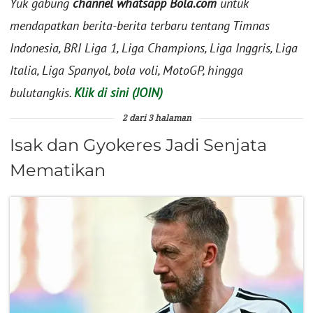
Yuk gabung
channel whatsapp Bola.com
untuk
mendapatkan berita-berita terbaru tentang Timnas
Indonesia, BRI Liga 1, Liga Champions, Liga Inggris, Liga
Italia, Liga Spanyol, bola voli, MotoGP, hingga
bulutangkis.
Klik di sini (JOIN)
2 dari 3 halaman
Isak dan Gyokeres Jadi Senjata
Mematikan