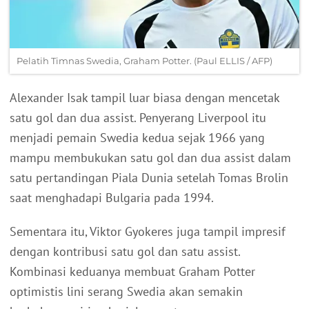
Pelatih Timnas Swedia, Graham Potter. (Paul ELLIS / AFP)
Alexander Isak tampil luar biasa dengan mencetak
satu gol dan dua assist. Penyerang Liverpool itu
menjadi pemain Swedia kedua sejak 1966 yang
mampu membukukan satu gol dan dua assist dalam
satu pertandingan Piala Dunia setelah Tomas Brolin
saat menghadapi Bulgaria pada 1994.
Sementara itu, Viktor Gyokeres juga tampil impresif
dengan kontribusi satu gol dan satu assist.
Kombinasi keduanya membuat Graham Potter
optimistis lini serang Swedia akan semakin