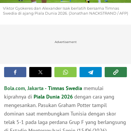
Viktor Gyokeres dan Alexander Isak berlatih bersama Timnas
Swedia di ajang Piala Dunia 2026. (Jonathan NACKSTRAND / AFP)
Advertisement
Bola.com, Jakarta -
Timnas Swedia
memulai
kiprahnya di
Piala Dunia 2026
dengan cara yang
mengesankan. Pasukan Graham Potter tampil
dominan saat membungkam Tunisia dengan skor
telak 5-1 pada laga perdana Grup F yang berlangsung
di Estadio Monterrey hari Senin (15/06/2026).