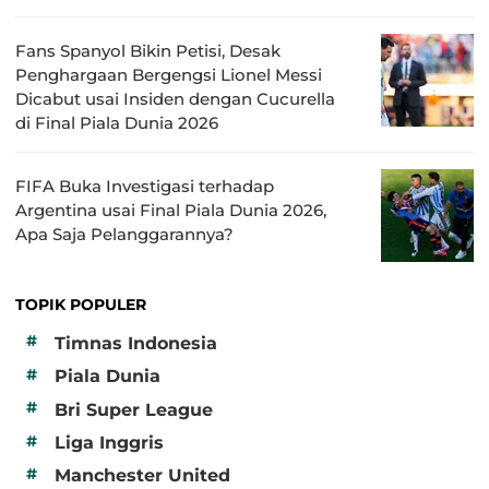
Fans Spanyol Bikin Petisi, Desak
Penghargaan Bergengsi Lionel Messi
Dicabut usai Insiden dengan Cucurella
di Final Piala Dunia 2026
FIFA Buka Investigasi terhadap
Argentina usai Final Piala Dunia 2026,
Apa Saja Pelanggarannya?
TOPIK POPULER
#
Timnas Indonesia
#
Piala Dunia
#
Bri Super League
#
Liga Inggris
#
Manchester United