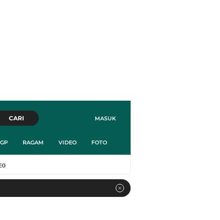
CARI
MASUK
GP
RAGAM
VIDEO
FOTO
EO