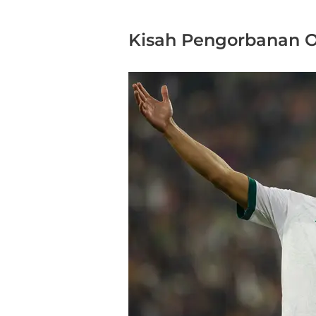
Kisah Pengorbanan 