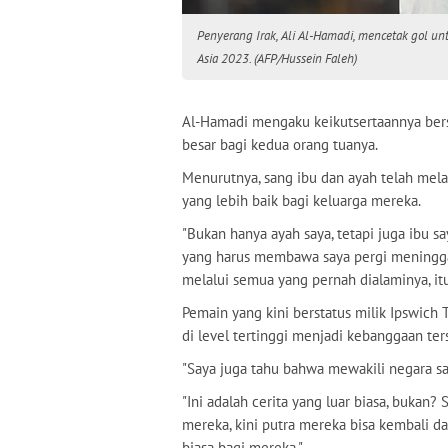
Penyerang Irak, Ali Al-Hamadi, mencetak gol un
Asia 2023. (AFP/Hussein Faleh)
Al-Hamadi mengaku keikutsertaannya bers
besar bagi kedua orang tuanya.
Menurutnya, sang ibu dan ayah telah mel
yang lebih baik bagi keluarga mereka.
"Bukan hanya ayah saya, tetapi juga ibu 
yang harus membawa saya pergi meninggal
melalui semua yang pernah dialaminya, itu
Pemain yang kini berstatus milik Ipswic
di level tertinggi menjadi kebanggaan ter
"Saya juga tahu bahwa mewakili negara s
"Ini adalah cerita yang luar biasa, bukan?
mereka, kini putra mereka bisa kembali da
biasa bagi mereka."