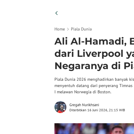
Home
Piala Dunia
Ali Al-Hamadi, 
dari Liverpool 
Negaranya di Pi
Piala Dunia 2026 menghadirkan banyak kisa
menyentuh datang dari penyerang Timnas I
I melawan Norwegia di Boston.
Gregah Nurikhsani
Diterbitkan 16 Juni 2026, 21:15 WIB