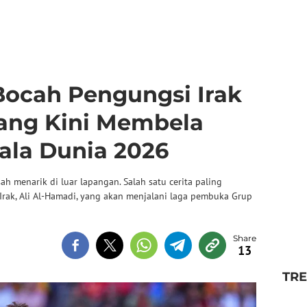
Bocah Pengungsi Irak
yang Kini Membela
ala Dunia 2026
h menarik di luar lapangan. Salah satu cerita paling
rak, Ali Al-Hamadi, yang akan menjalani laga pembuka Grup
13
TR