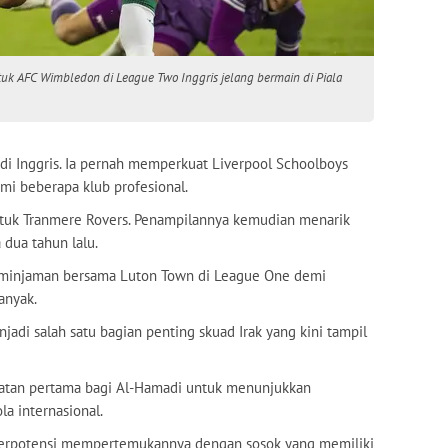
tuk AFC Wimbledon di League Two Inggris jelang bermain di Piala
di Inggris. Ia pernah memperkuat Liverpool Schoolboys
mi beberapa klub profesional.
ntuk Tranmere Rovers. Penampilannya kemudian menarik
dua tahun lalu.
eminjaman bersama Luton Town di League One demi
anyak.
i salah satu bagian penting skuad Irak yang kini tampil
tan pertama bagi Al-Hamadi untuk menunjukkan
la internasional.
 berpotensi mempertemukannya dengan sosok yang memiliki