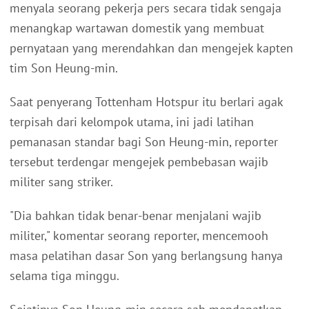
menyala seorang pekerja pers secara tidak sengaja
menangkap wartawan domestik yang membuat
pernyataan yang merendahkan dan mengejek kapten
tim Son Heung-min.
Saat penyerang Tottenham Hotspur itu berlari agak
terpisah dari kelompok utama, ini jadi latihan
pemanasan standar bagi Son Heung-min, reporter
tersebut terdengar mengejek pembebasan wajib
militer sang striker.
"Dia bahkan tidak benar-benar menjalani wajib
militer," komentar seorang reporter, mencemooh
masa pelatihan dasar Son yang berlangsung hanya
selama tiga minggu.