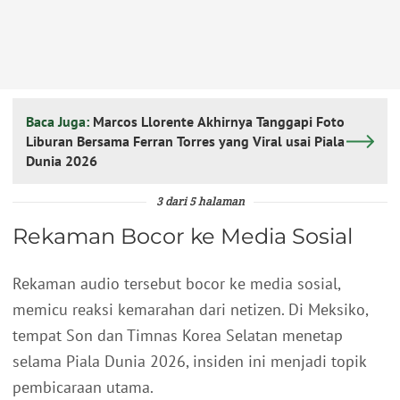
Baca Juga:
Marcos Llorente Akhirnya Tanggapi Foto
Liburan Bersama Ferran Torres yang Viral usai Piala
Dunia 2026
3 dari 5 halaman
Rekaman Bocor ke Media Sosial
Rekaman audio tersebut bocor ke media sosial,
memicu reaksi kemarahan dari netizen. Di Meksiko,
tempat Son dan Timnas Korea Selatan menetap
selama Piala Dunia 2026, insiden ini menjadi topik
pembicaraan utama.