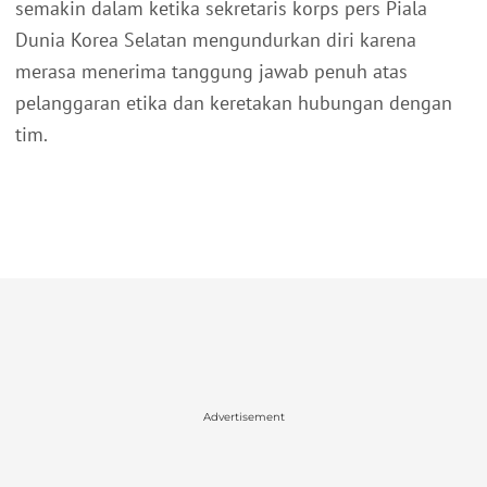
semakin dalam ketika sekretaris korps pers Piala
Dunia Korea Selatan mengundurkan diri karena
merasa menerima tanggung jawab penuh atas
pelanggaran etika dan keretakan hubungan dengan
tim.
Advertisement