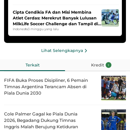
Cipta Cendikia FA dan Misi Membina
Atlet Cerdas: Merekrut Banyak Lulusan
MilkLife Soccer Challenge dan Tampil di
HYDROPLUS Soccer League
Indonesia
3 minggu yang lalu
Lihat Selengkapnya
Terkait
Kredit
1
FIFA Buka Proses Disipliner, 6 Pemain
Timnas Argentina Terancam Absen di
Piala Dunia 2030
Cole Palmer Gagal ke Piala Dunia
2026, Begadang Dukung Timnas
Inggris Malah Berujung Ketiduran