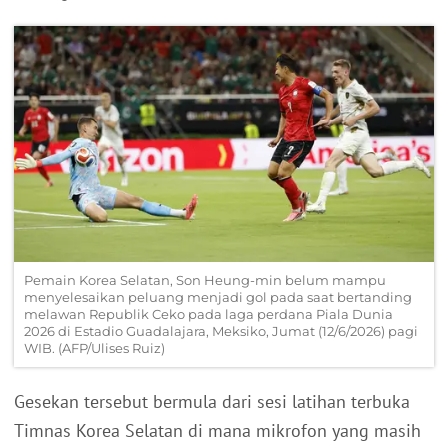
Pemain Korea Selatan, Son Heung-min belum mampu
menyelesaikan peluang menjadi gol pada saat bertanding
melawan Republik Ceko pada laga perdana Piala Dunia
2026 di Estadio Guadalajara, Meksiko, Jumat (12/6/2026) pagi
WIB. (AFP/Ulises Ruiz)
Gesekan tersebut bermula dari sesi latihan terbuka
Timnas Korea Selatan di mana mikrofon yang masih