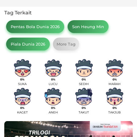
Tag Terkait
Pentas Bola Dunia 2026
Son Heung Min
Piala Dunia 2026
More Tag
0%
0%
0%
0%
SUKA
LUCU
SEDIH
MARAH
0%
0%
0%
0%
KAGET
ANEH
TAKUT
TAKJUB