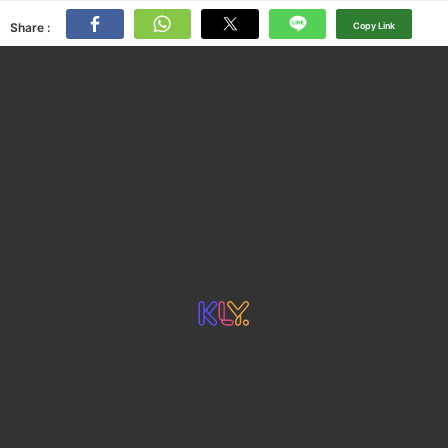
Share :
Copy Link