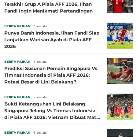
Terakhir Grup A Piala AFF 2026, Ilhan
Fandi Ingin Menikmati Pertandingan
BERITA PILIHAN
2 jam lalu
Punya Darah Indonesia, Ilhan Fandi Siap
Lanjutkan Warisan Ayah di Piala AFF
2026
BERITA PILIHAN
3 jam lalu
Prediksi Susunan Pemain Singapura Vs
Timnas Indonesia di Piala AFF 2026:
Rotasi Besar di Lini Belakang?
BERITA PILIHAN
5 jam lalu
Bukti Ketangguhan Lini Belakang
Singapura Jelang Vs Timnas Indonesia
di Piala AFF 2026: Vietnam Dibuat Mati
Kutu
BERITA PILIHAN
6 jam lalu