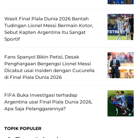
Wasit Final Piala Dunia 2026 Bantah
Tudingan Lionel Messi Bermain Kotor,
Sebut Kapten Argentina Itu Sangat
Sportif
Fans Spanyol Bikin Petisi, Desak
Penghargaan Bergengsi Lionel Messi
Dicabut usai Insiden dengan Cucurella
di Final Piala Dunia 2026
FIFA Buka Investigasi terhadap
Argentina usai Final Piala Dunia 2026,
Apa Saja Pelanggarannya?
TOPIK POPULER