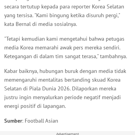
secara tertutup kepada para reporter Korea Selatan
yang tersisa. "Kami bingung ketika disuruh pergi,"
kata Bernal di media sosialnya.
"Tetapi kemudian kami mengetahui bahwa petugas
media Korea memarahi awak pers mereka sendiri.
Ketegangan di dalam tim sangat terasa," tambahnya.
Kabar baiknya, hubungan buruk dengan media tidak
memengaruhi mentalitas bertanding skuad Korea
Selatan di Piala Dunia 2026. Dilaporkan mereka
justru ingin menyalurkan periode negatif menjadi
energi positif di lapangan.
Sumber
: Football Asian
Advertisement