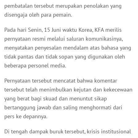
pembatalan tersebut merupakan penolakan yang
disengaja oleh para pemain.
Pada hari Senin, 15 Juni waktu Korea, KFA merilis
pernyataan resmi melalui saluran komunikasinya,
menyatakan penyesalan mendalam atas bahasa yang
tidak pantas dan tidak sopan yang digunakan oleh
beberapa personel media.
Pernyataan tersebut mencatat bahwa komentar
tersebut telah menimbulkan kejutan dan kekecewaan
yang berat bagi skuad dan menuntut sikap
bertanggung jawab dan saling menghormati dari
pers ke depannya.
Di tengah dampak buruk tersebut, krisis institusional