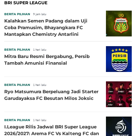
BRI SUPER LEAGUE
BERITA PILIHAN
9 jam lalu
Kalahkan Semen Padang dalam Uji
Coba Pramusim, Bhayangkara FC
Mantapkan Chemistry Antarlini
BERITA PILIHAN
1 hari lalu
Mitra Baru Resmi Bergabung, Persib
Tambah Amunisi Finansial
BERITA PILIHAN
1 hari lalu
Ryo Matsumura Berpeluang Jadi Starter
Garudayaksa FC Besutan Milos Joksic
BERITA PILIHAN
1 hari lalu
I.League Rilis Jadwal BRI Super League
2026/2027: Arema FC Vs Kalteng FC dan