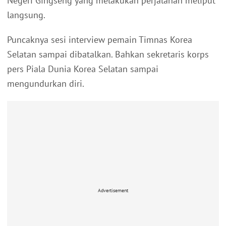
Negeri Gingseng yang melakukan perjalanan meliput
langsung.
Puncaknya sesi interview pemain Timnas Korea
Selatan sampai dibatalkan. Bahkan sekretaris korps
pers Piala Dunia Korea Selatan sampai
mengundurkan diri.
Advertisement