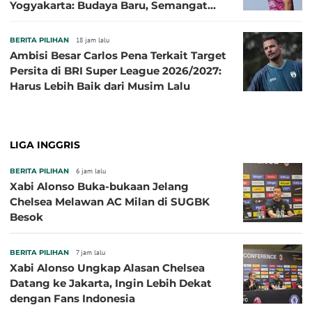
Yogyakarta: Budaya Baru, Semangat
Baru!
BERITA PILIHAN
18 jam lalu
Ambisi Besar Carlos Pena Terkait Target
Persita di BRI Super League 2026/2027:
Harus Lebih Baik dari Musim Lalu
LIGA INGGRIS
BERITA PILIHAN
6 jam lalu
Xabi Alonso Buka-bukaan Jelang
Chelsea Melawan AC Milan di SUGBK
Besok
BERITA PILIHAN
7 jam lalu
Xabi Alonso Ungkap Alasan Chelsea
Datang ke Jakarta, Ingin Lebih Dekat
dengan Fans Indonesia