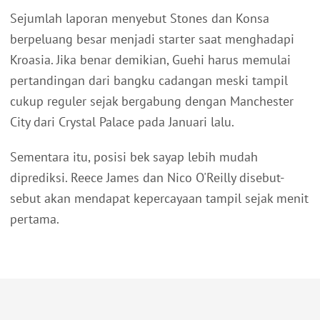
Sejumlah laporan menyebut Stones dan Konsa
berpeluang besar menjadi starter saat menghadapi
Kroasia. Jika benar demikian, Guehi harus memulai
pertandingan dari bangku cadangan meski tampil
cukup reguler sejak bergabung dengan Manchester
City dari Crystal Palace pada Januari lalu.
Sementara itu, posisi bek sayap lebih mudah
diprediksi. Reece James dan Nico O'Reilly disebut-
sebut akan mendapat kepercayaan tampil sejak menit
pertama.