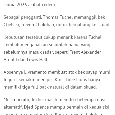
Dunia 2026 akibat cedera.
Sebagai pengganti, Thomas Tuchel memanggil bek
Chelsea, Trevoh Chalobah, untuk bergabung ke skuad.
Keputusan tersebut cukup menarik karena Tuchel
kembali mengabaikan sejumlah nama yang
sebelumnya masuk radar, seperti Trent Alexander-
Arnold dan Lewis Hall.
Absennya Livramento membuat stok bek sayap murni
Inggris semakin menipis. Kini Three Lions hanya
memiliki tiga full-back natural di dalam skuad.
Meski begitu, Tuchel masih memiliki beberapa opsi
alternatif. Djed Spence mampu bermain di kedua sisi
lapangan, sementara Ezri Konsa, Trevoh Chalobah,