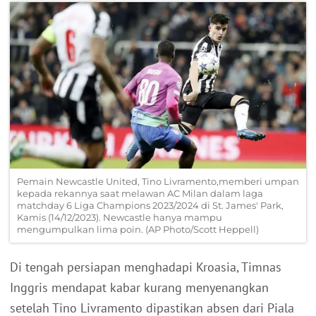
Pemain Newcastle United, Tino Livramento,memberi umpan
kepada rekannya saat melawan AC Milan dalam laga
matchday 6 Liga Champions 2023/2024 di St. James' Park,
Kamis (14/12/2023). Newcastle hanya mampu
mengumpulkan lima poin. (AP Photo/Scott Heppell)
Di tengah persiapan menghadapi Kroasia, Timnas
Inggris mendapat kabar kurang menyenangkan
setelah Tino Livramento dipastikan absen dari Piala