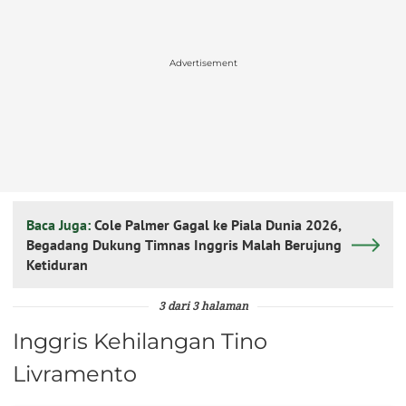
Advertisement
Baca Juga:
Cole Palmer Gagal ke Piala Dunia 2026,
Begadang Dukung Timnas Inggris Malah Berujung
Ketiduran
3 dari 3 halaman
Inggris Kehilangan Tino
Livramento