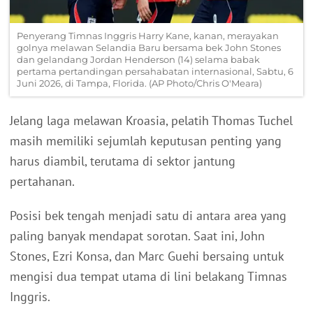
Penyerang Timnas Inggris Harry Kane, kanan, merayakan
golnya melawan Selandia Baru bersama bek John Stones
dan gelandang Jordan Henderson (14) selama babak
pertama pertandingan persahabatan internasional, Sabtu, 6
Juni 2026, di Tampa, Florida. (AP Photo/Chris O'Meara)
Jelang laga melawan Kroasia, pelatih Thomas Tuchel
masih memiliki sejumlah keputusan penting yang
harus diambil, terutama di sektor jantung
pertahanan.
Posisi bek tengah menjadi satu di antara area yang
paling banyak mendapat sorotan. Saat ini, John
Stones, Ezri Konsa, dan Marc Guehi bersaing untuk
mengisi dua tempat utama di lini belakang Timnas
Inggris.