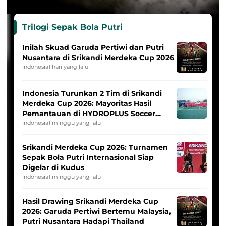
Trilogi Sepak Bola Putri
Inilah Skuad Garuda Pertiwi dan Putri
Nusantara di Srikandi Merdeka Cup 2026
Indonesia
1 hari yang lalu
Indonesia Turunkan 2 Tim di Srikandi
Merdeka Cup 2026: Mayoritas Hasil
Pemantauan di HYDROPLUS Soccer
League
Indonesia
1 minggu yang lalu
Srikandi Merdeka Cup 2026: Turnamen
Sepak Bola Putri Internasional Siap
Digelar di Kudus
Indonesia
1 minggu yang lalu
Hasil Drawing Srikandi Merdeka Cup
2026: Garuda Pertiwi Bertemu Malaysia,
Putri Nusantara Hadapi Thailand