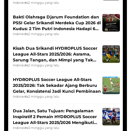
Indonesia
2 minggu yang lalu
Bakti Olahraga Djarum Foundation dan
PSSI Gelar Srikandi Merdeka Cup 2026 di
Kudus: 2 Tim Putri Indonesia Hadapi 6
Tim Asia
Indonesia
2 minggu yang lalu
Kisah Dua Srikandi HYDROPLUS Soccer
League All-Stars 2025/2026: Asrama,
Sarung Tangan, dan Mimpi yang Tak
Pernah Padam
Indonesia
2 minggu yang lalu
HYDROPLUS Soccer League All-Stars
2025/2026: Tak Sekadar Ajang Berburu
Gelar, Konsistensi Jadi Kunci Pembinaan
Indonesia
2 minggu yang lalu
Dua Jalan, Satu Tujuan: Pengalaman
Inspiratif 2 Pemain HYDROPLUS Soccer
League All-Stars 2025/2026 Mengikuti
Seleksi Timnas Indonesia Putri
Indonesia
3 minggu yang lalu