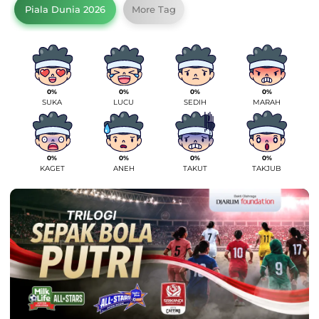
Piala Dunia 2026
More Tag
0%
0%
0%
0%
SUKA
LUCU
SEDIH
MARAH
0%
0%
0%
0%
KAGET
ANEH
TAKUT
TAKJUB