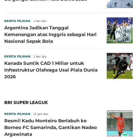
BERITA PILIHAN
1 hari lalu
Argentina Jadikan Tanggal
Kemenangan atas Inggris sebagai Hari
Nasional Sepak Bola
BERITA PILIHAN
1 hari lalu
Kanada Suntik CAD 1 Miliar untuk
Infrastruktur Olahraga Usai Piala Dunia
2026
BRI SUPER LEAGUE
BERITA PILIHAN
15 jam lalu
Resmi! Kadu Monteiro Berlabuh ke
Borneo FC Samarinda, Gantikan Nadeo
Argawinata