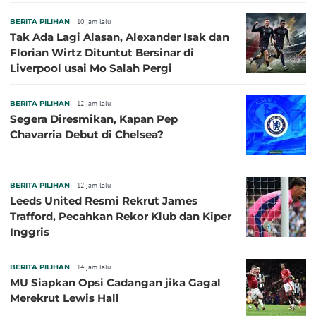
BERITA PILIHAN
10 jam lalu
Tak Ada Lagi Alasan, Alexander Isak dan
Florian Wirtz Dituntut Bersinar di
Liverpool usai Mo Salah Pergi
BERITA PILIHAN
12 jam lalu
Segera Diresmikan, Kapan Pep
Chavarria Debut di Chelsea?
BERITA PILIHAN
12 jam lalu
Leeds United Resmi Rekrut James
Trafford, Pecahkan Rekor Klub dan Kiper
Inggris
BERITA PILIHAN
14 jam lalu
MU Siapkan Opsi Cadangan jika Gagal
Merekrut Lewis Hall