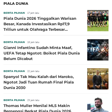
PIALA DUNIA
BERITA PILIHAN
17 jam lalu
Piala Dunia 2026 Tinggalkan Warisan
Besar, Kanada Investasikan Rp17,9
Triliun untuk Olahraga Terbesar
Sepanjang Sejarah
BERITA PILIHAN
18 jam lalu
Gianni Infantino Sudah Minta Maaf,
UEFA Tetap Ngotot: Boikot Piala Dunia
Belum Dicabut
BERITA PILIHAN
22 jam lalu
Spanyol Tak Mau Kalah dari Maroko,
Ngotot Jadi Tuan Rumah Final Piala
Dunia 2030
BERITA PILIHAN
23 jam lalu
Thomas Muller Menilai MLS Makin
Bergengsi Berkat Piala Dunia 2026