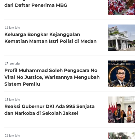
dari Daftar Penerima MBG
11 jam lalu
Keluarga Bongkar Kejanggalan
Kematian Mantan Istri Polisi di Medan
17 jam lalu
Profil Muhammad Soleh Pengacara No
Viral No Justice, Warisannya Mengubah
Sistem Pemilu
18 jam lalu
Reaksi Gubernur DKI Ada 995 Senjata
dan Narkoba di Sekolah Jaksel
21 jam lalu