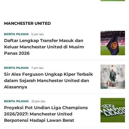
MANCHESTER UNITED
BERITA PILIHAN
6 jam lalu
Daftar Lengkap Transfer Masuk dan
Keluar Manchester United di Musim
Panas 2026
BERITA PILIHAN
7 jam lalu
Sir Alex Ferguson Ungkap Kiper Terbaik
dalam Sejarah Manchester United dan
Alasannya
BERITA PILIHAN
10 jam lalu
Proyeksi Pot Undian Liga Champions
2026/2027: Manchester United
Berpotensi Hadapi Lawan Berat