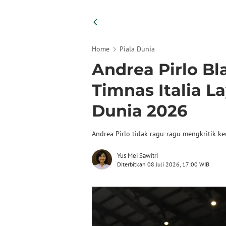
Home
Piala Dunia
Andrea Pirlo Bl
Timnas Italia L
Dunia 2026
Andrea Pirlo tidak ragu-ragu mengkritik ker
Yus Mei Sawitri
Diterbitkan 08 Juli 2026, 17:00 WIB