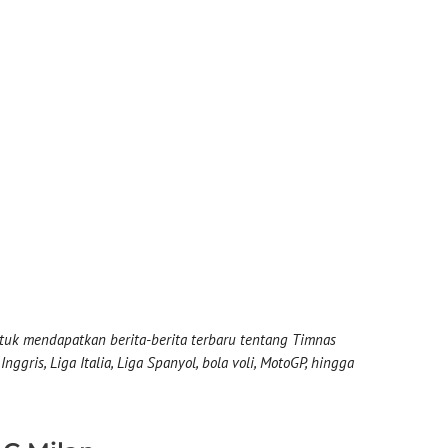
uk mendapatkan berita-berita terbaru tentang Timnas
nggris, Liga Italia, Liga Spanyol, bola voli, MotoGP, hingga