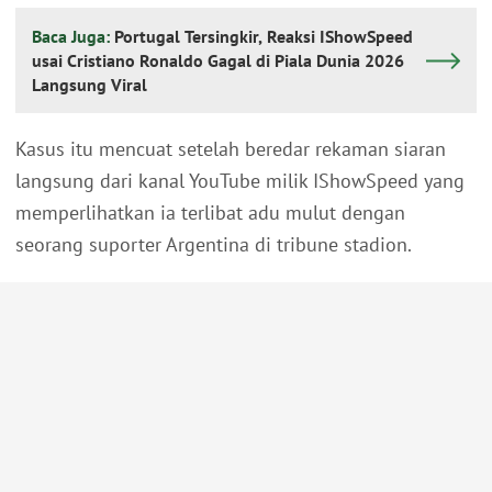
Baca Juga:
Portugal Tersingkir, Reaksi IShowSpeed
usai Cristiano Ronaldo Gagal di Piala Dunia 2026
Langsung Viral
Kasus itu mencuat setelah beredar rekaman siaran
langsung dari kanal YouTube milik IShowSpeed yang
memperlihatkan ia terlibat adu mulut dengan
seorang suporter Argentina di tribune stadion.