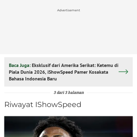
Advertisement
Baca Juga:
Eksklusif dari Amerika Serikat: Ketemu di
Piala Dunia 2026, iShowSpeed Pamer Kosakata
Bahasa Indonesia Baru
3 dari 3 halaman
Riwayat IShowSpeed