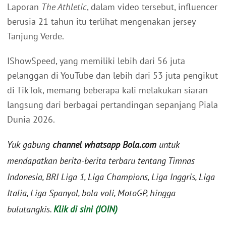
Laporan
The Athletic
, dalam video tersebut, influencer
berusia 21 tahun itu terlihat mengenakan jersey
Tanjung Verde.
IShowSpeed, yang memiliki lebih dari 56 juta
pelanggan di YouTube dan lebih dari 53 juta pengikut
di TikTok, memang beberapa kali melakukan siaran
langsung dari berbagai pertandingan sepanjang Piala
Dunia 2026.
Yuk gabung
channel whatsapp Bola.com
untuk
mendapatkan berita-berita terbaru tentang Timnas
Indonesia, BRI Liga 1, Liga Champions, Liga Inggris, Liga
Italia, Liga Spanyol, bola voli, MotoGP, hingga
bulutangkis.
Klik di sini (JOIN)