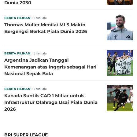
Dunia 2030
BERITA PILIHAN
1 hari lalu
Thomas Muller Menilai MLS Makin
Bergengsi Berkat Piala Dunia 2026
BERITA PILIHAN
1 hari lalu
Argentina Jadikan Tanggal
Kemenangan atas Inggris sebagai Hari
Nasional Sepak Bola
BERITA PILIHAN
1 hari lalu
Kanada Suntik CAD 1 Miliar untuk
Infrastruktur Olahraga Usai Piala Dunia
2026
BRI SUPER LEAGUE