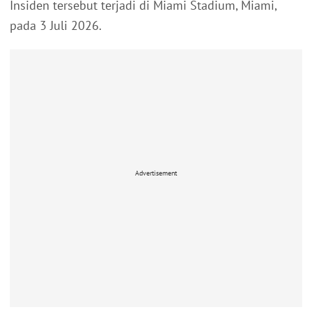
Insiden tersebut terjadi di Miami Stadium, Miami,
pada 3 Juli 2026.
Advertisement