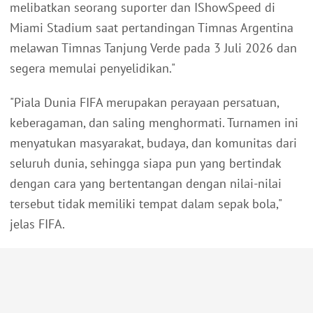
melibatkan seorang suporter dan IShowSpeed di
Miami Stadium saat pertandingan Timnas Argentina
melawan Timnas Tanjung Verde pada 3 Juli 2026 dan
segera memulai penyelidikan."
"Piala Dunia FIFA merupakan perayaan persatuan,
keberagaman, dan saling menghormati. Turnamen ini
menyatukan masyarakat, budaya, dan komunitas dari
seluruh dunia, sehingga siapa pun yang bertindak
dengan cara yang bertentangan dengan nilai-nilai
tersebut tidak memiliki tempat dalam sepak bola,"
jelas FIFA.