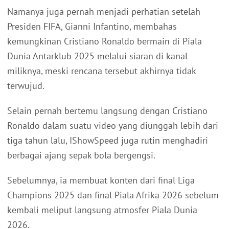
Namanya juga pernah menjadi perhatian setelah
Presiden FIFA, Gianni Infantino, membahas
kemungkinan Cristiano Ronaldo bermain di Piala
Dunia Antarklub 2025 melalui siaran di kanal
miliknya, meski rencana tersebut akhirnya tidak
terwujud.
Selain pernah bertemu langsung dengan Cristiano
Ronaldo dalam suatu video yang diunggah lebih dari
tiga tahun lalu, IShowSpeed juga rutin menghadiri
berbagai ajang sepak bola bergengsi.
Sebelumnya, ia membuat konten dari final Liga
Champions 2025 dan final Piala Afrika 2026 sebelum
kembali meliput langsung atmosfer Piala Dunia
2026.