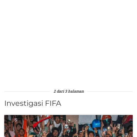
2 dari 3 halaman
Investigasi FIFA