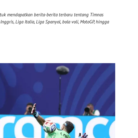
uk mendapatkan berita-berita terbaru tentang Timnas
nggris, Liga Italia, Liga Spanyol, bola voli, MotoGP, hingga