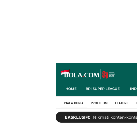
HOME
BRI SUPER LEAGUE
IND
PIALA DUNIA
PROFIL TIM
FEATURE
EKSKLUSIF!:
Nikmati konten-konten