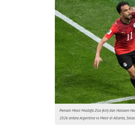
Pemain Mesir Mostafa Zico (kiri) dan Haissem H
2026 antara Argentina vs Mesir di Atlanta, Selasa