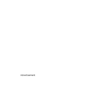
Advertisement