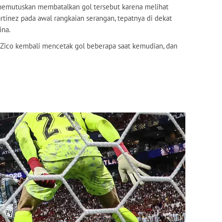
memutuskan membatalkan gol tersebut karena melihat
tínez pada awal rangkaian serangan, tepatnya di dekat
ina.
Zico kembali mencetak gol beberapa saat kemudian, dan