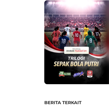
BERITA TERKAIT