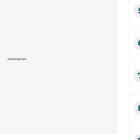
Advertisement