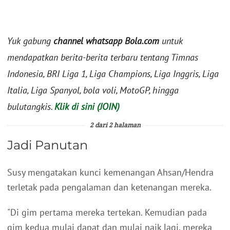
Yuk gabung
channel whatsapp Bola.com
untuk
mendapatkan berita-berita terbaru tentang Timnas
Indonesia, BRI Liga 1, Liga Champions, Liga Inggris, Liga
Italia, Liga Spanyol, bola voli, MotoGP, hingga
bulutangkis.
Klik di sini (JOIN)
2 dari 2 halaman
Jadi Panutan
Susy mengatakan kunci kemenangan Ahsan/Hendra
terletak pada pengalaman dan ketenangan mereka.
"Di gim pertama mereka tertekan. Kemudian pada
gim kedua mulai dapat dan mulai naik lagi, mereka