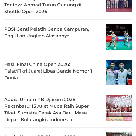
Tontowi Ahmad Turun Gunung di
Shuttle Open 2026
PBSI Ganti Pelatih Ganda Campuran,
Eng Hian Ungkap Alasannya
Hasil Final China Open 2026:
Fajar/Fikri Juara! Libas Ganda Nomor 1
Dunia
Audisi Umum PB Djarum 2026 -
Pekanbaru: 15 Atlet Muda Raih Super
Tiket, Sumatra Cetak Asa Baru Masa
Depan Bulutangkis Indonesia