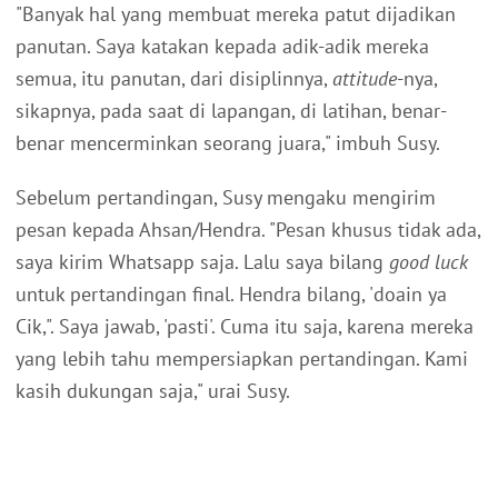
"Banyak hal yang membuat mereka patut dijadikan
panutan. Saya katakan kepada adik-adik mereka
semua, itu panutan, dari disiplinnya,
attitude
-nya,
sikapnya, pada saat di lapangan, di latihan, benar-
benar mencerminkan seorang juara," imbuh Susy.
Sebelum pertandingan, Susy mengaku mengirim
pesan kepada Ahsan/Hendra. "Pesan khusus tidak ada,
saya kirim Whatsapp saja. Lalu saya bilang
good luck
untuk pertandingan final. Hendra bilang, 'doain ya
Cik,". Saya jawab, 'pasti'. Cuma itu saja, karena mereka
yang lebih tahu mempersiapkan pertandingan. Kami
kasih dukungan saja," urai Susy.