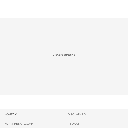
Advertisement
KONTAK
DISCLAIMER
FORM PENGADUAN
REDAKSI