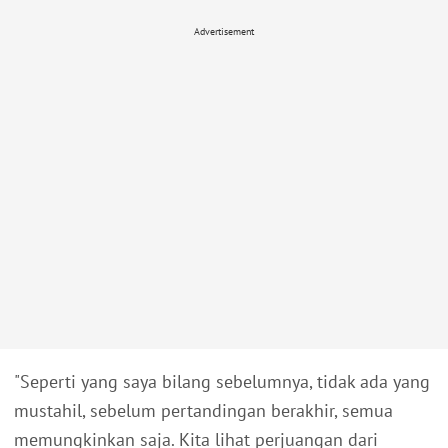
Advertisement
"Seperti yang saya bilang sebelumnya, tidak ada yang
mustahil, sebelum pertandingan berakhir, semua
memungkinkan saja. Kita lihat perjuangan dari