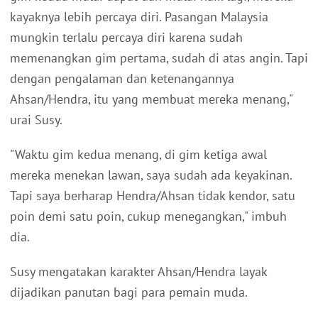
kayaknya lebih percaya diri. Pasangan Malaysia
mungkin terlalu percaya diri karena sudah
memenangkan gim pertama, sudah di atas angin. Tapi
dengan pengalaman dan ketenangannya
Ahsan/Hendra, itu yang membuat mereka menang,"
urai Susy.
"Waktu gim kedua menang, di gim ketiga awal
mereka menekan lawan, saya sudah ada keyakinan.
Tapi saya berharap Hendra/Ahsan tidak kendor, satu
poin demi satu poin, cukup menegangkan," imbuh
dia.
Susy mengatakan karakter Ahsan/Hendra layak
dijadikan panutan bagi para pemain muda.