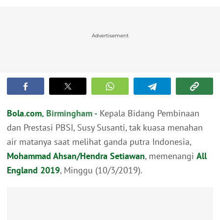
Advertisement
Bola.com
, Birmingham -
Kepala Bidang Pembinaan
dan Prestasi PBSI, Susy Susanti, tak kuasa menahan
air matanya saat melihat ganda putra Indonesia,
Mohammad Ahsan/Hendra Setiawan
, memenangi
All
England 2019
, Minggu (10/3/2019).