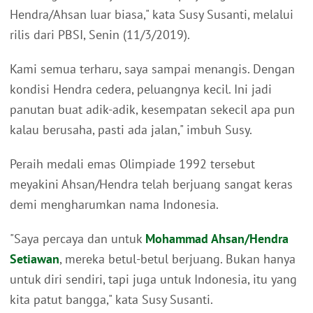
Hendra/Ahsan luar biasa," kata Susy Susanti, melalui
rilis dari PBSI, Senin (11/3/2019).
Kami semua terharu, saya sampai menangis. Dengan
kondisi Hendra cedera, peluangnya kecil. Ini jadi
panutan buat adik-adik, kesempatan sekecil apa pun
kalau berusaha, pasti ada jalan," imbuh Susy.
Peraih medali emas Olimpiade 1992 tersebut
meyakini Ahsan/Hendra telah berjuang sangat keras
demi mengharumkan nama Indonesia.
"Saya percaya dan untuk
Mohammad Ahsan/Hendra
Setiawan
, mereka betul-betul berjuang. Bukan hanya
untuk diri sendiri, tapi juga untuk Indonesia, itu yang
kita patut bangga," kata Susy Susanti.