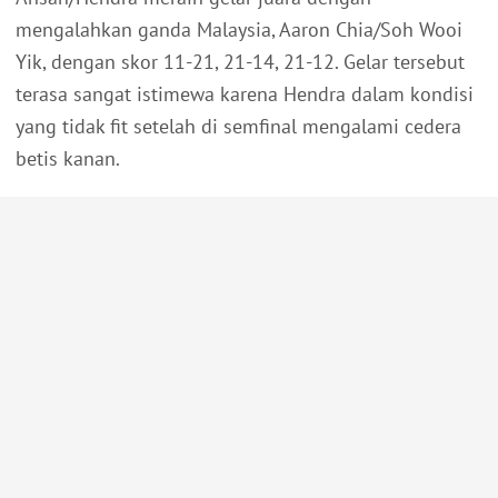
mengalahkan ganda Malaysia, Aaron Chia/Soh Wooi
Yik, dengan skor 11-21, 21-14, 21-12. Gelar tersebut
terasa sangat istimewa karena Hendra dalam kondisi
yang tidak fit setelah di semfinal mengalami cedera
betis kanan.