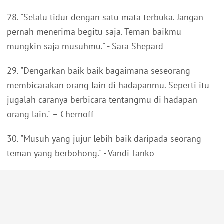
28. "Selalu tidur dengan satu mata terbuka. Jangan
pernah menerima begitu saja. Teman baikmu
mungkin saja musuhmu." - Sara Shepard
29. "Dengarkan baik-baik bagaimana seseorang
membicarakan orang lain di hadapanmu. Seperti itu
jugalah caranya berbicara tentangmu di hadapan
orang lain." – Chernoff
30. "Musuh yang jujur lebih baik daripada seorang
teman yang berbohong." - Vandi Tanko