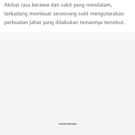
Akibat rasa kecewa dan sakit yang mendalam,
terkadang membuat seseorang sulit mengutarakan
perbuatan jahat yang dilakukan temannya tersebut.
Advertisement