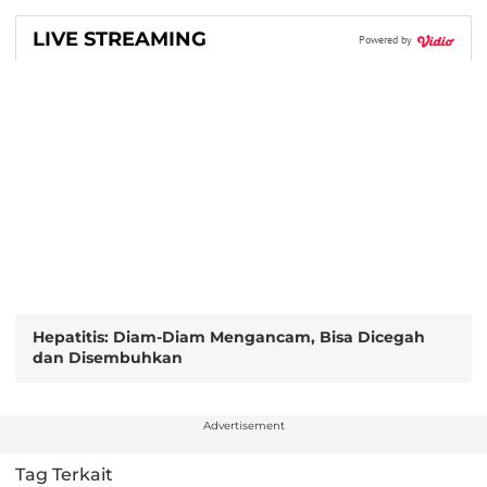
LIVE STREAMING
Powered by
Hepatitis: Diam-Diam Mengancam, Bisa Dicegah
dan Disembuhkan
Advertisement
Tag Terkait