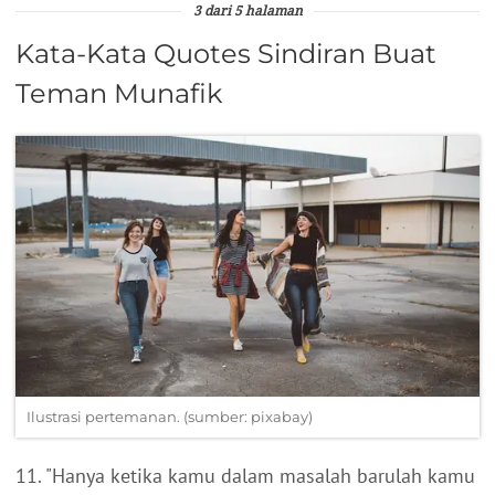
3 dari 5 halaman
Kata-Kata Quotes Sindiran Buat
Teman Munafik
Ilustrasi pertemanan. (sumber: pixabay)
11. "Hanya ketika kamu dalam masalah barulah kamu