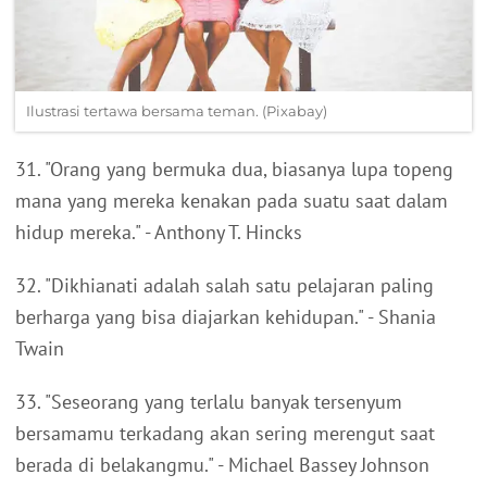
Ilustrasi tertawa bersama teman. (Pixabay)
31. "Orang yang bermuka dua, biasanya lupa topeng
mana yang mereka kenakan pada suatu saat dalam
hidup mereka." - Anthony T. Hincks
32. "Dikhianati adalah salah satu pelajaran paling
berharga yang bisa diajarkan kehidupan." - Shania
Twain
33. "Seseorang yang terlalu banyak tersenyum
bersamamu terkadang akan sering merengut saat
berada di belakangmu." - Michael Bassey Johnson