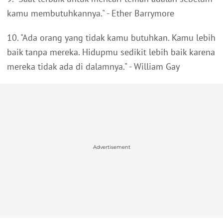
kamu membutuhkannya." - Ether Barrymore
10. "Ada orang yang tidak kamu butuhkan. Kamu lebih
baik tanpa mereka. Hidupmu sedikit lebih baik karena
mereka tidak ada di dalamnya." - William Gay
Advertisement