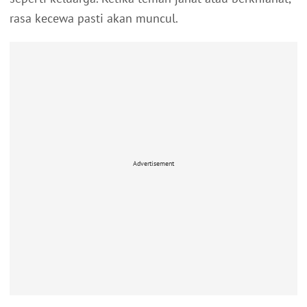
rasa kecewa pasti akan muncul.
Advertisement