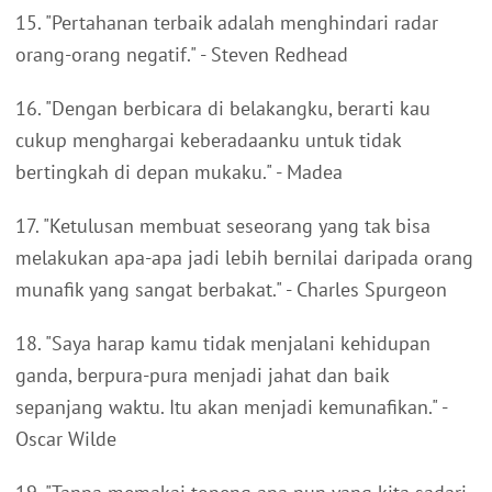
15. "Pertahanan terbaik adalah menghindari radar
orang-orang negatif." - Steven Redhead
16. "Dengan berbicara di belakangku, berarti kau
cukup menghargai keberadaanku untuk tidak
bertingkah di depan mukaku." - Madea
17. "Ketulusan membuat seseorang yang tak bisa
melakukan apa-apa jadi lebih bernilai daripada orang
munafik yang sangat berbakat." - Charles Spurgeon
18. "Saya harap kamu tidak menjalani kehidupan
ganda, berpura-pura menjadi jahat dan baik
sepanjang waktu. Itu akan menjadi kemunafikan." -
Oscar Wilde