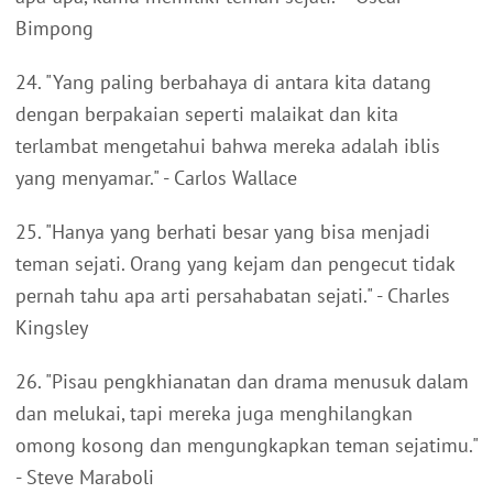
Bimpong
24. "Yang paling berbahaya di antara kita datang
dengan berpakaian seperti malaikat dan kita
terlambat mengetahui bahwa mereka adalah iblis
yang menyamar." - Carlos Wallace
25. "Hanya yang berhati besar yang bisa menjadi
teman sejati. Orang yang kejam dan pengecut tidak
pernah tahu apa arti persahabatan sejati." - Charles
Kingsley
26. "Pisau pengkhianatan dan drama menusuk dalam
dan melukai, tapi mereka juga menghilangkan
omong kosong dan mengungkapkan teman sejatimu."
- Steve Maraboli