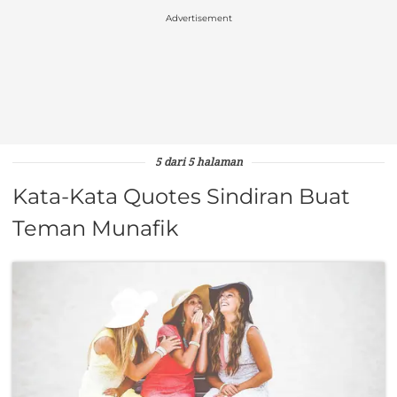
Advertisement
5 dari 5 halaman
Kata-Kata Quotes Sindiran Buat
Teman Munafik