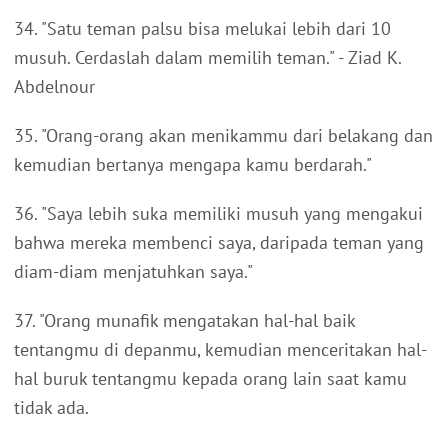
34. "Satu teman palsu bisa melukai lebih dari 10
musuh. Cerdaslah dalam memilih teman." - Ziad K.
Abdelnour
35. "Orang-orang akan menikammu dari belakang dan
kemudian bertanya mengapa kamu berdarah."
36. "Saya lebih suka memiliki musuh yang mengakui
bahwa mereka membenci saya, daripada teman yang
diam-diam menjatuhkan saya."
37. "Orang munafik mengatakan hal-hal baik
tentangmu di depanmu, kemudian menceritakan hal-
hal buruk tentangmu kepada orang lain saat kamu
tidak ada.