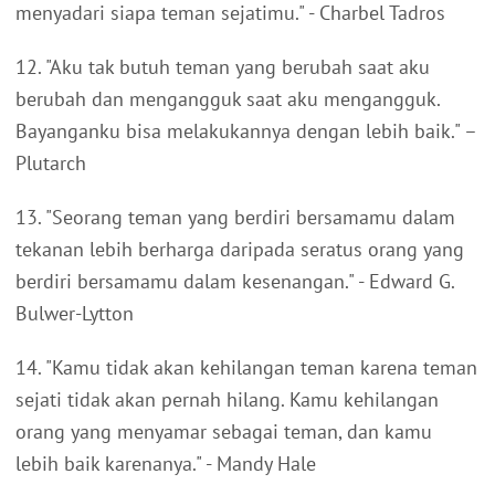
menyadari siapa teman sejatimu." - Charbel Tadros
12. "Aku tak butuh teman yang berubah saat aku
berubah dan mengangguk saat aku mengangguk.
Bayanganku bisa melakukannya dengan lebih baik." –
Plutarch
13. "Seorang teman yang berdiri bersamamu dalam
tekanan lebih berharga daripada seratus orang yang
berdiri bersamamu dalam kesenangan." - Edward G.
Bulwer-Lytton
14. "Kamu tidak akan kehilangan teman karena teman
sejati tidak akan pernah hilang. Kamu kehilangan
orang yang menyamar sebagai teman, dan kamu
lebih baik karenanya." - Mandy Hale