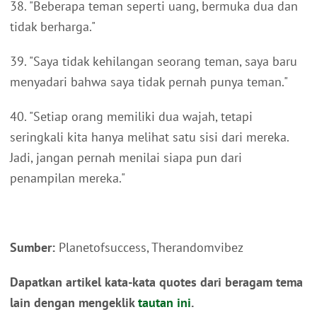
38. "Beberapa teman seperti uang, bermuka dua dan
tidak berharga."
39. "Saya tidak kehilangan seorang teman, saya baru
menyadari bahwa saya tidak pernah punya teman."
40. "Setiap orang memiliki dua wajah, tetapi
seringkali kita hanya melihat satu sisi dari mereka.
Jadi, jangan pernah menilai siapa pun dari
penampilan mereka."
Sumber:
Planetofsuccess, Therandomvibez
Dapatkan artikel kata-kata quotes dari beragam tema
lain dengan mengeklik
tautan ini
.