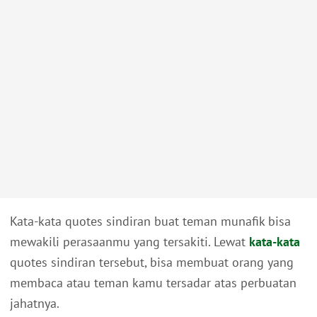
Kata-kata quotes sindiran buat teman munafik bisa
mewakili perasaanmu yang tersakiti. Lewat
kata-kata
quotes sindiran tersebut, bisa membuat orang yang
membaca atau teman kamu tersadar atas perbuatan
jahatnya.