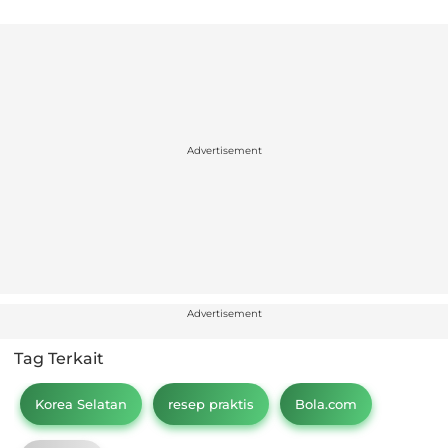
Advertisement
Advertisement
Tag Terkait
Korea Selatan
resep praktis
Bola.com