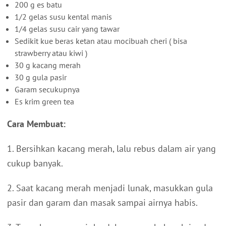
200 g es batu
1/2 gelas susu kental manis
1/4 gelas susu cair yang tawar
Sedikit kue beras ketan atau mocibuah cheri ( bisa
strawberry atau kiwi )
30 g kacang merah
30 g gula pasir
Garam secukupnya
Es krim green tea
Cara Membuat:
1. Bersihkan kacang merah, lalu rebus dalam air yang
cukup banyak.
2. Saat kacang merah menjadi lunak, masukkan gula
pasir dan garam dan masak sampai airnya habis.