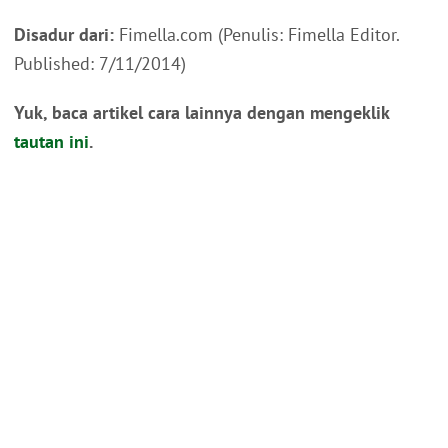
Disadur dari:
Fimella.com (Penulis: Fimella Editor.
Published: 7/11/2014)
Yuk, baca artikel cara lainnya dengan mengeklik
tautan ini
.