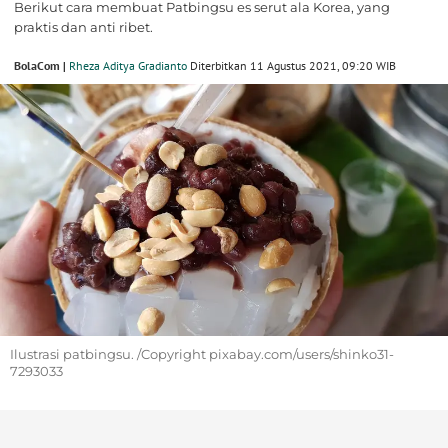
Berikut cara membuat Patbingsu es serut ala Korea, yang
praktis dan anti ribet.
BolaCom |
Rheza Aditya Gradianto
Diterbitkan 11 Agustus 2021, 09:20 WIB
Ilustrasi patbingsu. /Copyright pixabay.com/users/shinko31-
7293033