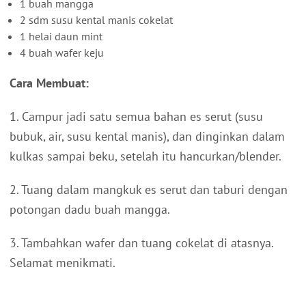
1 buah mangga
2 sdm susu kental manis cokelat
1 helai daun mint
4 buah wafer keju
Cara Membuat:
1. Campur jadi satu semua bahan es serut (susu
bubuk, air, susu kental manis), dan dinginkan dalam
kulkas sampai beku, setelah itu hancurkan/blender.
2. Tuang dalam mangkuk es serut dan taburi dengan
potongan dadu buah mangga.
3. Tambahkan wafer dan tuang cokelat di atasnya.
Selamat menikmati.