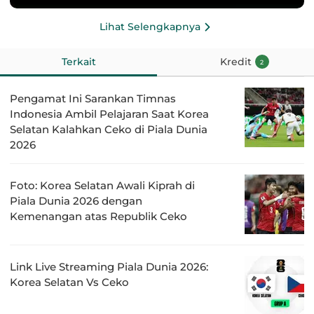
Lihat Selengkapnya
Terkait
Kredit
2
Pengamat Ini Sarankan Timnas
Indonesia Ambil Pelajaran Saat Korea
Selatan Kalahkan Ceko di Piala Dunia
2026
Foto: Korea Selatan Awali Kiprah di
Piala Dunia 2026 dengan
Kemenangan atas Republik Ceko
Link Live Streaming Piala Dunia 2026:
Korea Selatan Vs Ceko