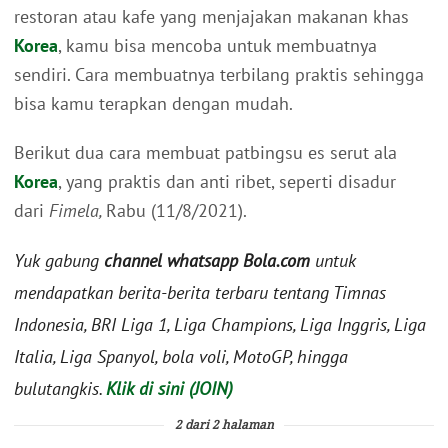
restoran atau kafe yang menjajakan makanan khas
Korea
, kamu bisa mencoba untuk membuatnya
sendiri. Cara membuatnya terbilang praktis sehingga
bisa kamu terapkan dengan mudah.
Berikut dua cara membuat patbingsu es serut ala
Korea
, yang praktis dan anti ribet, seperti disadur
dari
Fimela,
Rabu (11/8/2021).
Yuk gabung
channel whatsapp Bola.com
untuk
mendapatkan berita-berita terbaru tentang Timnas
Indonesia, BRI Liga 1, Liga Champions, Liga Inggris, Liga
Italia, Liga Spanyol, bola voli, MotoGP, hingga
bulutangkis.
Klik di sini (JOIN)
2 dari 2 halaman