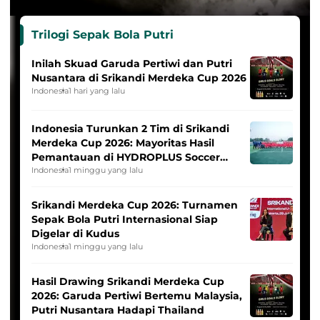
Trilogi Sepak Bola Putri
Inilah Skuad Garuda Pertiwi dan Putri
Nusantara di Srikandi Merdeka Cup 2026
Indonesia
1 hari yang lalu
Indonesia Turunkan 2 Tim di Srikandi
Merdeka Cup 2026: Mayoritas Hasil
Pemantauan di HYDROPLUS Soccer
League
Indonesia
1 minggu yang lalu
Srikandi Merdeka Cup 2026: Turnamen
Sepak Bola Putri Internasional Siap
Digelar di Kudus
Indonesia
1 minggu yang lalu
Hasil Drawing Srikandi Merdeka Cup
2026: Garuda Pertiwi Bertemu Malaysia,
Putri Nusantara Hadapi Thailand