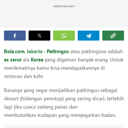
Advertisement
Bola.com
, Jakarta -
Patbingsu
atau patbingsoo adalah
es serut
ala
Korea
yang digemari banyak orang. Untuk
menikmatinya kamu bisa mendapatkannya di
restoran dan kafe.
Rasanya yang segar menjadikan patbingsu sebagai
dessert
(hidangan penutup) yang sering dicari, terlebih
lagi jika cuaca sedang panas dan
membutuhkan kudapan yang menyegarkan badan.