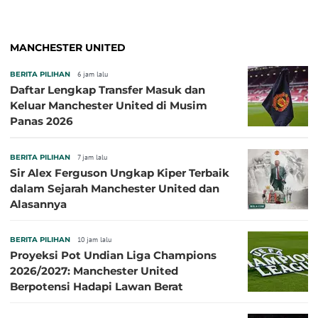
MANCHESTER UNITED
BERITA PILIHAN
6 jam lalu
Daftar Lengkap Transfer Masuk dan
Keluar Manchester United di Musim
Panas 2026
BERITA PILIHAN
7 jam lalu
Sir Alex Ferguson Ungkap Kiper Terbaik
dalam Sejarah Manchester United dan
Alasannya
BERITA PILIHAN
10 jam lalu
Proyeksi Pot Undian Liga Champions
2026/2027: Manchester United
Berpotensi Hadapi Lawan Berat