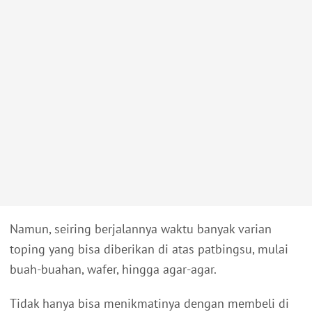
Namun, seiring berjalannya waktu banyak varian
toping yang bisa diberikan di atas patbingsu, mulai
buah-buahan, wafer, hingga agar-agar.
Tidak hanya bisa menikmatinya dengan membeli di