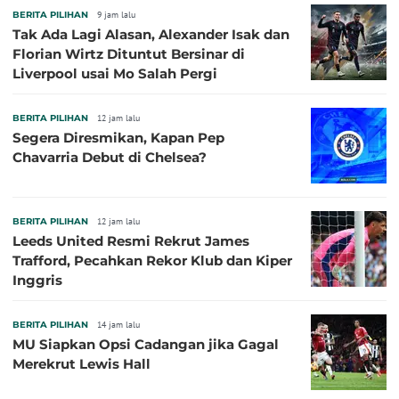
BERITA PILIHAN
9 jam lalu
Tak Ada Lagi Alasan, Alexander Isak dan
Florian Wirtz Dituntut Bersinar di
Liverpool usai Mo Salah Pergi
BERITA PILIHAN
12 jam lalu
Segera Diresmikan, Kapan Pep
Chavarria Debut di Chelsea?
BERITA PILIHAN
12 jam lalu
Leeds United Resmi Rekrut James
Trafford, Pecahkan Rekor Klub dan Kiper
Inggris
BERITA PILIHAN
14 jam lalu
MU Siapkan Opsi Cadangan jika Gagal
Merekrut Lewis Hall