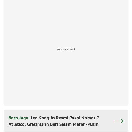
Advertisement
Baca Juga:
Lee Kang-in Resmi Pakai Nomor 7
Atletico, Griezmann Beri Salam Merah-Putih