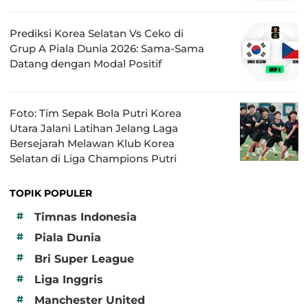
Prediksi Korea Selatan Vs Ceko di
Grup A Piala Dunia 2026: Sama-Sama
Datang dengan Modal Positif
Foto: Tim Sepak Bola Putri Korea
Utara Jalani Latihan Jelang Laga
Bersejarah Melawan Klub Korea
Selatan di Liga Champions Putri
TOPIK POPULER
#
Timnas Indonesia
#
Piala Dunia
#
Bri Super League
#
Liga Inggris
#
Manchester United