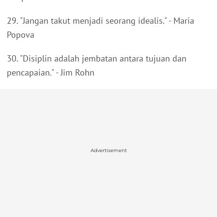
29. "Jangan takut menjadi seorang idealis." - Maria
Popova
30. "Disiplin adalah jembatan antara tujuan dan
pencapaian." - Jim Rohn
Advertisement