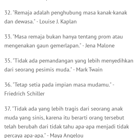
32. "Remaja adalah penghubung masa kanak-kanak
dan dewasa." - Louise J. Kaplan
33. "Masa remaja bukan hanya tentang prom atau
mengenakan gaun gemerlapan." - Jena Malone
35. "Tidak ada pemandangan yang lebih menyedihkan
dari seorang pesimis muda." - Mark Twain
36. "Tetap setia pada impian masa mudamu." -
Friedrich Schiller
37. "Tidak ada yang lebih tragis dari seorang anak
muda yang sinis, karena itu berarti orang tersebut
telah berubah dari tidak tahu apa-apa menjadi tidak
percaya apa-apa." - Maya Angelou