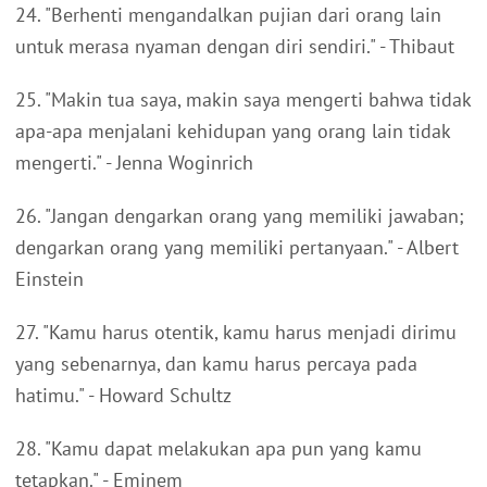
24. "Berhenti mengandalkan pujian dari orang lain
untuk merasa nyaman dengan diri sendiri." - Thibaut
25. "Makin tua saya, makin saya mengerti bahwa tidak
apa-apa menjalani kehidupan yang orang lain tidak
mengerti." - Jenna Woginrich
26. "Jangan dengarkan orang yang memiliki jawaban;
dengarkan orang yang memiliki pertanyaan." - Albert
Einstein
27. "Kamu harus otentik, kamu harus menjadi dirimu
yang sebenarnya, dan kamu harus percaya pada
hatimu." - Howard Schultz
28. "Kamu dapat melakukan apa pun yang kamu
tetapkan." - Eminem