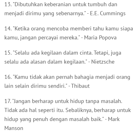
13. "Dibutuhkan keberanian untuk tumbuh dan
menjadi dirimu yang sebenarnya." - E.E. Cummings
14. "Ketika orang mencoba memberi tahu kamu siapa
kamu, jangan percayai mereka." - Maria Popova
15. "Selalu ada kegilaan dalam cinta. Tetapi, juga
selalu ada alasan dalam kegilaan." - Nietzsche
16. "Kamu tidak akan pernah bahagia menjadi orang
lain selain dirimu sendiri." - Thibaut
17. "Jangan berharap untuk hidup tanpa masalah.
Tidak ada hal seperti itu. Sebaliknya, berharap untuk
hidup yang penuh dengan masalah baik." - Mark
Manson