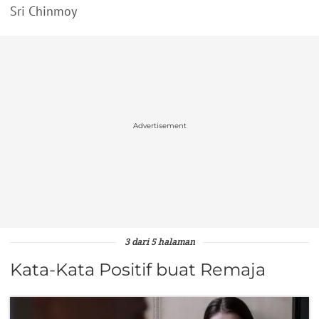
Sri Chinmoy
Advertisement
3 dari 5 halaman
Kata-Kata Positif buat Remaja