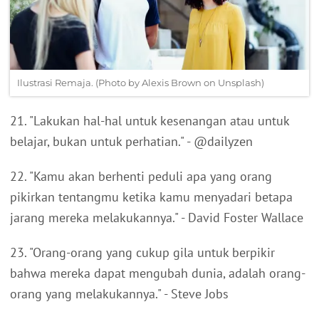
Ilustrasi Remaja. (Photo by Alexis Brown on Unsplash)
21. "Lakukan hal-hal untuk kesenangan atau untuk
belajar, bukan untuk perhatian." - @dailyzen
22. "Kamu akan berhenti peduli apa yang orang
pikirkan tentangmu ketika kamu menyadari betapa
jarang mereka melakukannya." - David Foster Wallace
23. "Orang-orang yang cukup gila untuk berpikir
bahwa mereka dapat mengubah dunia, adalah orang-
orang yang melakukannya." - Steve Jobs