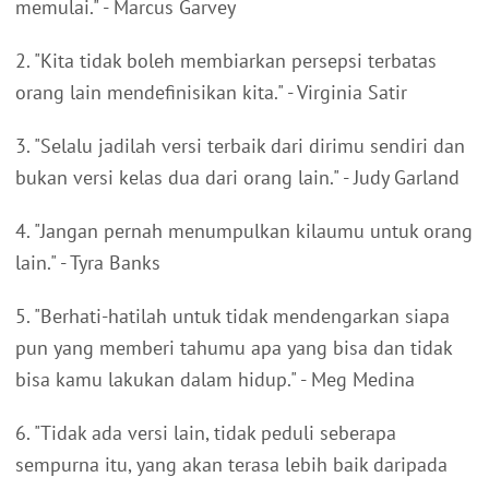
memulai." - Marcus Garvey
2. "Kita tidak boleh membiarkan persepsi terbatas
orang lain mendefinisikan kita." - Virginia Satir
3. "Selalu jadilah versi terbaik dari dirimu sendiri dan
bukan versi kelas dua dari orang lain." - Judy Garland
4. "Jangan pernah menumpulkan kilaumu untuk orang
lain." - Tyra Banks
5. "Berhati-hatilah untuk tidak mendengarkan siapa
pun yang memberi tahumu apa yang bisa dan tidak
bisa kamu lakukan dalam hidup." - Meg Medina
6. "Tidak ada versi lain, tidak peduli seberapa
sempurna itu, yang akan terasa lebih baik daripada