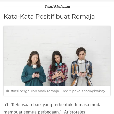
5 dari 5 halaman
Kata-Kata Positif buat Remaja
Ilustrasi pergaulan anak remaja. Credit: pexels.com/pixabay
31. "Kebiasaan baik yang terbentuk di masa muda
membuat semua perbedaan." - Aristoteles