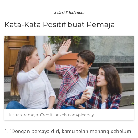
2 dari 5 halaman
Kata-Kata Positif buat Remaja
Ilustrasi remaja. Credit: pexels.com/pixabay
1. "Dengan percaya diri, kamu telah menang sebelum