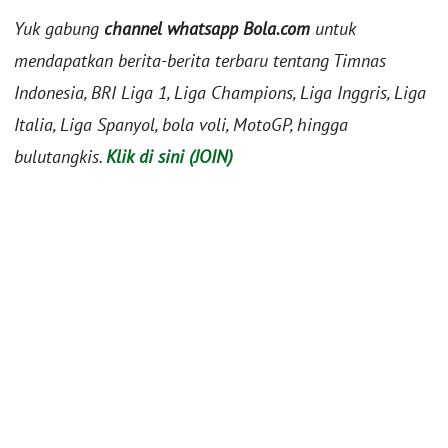
Yuk gabung
channel whatsapp Bola.com
untuk
mendapatkan berita-berita terbaru tentang Timnas
Indonesia, BRI Liga 1, Liga Champions, Liga Inggris, Liga
Italia, Liga Spanyol, bola voli, MotoGP, hingga
bulutangkis.
Klik di sini (JOIN)