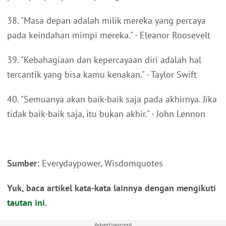
38. "Masa depan adalah milik mereka yang percaya
pada keindahan mimpi mereka." - Eleanor Roosevelt
39. "Kebahagiaan dan kepercayaan diri adalah hal
tercantik yang bisa kamu kenakan." - Taylor Swift
40. "Semuanya akan baik-baik saja pada akhirnya. Jika
tidak baik-baik saja, itu bukan akhir." - John Lennon
Sumber:
Everydaypower, Wisdomquotes
Yuk, baca artikel kata-kata lainnya dengan mengikuti
tautan ini
.
Advertisement