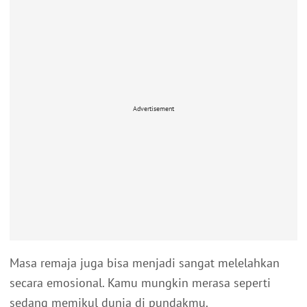
Advertisement
Masa remaja juga bisa menjadi sangat melelahkan
secara emosional. Kamu mungkin merasa seperti
sedang memikul dunia di pundakmu.