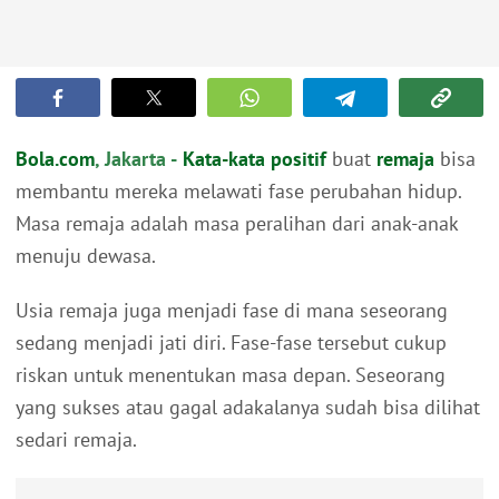
Bola.com
, Jakarta -
Kata-kata positif
buat
remaja
bisa
membantu mereka melawati fase perubahan hidup.
Masa remaja adalah masa peralihan dari anak-anak
menuju dewasa.
Usia remaja juga menjadi fase di mana seseorang
sedang menjadi jati diri. Fase-fase tersebut cukup
riskan untuk menentukan masa depan. Seseorang
yang sukses atau gagal adakalanya sudah bisa dilihat
sedari remaja.