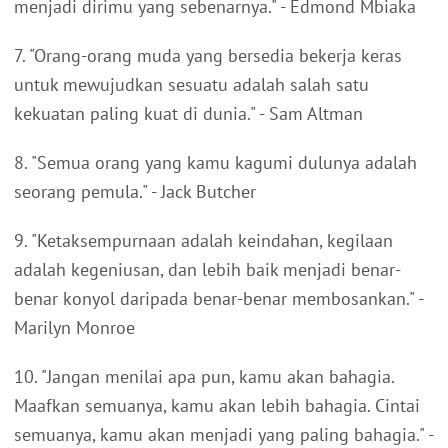
menjadi dirimu yang sebenarnya." - Edmond Mbiaka
7. "Orang-orang muda yang bersedia bekerja keras
untuk mewujudkan sesuatu adalah salah satu
kekuatan paling kuat di dunia." - Sam Altman
8. "Semua orang yang kamu kagumi dulunya adalah
seorang pemula." - Jack Butcher
9. "Ketaksempurnaan adalah keindahan, kegilaan
adalah kegeniusan, dan lebih baik menjadi benar-
benar konyol daripada benar-benar membosankan." -
Marilyn Monroe
10. "Jangan menilai apa pun, kamu akan bahagia.
Maafkan semuanya, kamu akan lebih bahagia. Cintai
semuanya, kamu akan menjadi yang paling bahagia." -