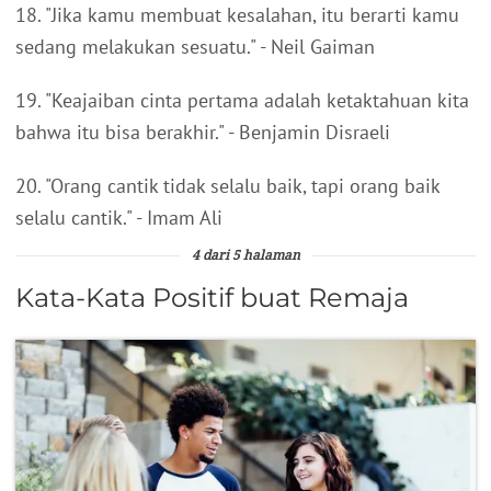
18. "Jika kamu membuat kesalahan, itu berarti kamu
sedang melakukan sesuatu." - Neil Gaiman
19. "Keajaiban cinta pertama adalah ketaktahuan kita
bahwa itu bisa berakhir." - Benjamin Disraeli
20. "Orang cantik tidak selalu baik, tapi orang baik
selalu cantik." - Imam Ali
4 dari 5 halaman
Kata-Kata Positif buat Remaja