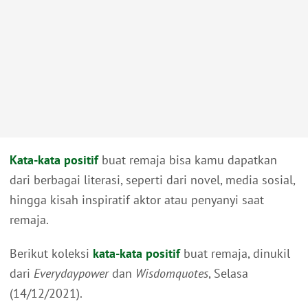
Kata-kata positif
buat remaja bisa kamu dapatkan
dari berbagai literasi, seperti dari novel, media sosial,
hingga kisah inspiratif aktor atau penyanyi saat
remaja.
Berikut koleksi
kata-kata positif
buat remaja, dinukil
dari
Everydaypower
dan
Wisdomquotes
, Selasa
(14/12/2021).